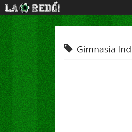
Gimnasia Ind