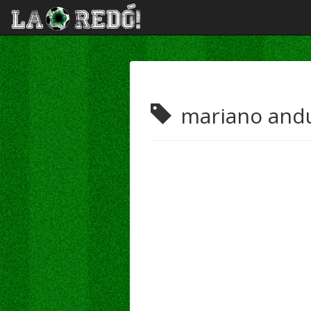
mariano andu