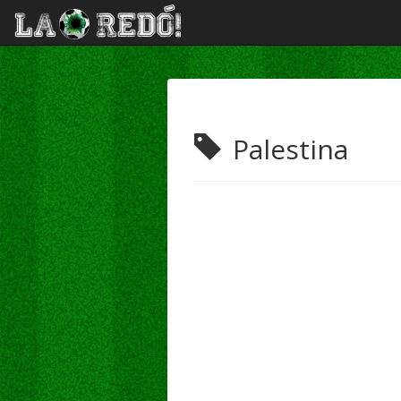
Palestina