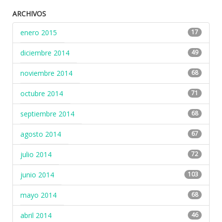
ARCHIVOS
enero 2015
17
diciembre 2014
49
noviembre 2014
68
octubre 2014
71
septiembre 2014
68
agosto 2014
67
julio 2014
72
junio 2014
103
mayo 2014
68
abril 2014
46