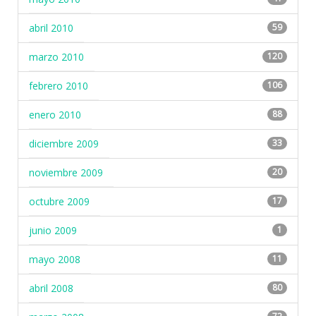
abril 2010
59
marzo 2010
120
febrero 2010
106
enero 2010
88
diciembre 2009
33
noviembre 2009
20
octubre 2009
17
junio 2009
1
mayo 2008
11
abril 2008
80