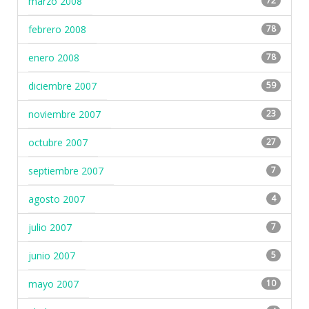
marzo 2008
72
febrero 2008
78
enero 2008
78
diciembre 2007
59
noviembre 2007
23
octubre 2007
27
septiembre 2007
7
agosto 2007
4
julio 2007
7
junio 2007
5
mayo 2007
10