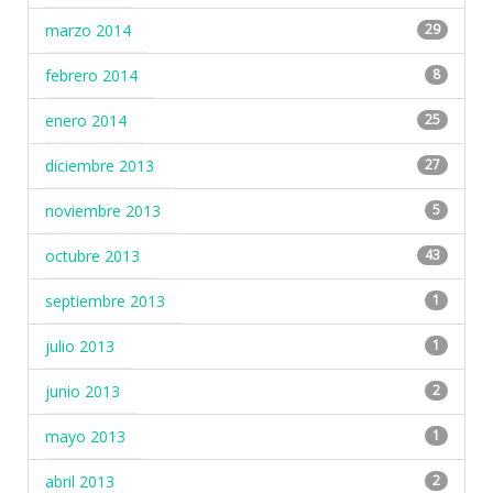
marzo 2014
29
febrero 2014
8
enero 2014
25
diciembre 2013
27
noviembre 2013
5
octubre 2013
43
septiembre 2013
1
julio 2013
1
junio 2013
2
mayo 2013
1
abril 2013
2