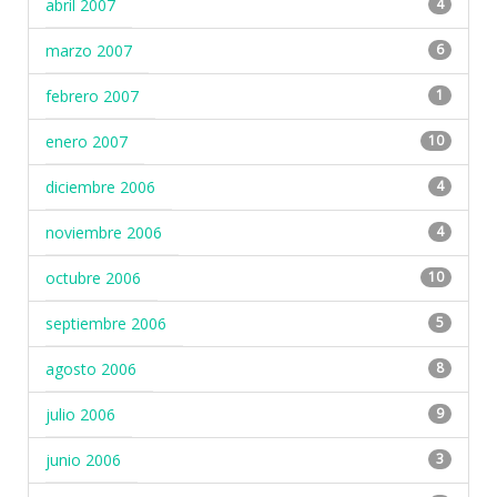
abril 2007
4
marzo 2007
6
febrero 2007
1
enero 2007
10
diciembre 2006
4
noviembre 2006
4
octubre 2006
10
septiembre 2006
5
agosto 2006
8
julio 2006
9
junio 2006
3