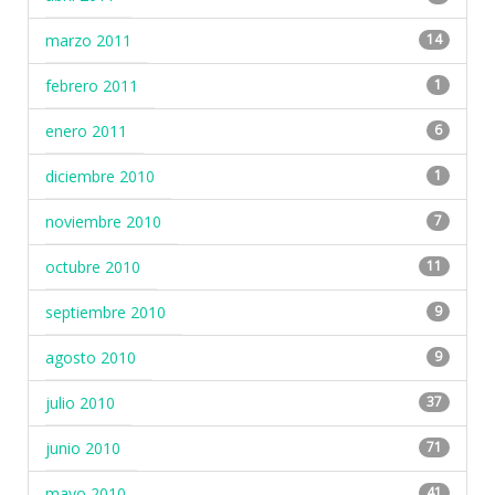
marzo 2011
14
febrero 2011
1
enero 2011
6
diciembre 2010
1
noviembre 2010
7
octubre 2010
11
septiembre 2010
9
agosto 2010
9
julio 2010
37
junio 2010
71
mayo 2010
41