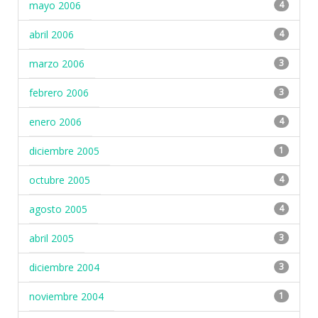
mayo 2006
4
abril 2006
4
marzo 2006
3
febrero 2006
3
enero 2006
4
diciembre 2005
1
octubre 2005
4
agosto 2005
4
abril 2005
3
diciembre 2004
3
noviembre 2004
1