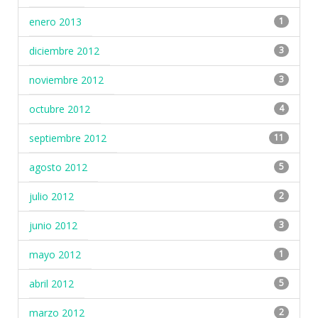
enero 2013
1
diciembre 2012
3
noviembre 2012
3
octubre 2012
4
septiembre 2012
11
agosto 2012
5
julio 2012
2
junio 2012
3
mayo 2012
1
abril 2012
5
marzo 2012
2