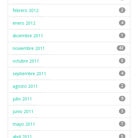
febrero 2012
2
enero 2012
4
diciembre 2011
1
noviembre 2011
43
octubre 2011
5
septiembre 2011
4
agosto 2011
2
julio 2011
9
junio 2011
3
mayo 2011
7
abril 2011
5