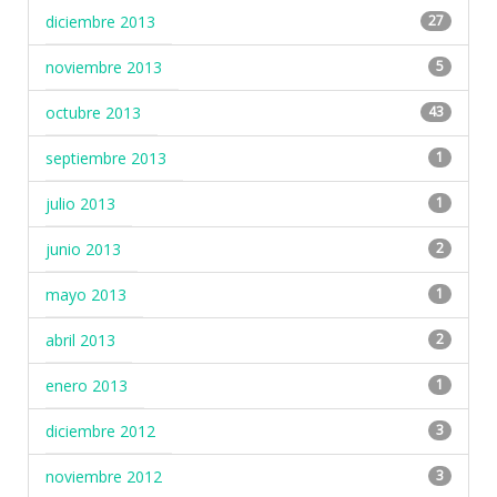
diciembre 2013
27
noviembre 2013
5
octubre 2013
43
septiembre 2013
1
julio 2013
1
junio 2013
2
mayo 2013
1
abril 2013
2
enero 2013
1
diciembre 2012
3
noviembre 2012
3