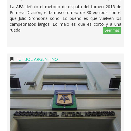
La AFA definió el método de disputa del torneo 2015 de
Primera División, el famoso torneo de 30 equipos con el
que Julio Grondona soñó. Lo bueno es que vuelven los
campeonatos largos. Lo malo es que es corto y a una
rueda.
Leer más
FÚTBOL ARGENTINO