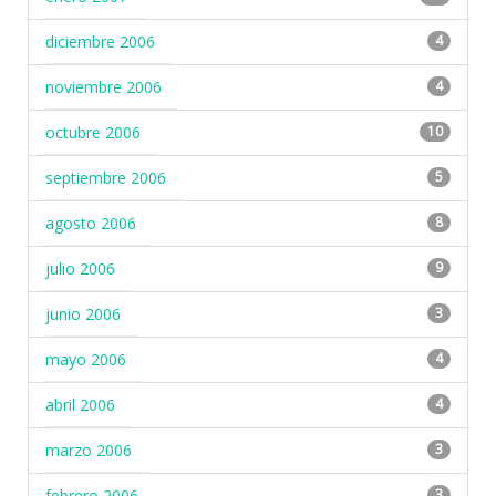
diciembre 2006
4
noviembre 2006
4
octubre 2006
10
septiembre 2006
5
agosto 2006
8
julio 2006
9
junio 2006
3
mayo 2006
4
abril 2006
4
marzo 2006
3
febrero 2006
3