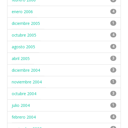
enero 2006
4
diciembre 2005
1
octubre 2005
4
agosto 2005
4
abril 2005
3
diciembre 2004
3
noviembre 2004
1
octubre 2004
3
julio 2004
1
febrero 2004
4