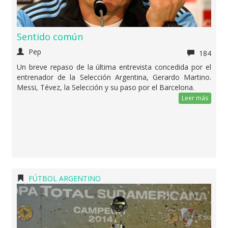
Sentido común
Pep
184
Un breve repaso de la última entrevista concedida por el
entrenador de la Selección Argentina, Gerardo Martino.
Messi, Tévez, la Selección y su paso por el Barcelona.
Leer más
FÚTBOL ARGENTINO