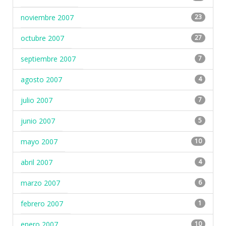
noviembre 2007
23
octubre 2007
27
septiembre 2007
7
agosto 2007
4
julio 2007
7
junio 2007
5
mayo 2007
10
abril 2007
4
marzo 2007
6
febrero 2007
1
enero 2007
10