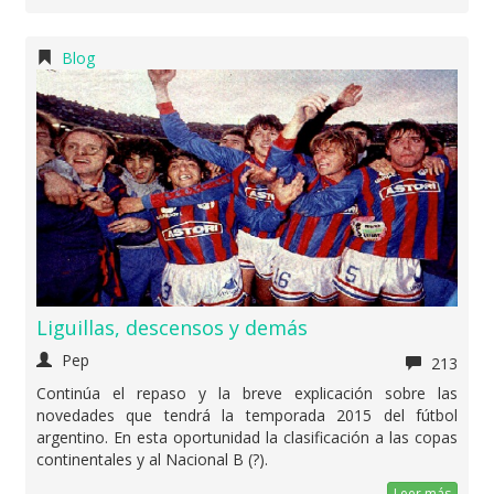
Blog
Liguillas, descensos y demás
Pep
213
Continúa el repaso y la breve explicación sobre las
novedades que tendrá la temporada 2015 del fútbol
argentino. En esta oportunidad la clasificación a las copas
continentales y al Nacional B (?).
Leer más