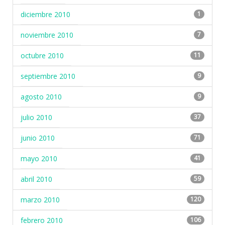
diciembre 2010
1
noviembre 2010
7
octubre 2010
11
septiembre 2010
9
agosto 2010
9
julio 2010
37
junio 2010
71
mayo 2010
41
abril 2010
59
marzo 2010
120
febrero 2010
106