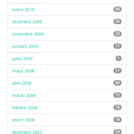
enero 2010
88
diciembre 2009
33
noviembre 2009
20
octubre 2009
17
junio 2009
1
mayo 2008
11
abril 2008
80
marzo 2008
72
febrero 2008
78
enero 2008
78
diciembre 2007
59