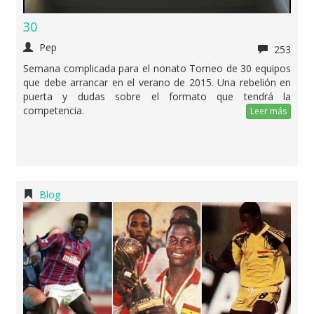
30
Pep
253
Semana complicada para el nonato Torneo de 30 equipos
que debe arrancar en el verano de 2015. Una rebelión en
puerta y dudas sobre el formato que tendrá la
competencia.
Leer más
Blog