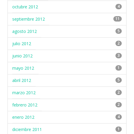
octubre 2012
4
septiembre 2012
11
agosto 2012
5
julio 2012
2
junio 2012
3
mayo 2012
1
abril 2012
5
marzo 2012
2
febrero 2012
2
enero 2012
4
diciembre 2011
1