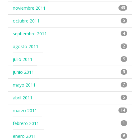
noviembre 2011
43
octubre 2011
5
septiembre 2011
4
agosto 2011
2
julio 2011
9
junio 2011
3
mayo 2011
7
abril 2011
5
marzo 2011
14
febrero 2011
1
enero 2011
6