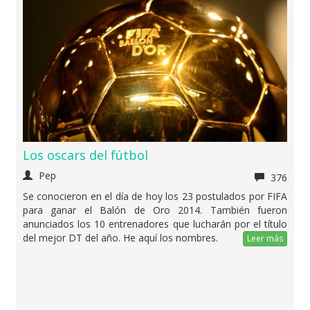
Los oscars del fútbol
Pep
376
Se conocieron en el día de hoy los 23 postulados por FIFA
para ganar el Balón de Oro 2014. También fueron
anunciados los 10 entrenadores que lucharán por el título
del mejor DT del año. He aquí los nombres.
Leer más