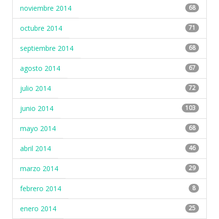
noviembre 2014
68
octubre 2014
71
septiembre 2014
68
agosto 2014
67
julio 2014
72
junio 2014
103
mayo 2014
68
abril 2014
46
marzo 2014
29
febrero 2014
8
enero 2014
25