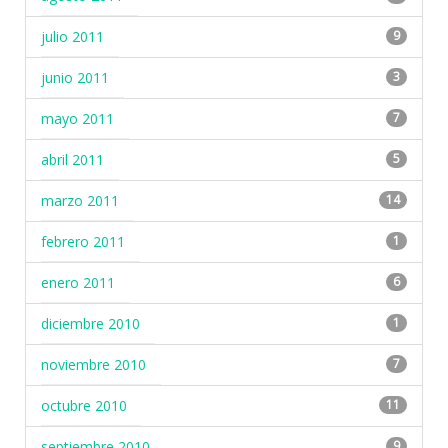
julio 2011
9
junio 2011
3
mayo 2011
7
abril 2011
5
marzo 2011
14
febrero 2011
1
enero 2011
6
diciembre 2010
1
noviembre 2010
7
octubre 2010
11
septiembre 2010
9