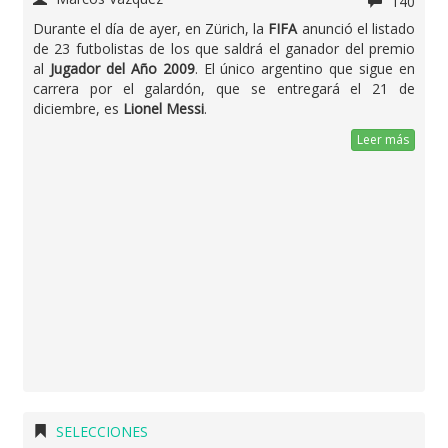
140
Durante el día de ayer, en Zürich, la
FIFA
anunció el listado
de 23 futbolistas de los que saldrá el ganador del premio
al
Jugador del Año 2009
. El único argentino que sigue en
carrera por el galardón, que se entregará el 21 de
diciembre, es
Lionel Messi
.
Leer más
SELECCIONES