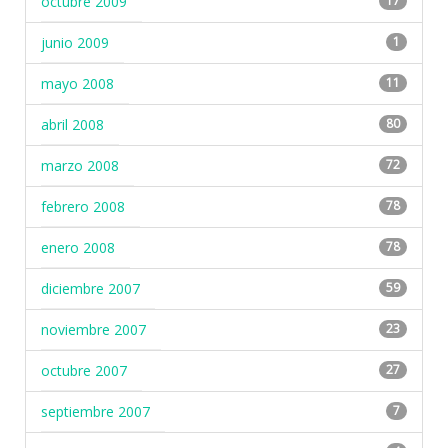
octubre 2009
17
junio 2009
1
mayo 2008
11
abril 2008
80
marzo 2008
72
febrero 2008
78
enero 2008
78
diciembre 2007
59
noviembre 2007
23
octubre 2007
27
septiembre 2007
7