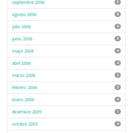
septiembre 2006
5
agosto 2006
8
julio 2006
9
junio 2006
3
mayo 2006
4
abril 2006
4
marzo 2006
3
febrero 2006
3
enero 2006
4
diciembre 2005
1
octubre 2005
4