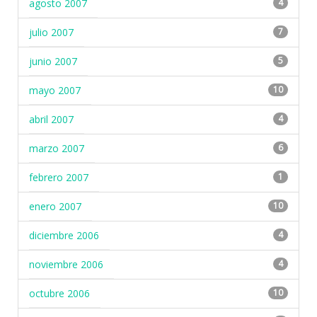
agosto 2007
4
julio 2007
7
junio 2007
5
mayo 2007
10
abril 2007
4
marzo 2007
6
febrero 2007
1
enero 2007
10
diciembre 2006
4
noviembre 2006
4
octubre 2006
10