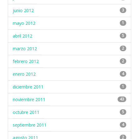
junio 2012
3
mayo 2012
1
abril 2012
5
marzo 2012
2
febrero 2012
2
enero 2012
4
diciembre 2011
1
noviembre 2011
43
octubre 2011
5
septiembre 2011
4
agosto 2011
2