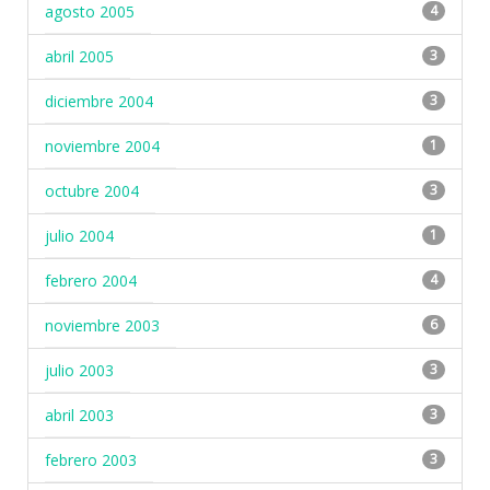
agosto 2005
4
abril 2005
3
diciembre 2004
3
noviembre 2004
1
octubre 2004
3
julio 2004
1
febrero 2004
4
noviembre 2003
6
julio 2003
3
abril 2003
3
febrero 2003
3