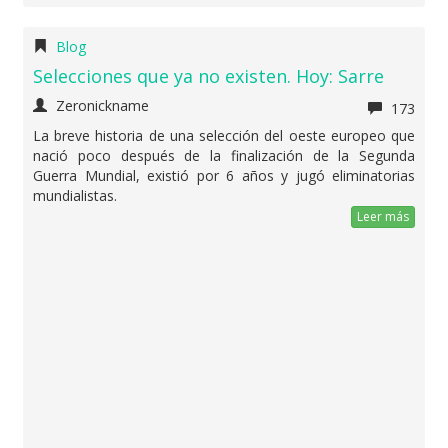
Blog
Selecciones que ya no existen. Hoy: Sarre
Zeronickname
173
La breve historia de una selección del oeste europeo que
nació poco después de la finalización de la Segunda
Guerra Mundial, existió por 6 años y jugó eliminatorias
mundialistas.
Leer más