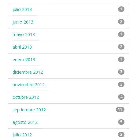
julio 2013
1
junio 2013
2
mayo 2013
1
abril 2013
2
enero 2013
1
diciembre 2012
3
noviembre 2012
3
octubre 2012
4
septiembre 2012
11
agosto 2012
5
julio 2012
2