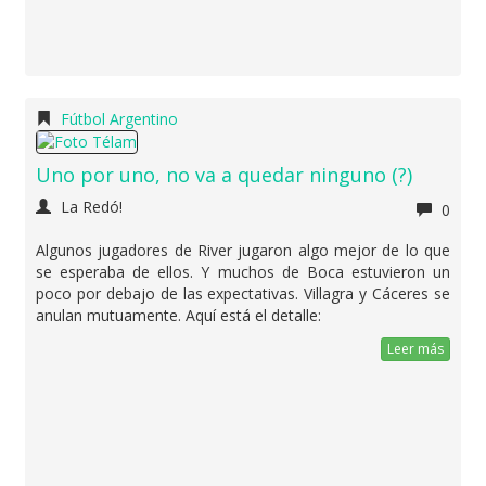
Fútbol Argentino
Uno por uno, no va a quedar ninguno (?)
La Redó!
0
Algunos jugadores de River jugaron algo mejor de lo que
se esperaba de ellos. Y muchos de Boca estuvieron un
poco por debajo de las expectativas. Villagra y Cáceres se
anulan mutuamente. Aquí está el detalle:
Leer más