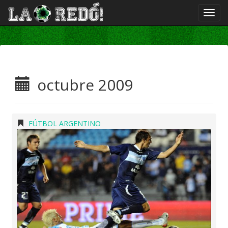
octubre 2009
FÚTBOL ARGENTINO