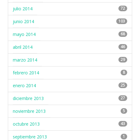
julio 2014
72
junio 2014
103
mayo 2014
68
abril 2014
46
marzo 2014
29
febrero 2014
8
enero 2014
25
diciembre 2013
27
noviembre 2013
5
octubre 2013
43
septiembre 2013
1