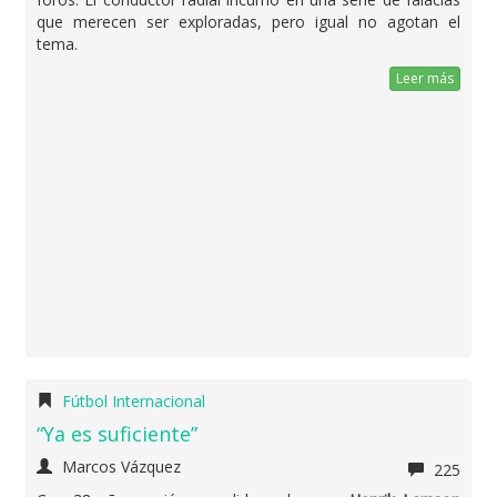
que merecen ser exploradas, pero igual no agotan el
tema.
Leer más
Fútbol Internacional
“Ya es suficiente”
Marcos Vázquez
225