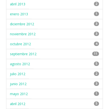
abril 2013
2
enero 2013
1
diciembre 2012
3
noviembre 2012
3
octubre 2012
4
septiembre 2012
11
agosto 2012
5
julio 2012
2
junio 2012
3
mayo 2012
1
abril 2012
5