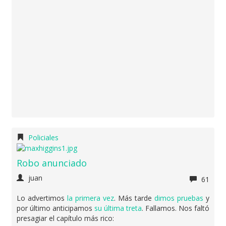
Policiales
Robo anunciado
juan
61
Lo advertimos
la primera vez
. Más tarde
dimos pruebas
y
por último anticipamos
su última treta
. Fallamos. Nos faltó
presagiar el capítulo más rico: