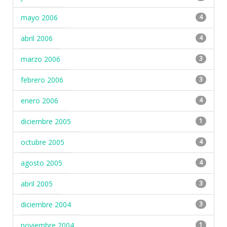
mayo 2006
4
abril 2006
4
marzo 2006
3
febrero 2006
3
enero 2006
4
diciembre 2005
1
octubre 2005
4
agosto 2005
4
abril 2005
3
diciembre 2004
3
noviembre 2004
1