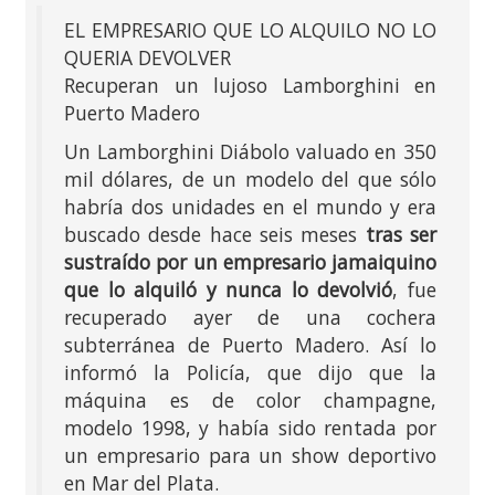
EL EMPRESARIO QUE LO ALQUILO NO LO
QUERIA DEVOLVER
Recuperan un lujoso Lamborghini en
Puerto Madero
Un Lamborghini Diábolo valuado en 350
mil dólares, de un modelo del que sólo
habría dos unidades en el mundo y era
buscado desde hace seis meses
tras ser
sustraído por un empresario jamaiquino
que lo alquiló y nunca lo devolvió
, fue
recuperado ayer de una cochera
subterránea de Puerto Madero. Así lo
informó la Policía, que dijo que la
máquina es de color champagne,
modelo 1998, y había sido rentada por
un empresario para un show deportivo
en Mar del Plata.