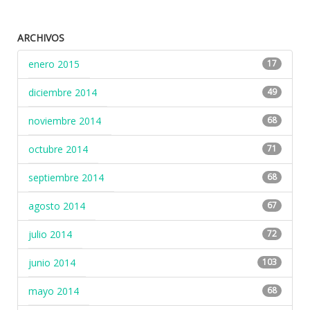
ARCHIVOS
enero 2015
17
diciembre 2014
49
noviembre 2014
68
octubre 2014
71
septiembre 2014
68
agosto 2014
67
julio 2014
72
junio 2014
103
mayo 2014
68