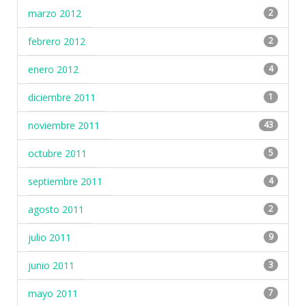
marzo 2012
2
febrero 2012
2
enero 2012
4
diciembre 2011
1
noviembre 2011
43
octubre 2011
5
septiembre 2011
4
agosto 2011
2
julio 2011
9
junio 2011
3
mayo 2011
7