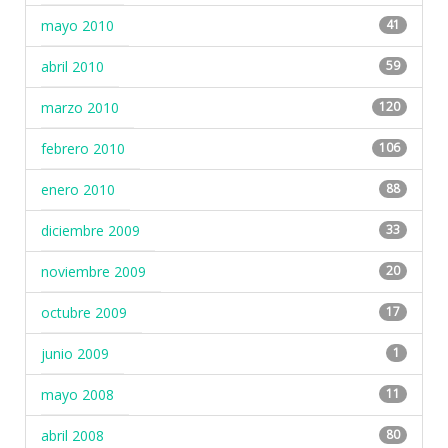
mayo 2010
41
abril 2010
59
marzo 2010
120
febrero 2010
106
enero 2010
88
diciembre 2009
33
noviembre 2009
20
octubre 2009
17
junio 2009
1
mayo 2008
11
abril 2008
80