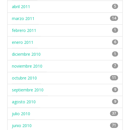
abril 2011
5
marzo 2011
14
febrero 2011
1
enero 2011
6
diciembre 2010
1
noviembre 2010
7
octubre 2010
11
septiembre 2010
9
agosto 2010
9
julio 2010
37
junio 2010
71