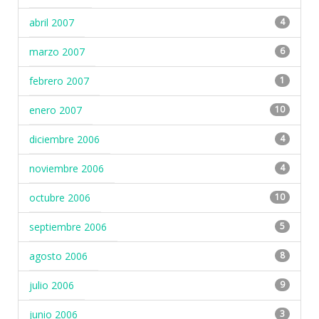
abril 2007
4
marzo 2007
6
febrero 2007
1
enero 2007
10
diciembre 2006
4
noviembre 2006
4
octubre 2006
10
septiembre 2006
5
agosto 2006
8
julio 2006
9
junio 2006
3