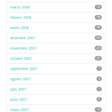
marzo 2008
72
febrero 2008
78
enero 2008
78
diciembre 2007
59
noviembre 2007
23
octubre 2007
27
septiembre 2007
7
agosto 2007
4
julio 2007
7
junio 2007
5
mayo 2007
10