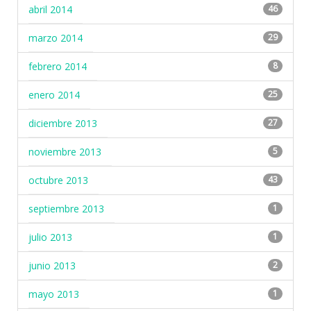
abril 2014
46
marzo 2014
29
febrero 2014
8
enero 2014
25
diciembre 2013
27
noviembre 2013
5
octubre 2013
43
septiembre 2013
1
julio 2013
1
junio 2013
2
mayo 2013
1