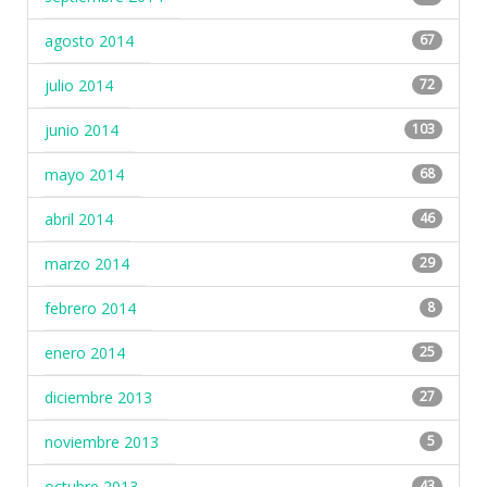
agosto 2014
67
julio 2014
72
junio 2014
103
mayo 2014
68
abril 2014
46
marzo 2014
29
febrero 2014
8
enero 2014
25
diciembre 2013
27
noviembre 2013
5
octubre 2013
43