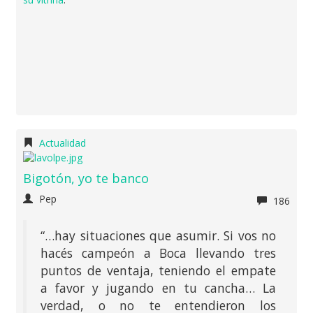
Actualidad
Bigotón, yo te banco
Pep
186
“…hay situaciones que asumir. Si vos no
hacés campeón a Boca llevando tres
puntos de ventaja, teniendo el empate
a favor y jugando en tu cancha… La
verdad, o no te entendieron los