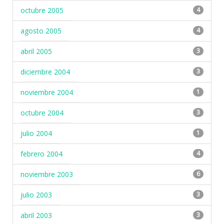
octubre 2005
4
agosto 2005
4
abril 2005
3
diciembre 2004
3
noviembre 2004
1
octubre 2004
3
julio 2004
1
febrero 2004
4
noviembre 2003
6
julio 2003
3
abril 2003
3