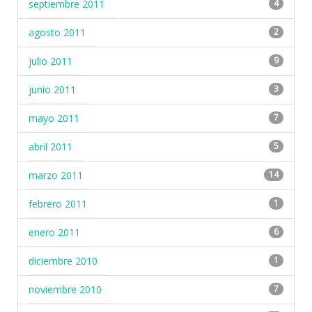
septiembre 2011
4
agosto 2011
2
julio 2011
9
junio 2011
3
mayo 2011
7
abril 2011
5
marzo 2011
14
febrero 2011
1
enero 2011
6
diciembre 2010
1
noviembre 2010
7