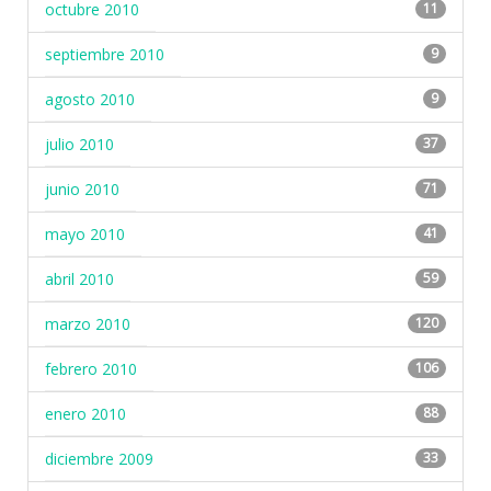
octubre 2010
11
septiembre 2010
9
agosto 2010
9
julio 2010
37
junio 2010
71
mayo 2010
41
abril 2010
59
marzo 2010
120
febrero 2010
106
enero 2010
88
diciembre 2009
33