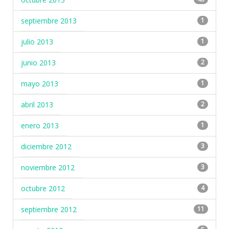
septiembre 2013
1
julio 2013
1
junio 2013
2
mayo 2013
1
abril 2013
2
enero 2013
1
diciembre 2012
3
noviembre 2012
3
octubre 2012
4
septiembre 2012
11