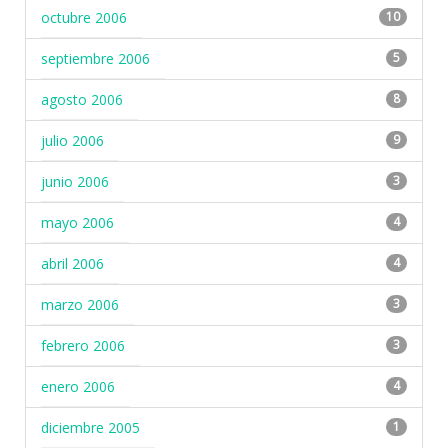
octubre 2006
10
septiembre 2006
5
agosto 2006
8
julio 2006
9
junio 2006
3
mayo 2006
4
abril 2006
4
marzo 2006
3
febrero 2006
3
enero 2006
4
diciembre 2005
1