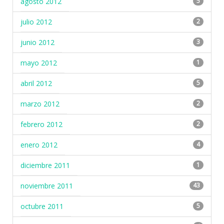
agosto 2012
5
julio 2012
2
junio 2012
3
mayo 2012
1
abril 2012
5
marzo 2012
2
febrero 2012
2
enero 2012
4
diciembre 2011
1
noviembre 2011
43
octubre 2011
5