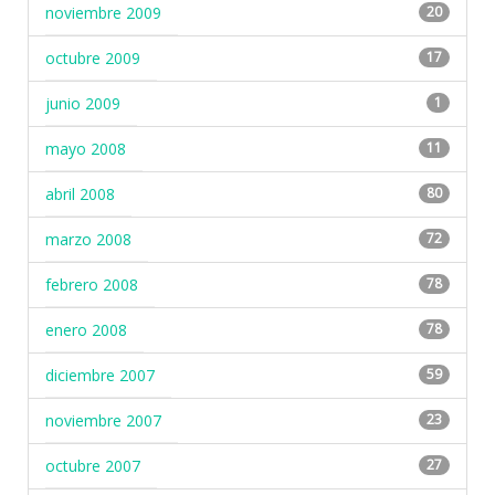
noviembre 2009
20
octubre 2009
17
junio 2009
1
mayo 2008
11
abril 2008
80
marzo 2008
72
febrero 2008
78
enero 2008
78
diciembre 2007
59
noviembre 2007
23
octubre 2007
27