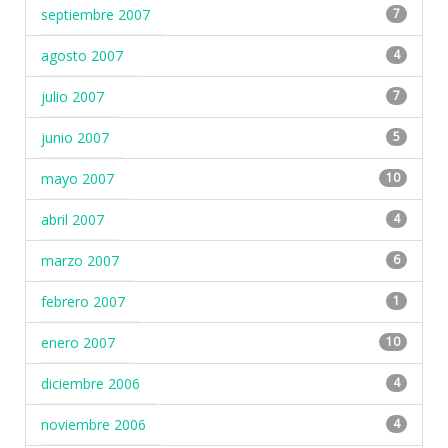
septiembre 2007
7
agosto 2007
4
julio 2007
7
junio 2007
5
mayo 2007
10
abril 2007
4
marzo 2007
6
febrero 2007
1
enero 2007
10
diciembre 2006
4
noviembre 2006
4