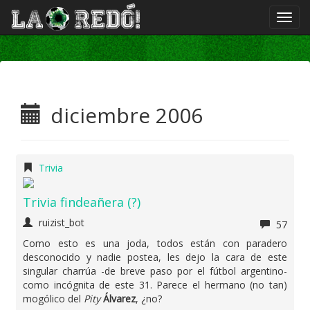
diciembre 2006
Trivia
Trivia findeañera (?)
ruizist_bot
57
Como esto es una joda, todos están con paradero
desconocido y nadie postea, les dejo la cara de este
singular charrúa -de breve paso por el fútbol argentino-
como incógnita de este 31. Parece el hermano (no tan)
mogólico del
Pity
Álvarez
, ¿no?