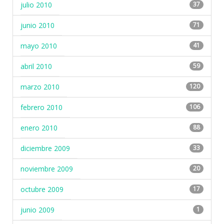
julio 2010
37
junio 2010
71
mayo 2010
41
abril 2010
59
marzo 2010
120
febrero 2010
106
enero 2010
88
diciembre 2009
33
noviembre 2009
20
octubre 2009
17
junio 2009
1