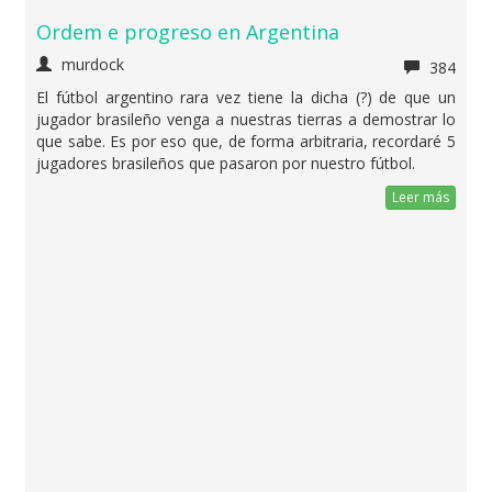
Ordem e progreso en Argentina
murdock
384
El fútbol argentino rara vez tiene la dicha (?) de que un
jugador brasileño venga a nuestras tierras a demostrar lo
que sabe. Es por eso que, de forma arbitraria, recordaré 5
jugadores brasileños que pasaron por nuestro fútbol.
Leer más