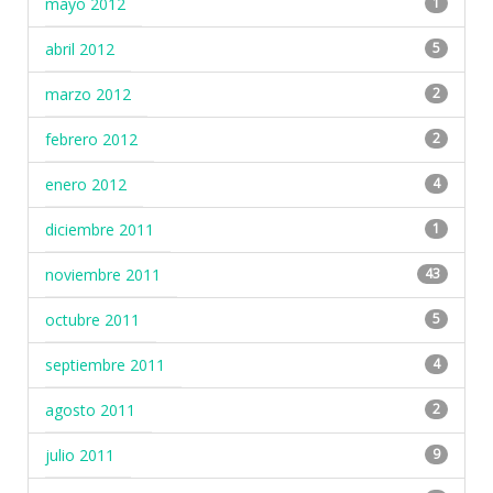
mayo 2012
1
abril 2012
5
marzo 2012
2
febrero 2012
2
enero 2012
4
diciembre 2011
1
noviembre 2011
43
octubre 2011
5
septiembre 2011
4
agosto 2011
2
julio 2011
9