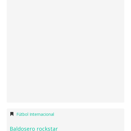
Fútbol Internacional
Baldosero rockstar