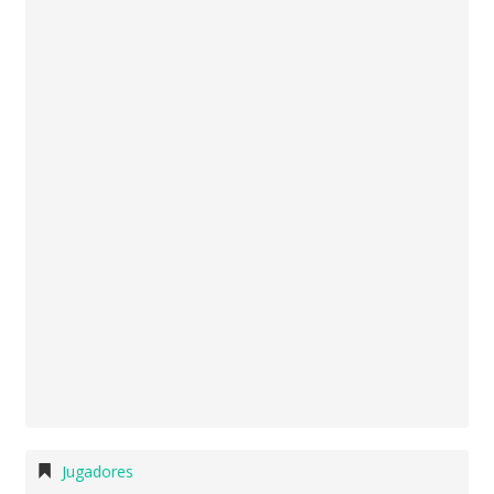
Jugadores