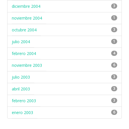
diciembre 2004
3
noviembre 2004
1
octubre 2004
3
julio 2004
1
febrero 2004
4
noviembre 2003
6
julio 2003
3
abril 2003
3
febrero 2003
3
enero 2003
6