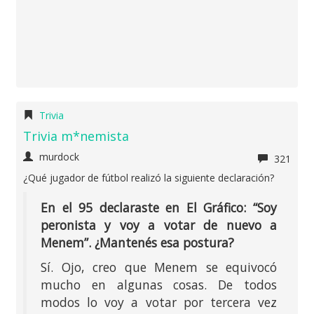
Trivia
Trivia m*nemista
murdock
321
¿Qué jugador de fútbol realizó la siguiente declaración?
En el 95 declaraste en El Gráfico: “Soy
peronista y voy a votar de nuevo a
Menem”. ¿Mantenés esa postura?
Sí. Ojo, creo que Menem se equivocó
mucho en algunas cosas. De todos
modos lo voy a votar por tercera vez