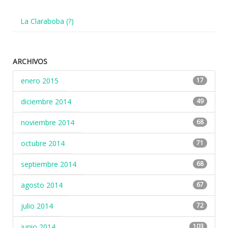
La Claraboba (?)
ARCHIVOS
enero 2015
17
diciembre 2014
49
noviembre 2014
68
octubre 2014
71
septiembre 2014
68
agosto 2014
67
julio 2014
72
junio 2014
103