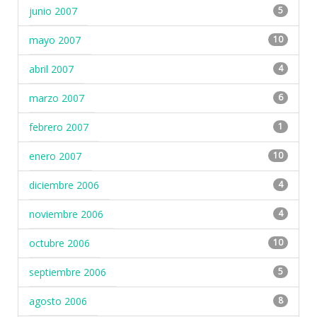
junio 2007
5
mayo 2007
10
abril 2007
4
marzo 2007
6
febrero 2007
1
enero 2007
10
diciembre 2006
4
noviembre 2006
4
octubre 2006
10
septiembre 2006
5
agosto 2006
8