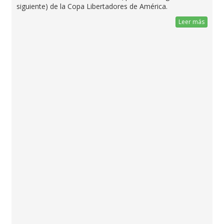
siguiente) de la Copa Libertadores de América.
Leer más