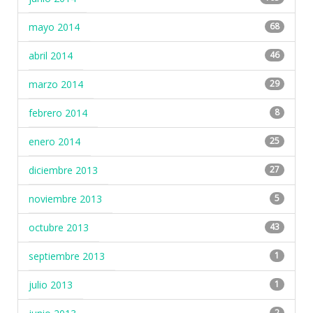
mayo 2014
68
abril 2014
46
marzo 2014
29
febrero 2014
8
enero 2014
25
diciembre 2013
27
noviembre 2013
5
octubre 2013
43
septiembre 2013
1
julio 2013
1
2