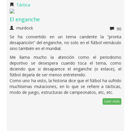
Táctica
El enganche
murdock
90
Se ha convertido en un tema candente la “pronta
desaparición” del enganche, no solo en el fútbol vernáculo
sino también en el mundial.
Me llama mucho la atención como el periodismo
deportivo se desespera cuando toca el tema, como
diciendo que si desaparece el enganche (o enlace), el
fútbol dejaría de ser menos entretenido.
Como uno ha visto, la historia dice que el fútbol ha sufrido
muchísimas mutaciones, en lo que se refiere a tácticas,
modo de juego, estructuras de campeonatos, etc, etc.
Leer más