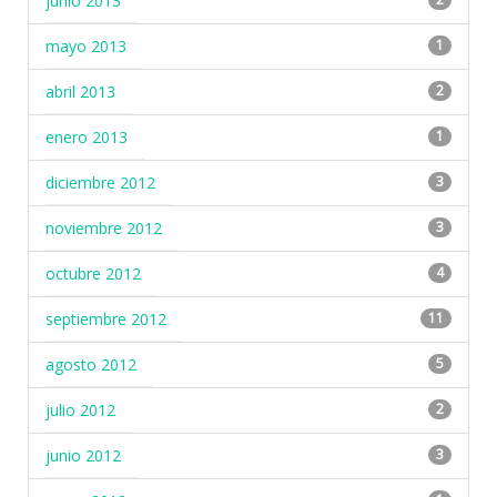
junio 2013
mayo 2013
1
abril 2013
2
enero 2013
1
diciembre 2012
3
noviembre 2012
3
octubre 2012
4
septiembre 2012
11
agosto 2012
5
julio 2012
2
junio 2012
3