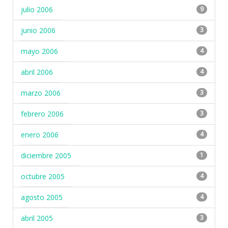
julio 2006
9
junio 2006
3
mayo 2006
4
abril 2006
4
marzo 2006
3
febrero 2006
3
enero 2006
4
diciembre 2005
1
octubre 2005
4
agosto 2005
4
abril 2005
3