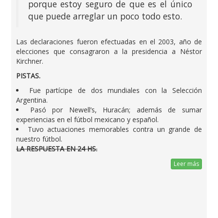
porque estoy seguro de que es el único
que puede arreglar un poco todo esto.
Las declaraciones fueron efectuadas en el 2003, año de
elecciones que consagraron a la presidencia a Néstor
Kirchner.
PISTAS.
Fue partícipe de dos mundiales con la Selección
Argentina.
Pasó por Newell’s, Huracán; además de sumar
experiencias en el fútbol mexicano y español.
Tuvo actuaciones memorables contra un grande de
nuestro fútbol.
LA RESPUESTA EN 24 HS.
Leer más