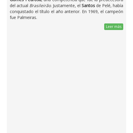
del actual
Brasileirão
. Justamente, el
Santos
de Pelé, había
conquistado el título el año anterior. En 1969, el campeón
fue Palmeiras.
Leer más