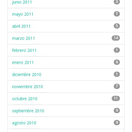
junio 2011
3
mayo 2011
7
abril 2011
5
marzo 2011
14
febrero 2011
1
enero 2011
6
diciembre 2010
1
noviembre 2010
7
octubre 2010
11
septiembre 2010
9
agosto 2010
9