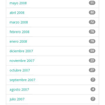
mayo 2008
11
abril 2008
80
marzo 2008
72
febrero 2008
78
enero 2008
78
diciembre 2007
59
noviembre 2007
23
octubre 2007
27
septiembre 2007
7
agosto 2007
4
julio 2007
7