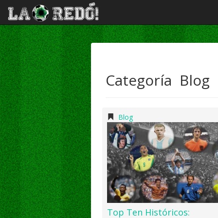
Categoría Blog
Blog
Top Ten Históricos: