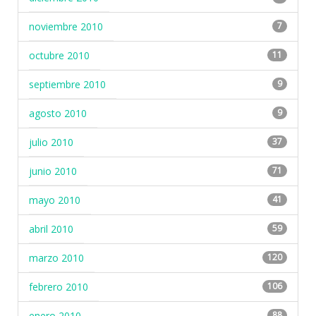
noviembre 2010
7
octubre 2010
11
septiembre 2010
9
agosto 2010
9
julio 2010
37
junio 2010
71
mayo 2010
41
abril 2010
59
marzo 2010
120
febrero 2010
106
enero 2010
88