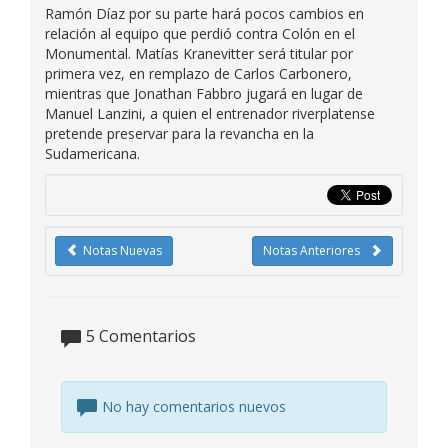
Ramón Díaz por su parte hará pocos cambios en
relación al equipo que perdió contra Colón en el
Monumental. Matías Kranevitter será titular por
primera vez, en remplazo de Carlos Carbonero,
mientras que Jonathan Fabbro jugará en lugar de
Manuel Lanzini, a quien el entrenador riverplatense
pretende preservar para la revancha en la
Sudamericana.
Notas Nuevas
Notas Anteriores
5
Comentarios
No hay comentarios nuevos