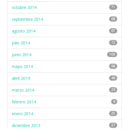
octubre 2014
71
septiembre 2014
68
agosto 2014
67
julio 2014
72
junio 2014
103
mayo 2014
68
abril 2014
46
marzo 2014
29
febrero 2014
8
enero 2014
25
diciembre 2013
27