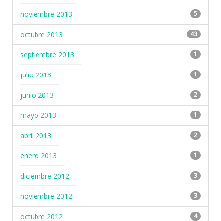
noviembre 2013
5
octubre 2013
43
septiembre 2013
1
julio 2013
1
junio 2013
2
mayo 2013
1
abril 2013
2
enero 2013
1
diciembre 2012
3
noviembre 2012
3
octubre 2012
4