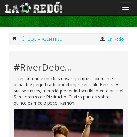
FÚTBOL ARGENTINO
La Redó!
#RiverDebe…
… replantearse muchas cosas, porque si bien en el
penal fue perjudicado por el impresentable Herrera y
sus secuaces, mereció perder indiscutiblemente ante el
San Lorenzo de Pizzirucho. Cuatro puntos sobre
quince es medio poco, Ramón.