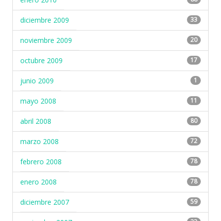
diciembre 2009
33
noviembre 2009
20
octubre 2009
17
junio 2009
1
mayo 2008
11
abril 2008
80
marzo 2008
72
febrero 2008
78
enero 2008
78
diciembre 2007
59