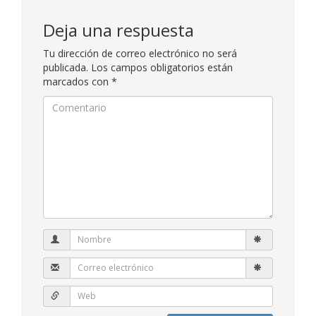
Deja una respuesta
Tu dirección de correo electrónico no será
publicada.
Los campos obligatorios están
marcados con
*