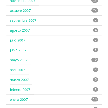
noviembre 2007
23
octubre 2007
27
septiembre 2007
7
agosto 2007
4
julio 2007
7
junio 2007
5
mayo 2007
10
abril 2007
4
marzo 2007
6
febrero 2007
1
enero 2007
10