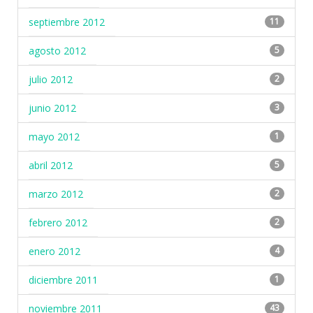
septiembre 2012
11
agosto 2012
5
julio 2012
2
junio 2012
3
mayo 2012
1
abril 2012
5
marzo 2012
2
febrero 2012
2
enero 2012
4
diciembre 2011
1
noviembre 2011
43