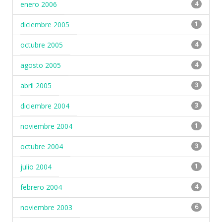
enero 2006
4
diciembre 2005
1
octubre 2005
4
agosto 2005
4
abril 2005
3
diciembre 2004
3
noviembre 2004
1
octubre 2004
3
julio 2004
1
febrero 2004
4
noviembre 2003
6