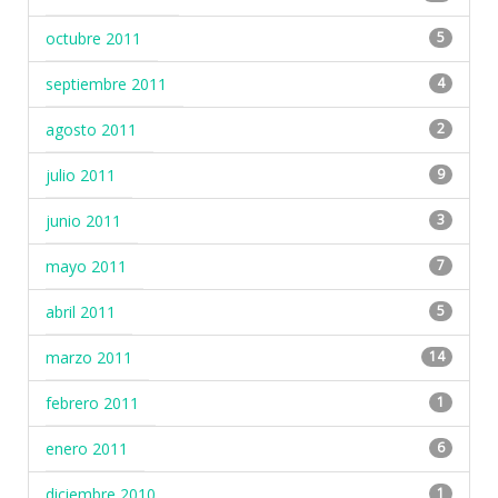
octubre 2011
5
septiembre 2011
4
agosto 2011
2
julio 2011
9
junio 2011
3
mayo 2011
7
abril 2011
5
marzo 2011
14
febrero 2011
1
enero 2011
6
diciembre 2010
1