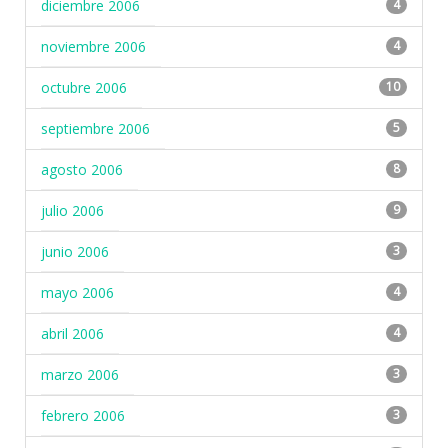
diciembre 2006
4
noviembre 2006
4
octubre 2006
10
septiembre 2006
5
agosto 2006
8
julio 2006
9
junio 2006
3
mayo 2006
4
abril 2006
4
marzo 2006
3
febrero 2006
3