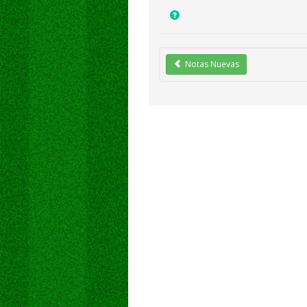
Notas Nuevas