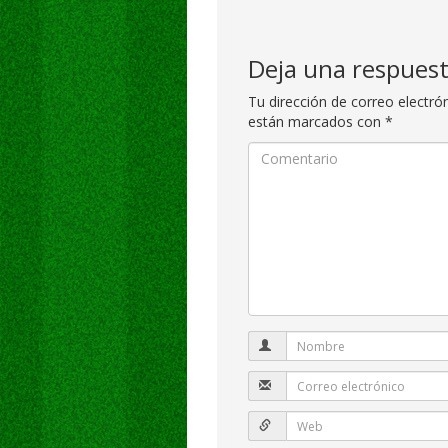
Deja una respues
Tu dirección de correo electró
están marcados con
*