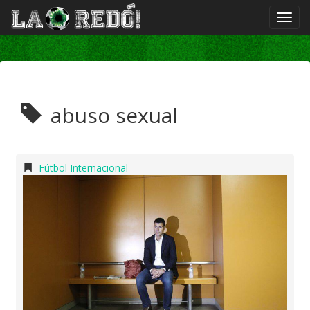
abuso sexual
Fútbol Internacional