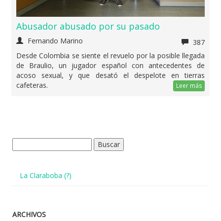
Abusador abusado por su pasado
Fernando Marino
387
Desde Colombia se siente el revuelo por la posible llegada
de Braulio, un jugador español con antecedentes de
acoso sexual, y que desató el despelote en tierras
cafeteras.
Leer más
Buscar:
La Claraboba (?)
ARCHIVOS