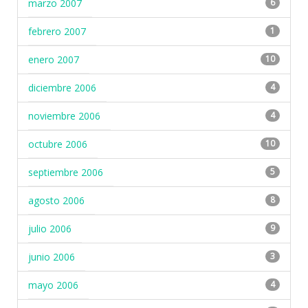
marzo 2007
6
febrero 2007
1
enero 2007
10
diciembre 2006
4
noviembre 2006
4
octubre 2006
10
septiembre 2006
5
agosto 2006
8
julio 2006
9
junio 2006
3
mayo 2006
4