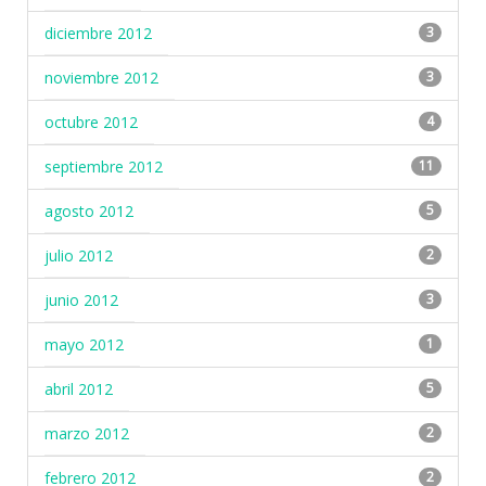
diciembre 2012
3
noviembre 2012
3
octubre 2012
4
septiembre 2012
11
agosto 2012
5
julio 2012
2
junio 2012
3
mayo 2012
1
abril 2012
5
marzo 2012
2
febrero 2012
2