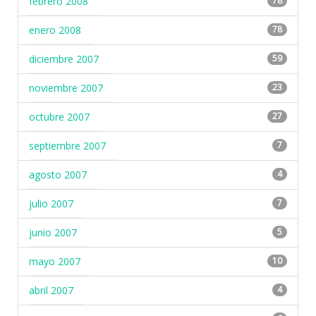
febrero 2008
78
enero 2008
78
diciembre 2007
59
noviembre 2007
23
octubre 2007
27
septiembre 2007
7
agosto 2007
4
julio 2007
7
junio 2007
5
mayo 2007
10
abril 2007
4