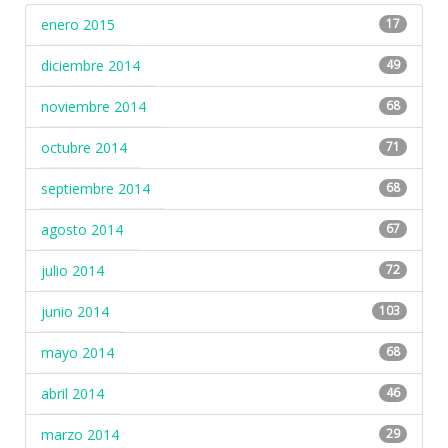
enero 2015
17
diciembre 2014
49
noviembre 2014
68
octubre 2014
71
septiembre 2014
68
agosto 2014
67
julio 2014
72
junio 2014
103
mayo 2014
68
abril 2014
46
marzo 2014
29