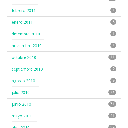
febrero 2011
1
enero 2011
6
diciembre 2010
1
noviembre 2010
7
octubre 2010
11
septiembre 2010
9
agosto 2010
9
julio 2010
37
junio 2010
71
mayo 2010
41
abril 2010
59