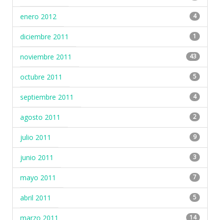
enero 2012
4
diciembre 2011
1
noviembre 2011
43
octubre 2011
5
septiembre 2011
4
agosto 2011
2
julio 2011
9
junio 2011
3
mayo 2011
7
abril 2011
5
marzo 2011
14