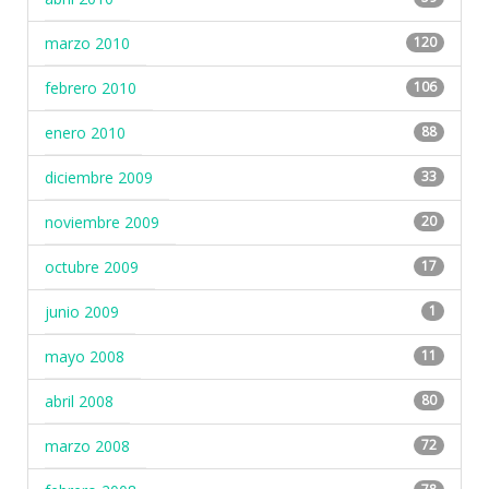
marzo 2010
120
febrero 2010
106
enero 2010
88
diciembre 2009
33
noviembre 2009
20
octubre 2009
17
junio 2009
1
mayo 2008
11
abril 2008
80
marzo 2008
72