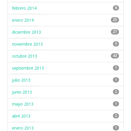
febrero 2014
8
enero 2014
25
diciembre 2013
27
noviembre 2013
5
octubre 2013
43
septiembre 2013
1
julio 2013
1
junio 2013
2
mayo 2013
1
abril 2013
2
enero 2013
1