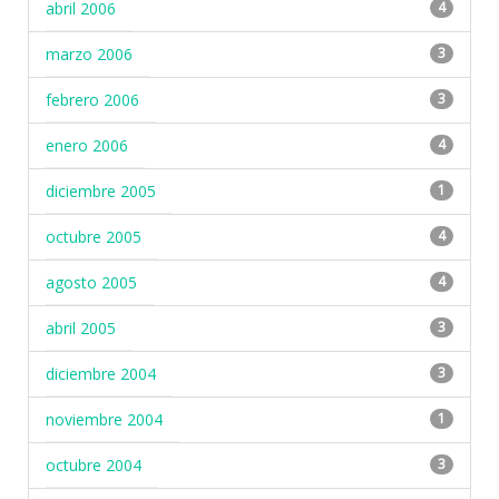
abril 2006
4
marzo 2006
3
febrero 2006
3
enero 2006
4
diciembre 2005
1
octubre 2005
4
agosto 2005
4
abril 2005
3
diciembre 2004
3
noviembre 2004
1
octubre 2004
3