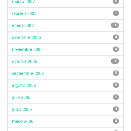
marzo 2007
6
febrero 2007
1
enero 2007
10
diciembre 2006
4
noviembre 2006
4
octubre 2006
10
septiembre 2006
5
agosto 2006
8
julio 2006
9
junio 2006
3
mayo 2006
4