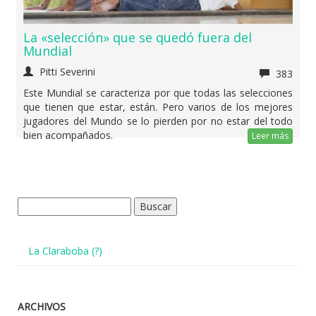
La «selección» que se quedó fuera del
Mundial
Pitti Severini
383
Este Mundial se caracteriza por que todas las selecciones
que tienen que estar, están. Pero varios de los mejores
jugadores del Mundo se lo pierden por no estar del todo
bien acompañados.
Leer más
Buscar:
La Claraboba (?)
ARCHIVOS