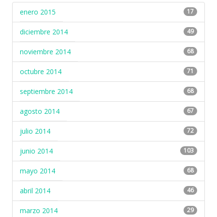
enero 2015
17
diciembre 2014
49
noviembre 2014
68
octubre 2014
71
septiembre 2014
68
agosto 2014
67
julio 2014
72
junio 2014
103
mayo 2014
68
abril 2014
46
marzo 2014
29