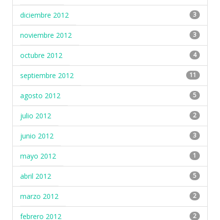
diciembre 2012
3
noviembre 2012
3
octubre 2012
4
septiembre 2012
11
agosto 2012
5
julio 2012
2
junio 2012
3
mayo 2012
1
abril 2012
5
marzo 2012
2
febrero 2012
2