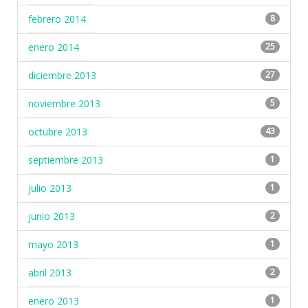
febrero 2014
8
enero 2014
25
diciembre 2013
27
noviembre 2013
5
octubre 2013
43
septiembre 2013
1
julio 2013
1
junio 2013
2
mayo 2013
1
abril 2013
2
enero 2013
1