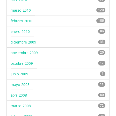
marzo 2010
120
febrero 2010
106
enero 2010
88
diciembre 2009
33
noviembre 2009
20
octubre 2009
17
junio 2009
1
mayo 2008
11
abril 2008
80
marzo 2008
72