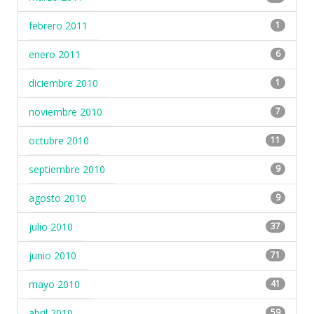
febrero 2011
1
enero 2011
6
diciembre 2010
1
noviembre 2010
7
octubre 2010
11
septiembre 2010
9
agosto 2010
9
julio 2010
37
junio 2010
71
mayo 2010
41
abril 2010
59