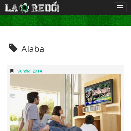
Alaba
Mundial 2014