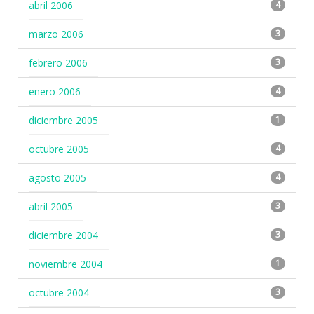
abril 2006
4
marzo 2006
3
febrero 2006
3
enero 2006
4
diciembre 2005
1
octubre 2005
4
agosto 2005
4
abril 2005
3
diciembre 2004
3
noviembre 2004
1
octubre 2004
3