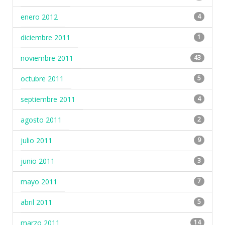
enero 2012
4
diciembre 2011
1
noviembre 2011
43
octubre 2011
5
septiembre 2011
4
agosto 2011
2
julio 2011
9
junio 2011
3
mayo 2011
7
abril 2011
5
marzo 2011
14