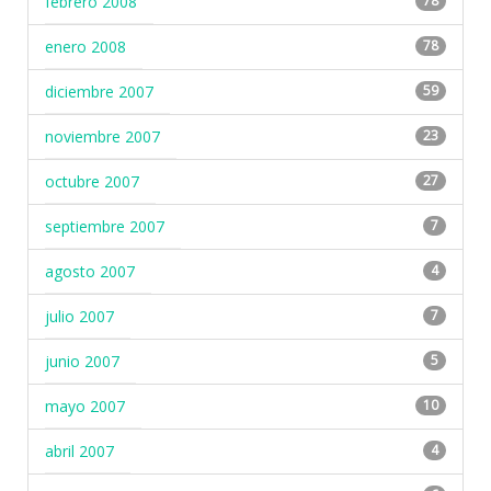
febrero 2008
78
enero 2008
78
diciembre 2007
59
noviembre 2007
23
octubre 2007
27
septiembre 2007
7
agosto 2007
4
julio 2007
7
junio 2007
5
mayo 2007
10
abril 2007
4