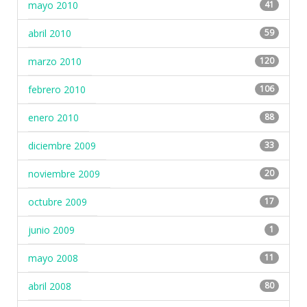
mayo 2010
41
abril 2010
59
marzo 2010
120
febrero 2010
106
enero 2010
88
diciembre 2009
33
noviembre 2009
20
octubre 2009
17
junio 2009
1
mayo 2008
11
abril 2008
80