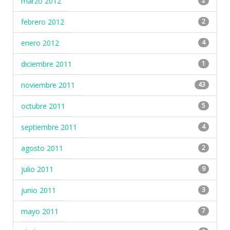
marzo 2012
2
febrero 2012
2
enero 2012
4
diciembre 2011
1
noviembre 2011
43
octubre 2011
5
septiembre 2011
4
agosto 2011
2
julio 2011
9
junio 2011
3
mayo 2011
7