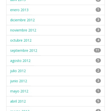
enero 2013
1
diciembre 2012
3
noviembre 2012
3
octubre 2012
4
septiembre 2012
11
agosto 2012
5
julio 2012
2
junio 2012
3
mayo 2012
1
abril 2012
5