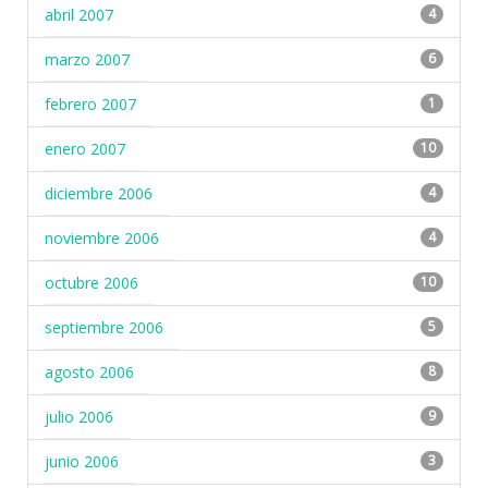
abril 2007
4
marzo 2007
6
febrero 2007
1
enero 2007
10
diciembre 2006
4
noviembre 2006
4
octubre 2006
10
septiembre 2006
5
agosto 2006
8
julio 2006
9
junio 2006
3