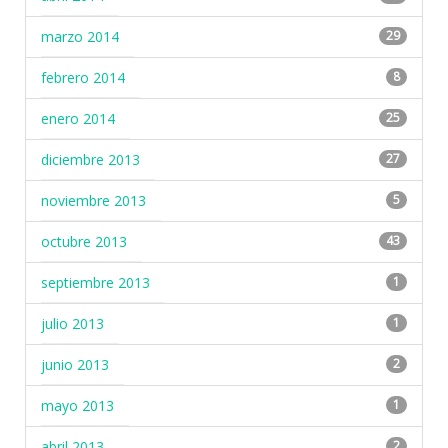
marzo 2014
29
febrero 2014
8
enero 2014
25
diciembre 2013
27
noviembre 2013
5
octubre 2013
43
septiembre 2013
1
julio 2013
1
junio 2013
2
mayo 2013
1
abril 2013
2