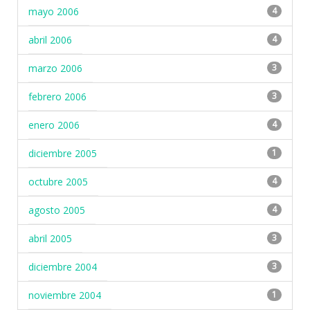
mayo 2006
4
abril 2006
4
marzo 2006
3
febrero 2006
3
enero 2006
4
diciembre 2005
1
octubre 2005
4
agosto 2005
4
abril 2005
3
diciembre 2004
3
noviembre 2004
1