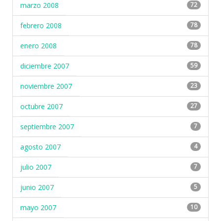
marzo 2008
72
febrero 2008
78
enero 2008
78
diciembre 2007
59
noviembre 2007
23
octubre 2007
27
septiembre 2007
7
agosto 2007
4
julio 2007
7
junio 2007
5
mayo 2007
10