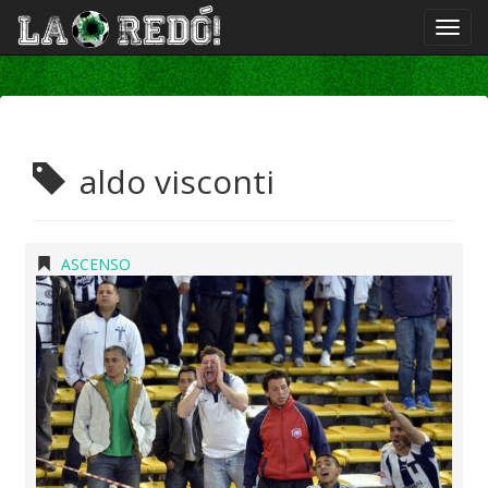
aldo visconti
ASCENSO