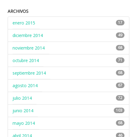
ARCHIVOS
enero 2015
17
diciembre 2014
49
noviembre 2014
68
octubre 2014
71
septiembre 2014
68
agosto 2014
67
julio 2014
72
junio 2014
103
mayo 2014
68
abril 2014
46