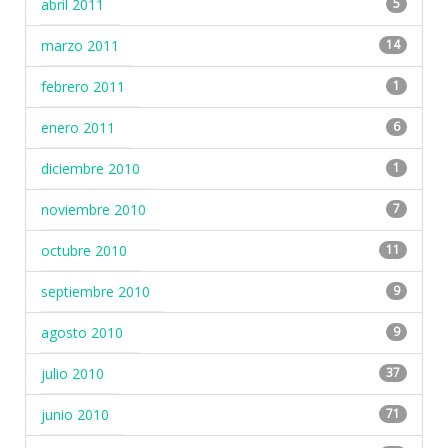
abril 2011
5
marzo 2011
14
febrero 2011
1
enero 2011
6
diciembre 2010
1
noviembre 2010
7
octubre 2010
11
septiembre 2010
9
agosto 2010
9
julio 2010
37
junio 2010
71