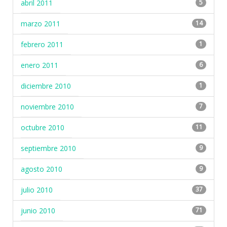
abril 2011
5
marzo 2011
14
febrero 2011
1
enero 2011
6
diciembre 2010
1
noviembre 2010
7
octubre 2010
11
septiembre 2010
9
agosto 2010
9
julio 2010
37
junio 2010
71