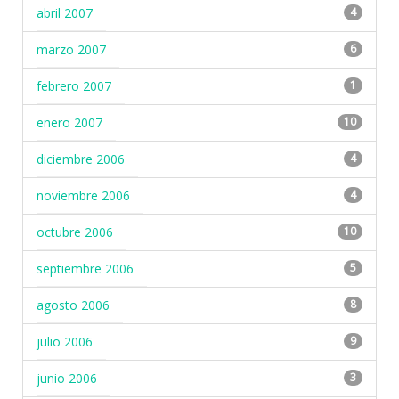
abril 2007
4
marzo 2007
6
febrero 2007
1
enero 2007
10
diciembre 2006
4
noviembre 2006
4
octubre 2006
10
septiembre 2006
5
agosto 2006
8
julio 2006
9
junio 2006
3