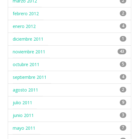
marzo 2012
2
febrero 2012
2
enero 2012
4
diciembre 2011
1
noviembre 2011
43
octubre 2011
5
septiembre 2011
4
agosto 2011
2
julio 2011
9
junio 2011
3
mayo 2011
7