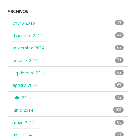
ARCHIVOS
enero 2015
17
diciembre 2014
49
noviembre 2014
68
octubre 2014
71
septiembre 2014
68
agosto 2014
67
julio 2014
72
junio 2014
103
mayo 2014
68
abril 2014
46