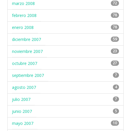
marzo 2008
72
febrero 2008
78
enero 2008
78
diciembre 2007
59
noviembre 2007
23
octubre 2007
27
septiembre 2007
7
agosto 2007
4
julio 2007
7
junio 2007
5
mayo 2007
10