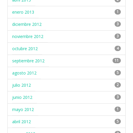
enero 2013
1
diciembre 2012
3
noviembre 2012
3
octubre 2012
4
septiembre 2012
11
agosto 2012
5
julio 2012
2
junio 2012
3
mayo 2012
1
abril 2012
5