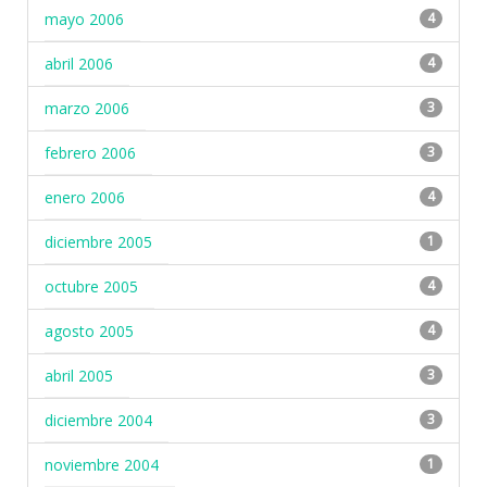
mayo 2006
4
abril 2006
4
marzo 2006
3
febrero 2006
3
enero 2006
4
diciembre 2005
1
octubre 2005
4
agosto 2005
4
abril 2005
3
diciembre 2004
3
noviembre 2004
1