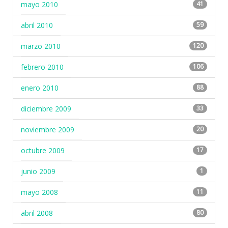
mayo 2010
41
abril 2010
59
marzo 2010
120
febrero 2010
106
enero 2010
88
diciembre 2009
33
noviembre 2009
20
octubre 2009
17
junio 2009
1
mayo 2008
11
abril 2008
80