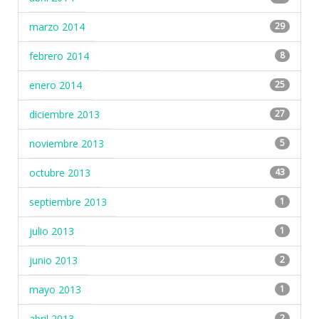
marzo 2014
29
febrero 2014
8
enero 2014
25
diciembre 2013
27
noviembre 2013
5
octubre 2013
43
septiembre 2013
1
julio 2013
1
junio 2013
2
mayo 2013
1
abril 2013
2