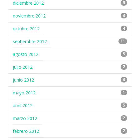
diciembre 2012
3
noviembre 2012
3
octubre 2012
4
septiembre 2012
11
agosto 2012
5
julio 2012
2
junio 2012
3
mayo 2012
1
abril 2012
5
marzo 2012
2
febrero 2012
2