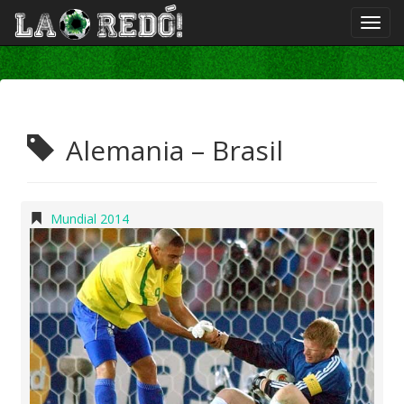
Alemania – Brasil
Mundial 2014