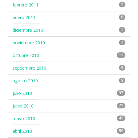
febrero 2011
1
enero 2011
6
diciembre 2010
1
noviembre 2010
7
octubre 2010
11
septiembre 2010
9
agosto 2010
9
julio 2010
37
junio 2010
71
mayo 2010
41
abril 2010
59