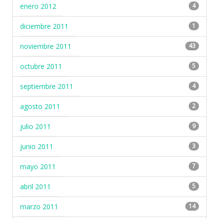
enero 2012
4
diciembre 2011
1
noviembre 2011
43
octubre 2011
5
septiembre 2011
4
agosto 2011
2
julio 2011
9
junio 2011
3
mayo 2011
7
abril 2011
5
marzo 2011
14