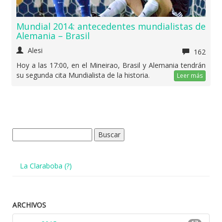
Mundial 2014: antecedentes mundialistas de
Alemania – Brasil
Alesi
162
Hoy a las 17:00, en el Mineirao, Brasil y Alemania tendrán
su segunda cita Mundialista de la historia.
Leer más
Buscar:
La Claraboba (?)
ARCHIVOS