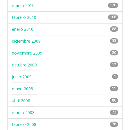
marzo 2010
120
febrero 2010
106
enero 2010
88
diciembre 2009
33
noviembre 2009
20
octubre 2009
17
junio 2009
1
mayo 2008
11
abril 2008
80
marzo 2008
72
febrero 2008
78