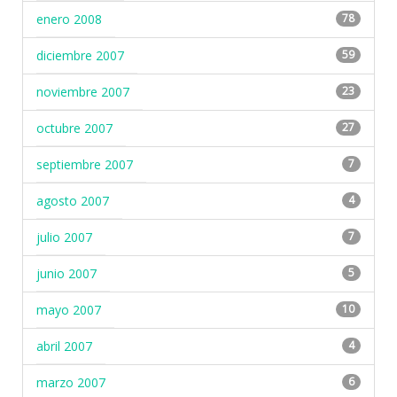
enero 2008
78
diciembre 2007
59
noviembre 2007
23
octubre 2007
27
septiembre 2007
7
agosto 2007
4
julio 2007
7
junio 2007
5
mayo 2007
10
abril 2007
4
marzo 2007
6