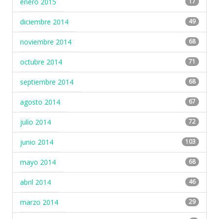
enero 2015
17
diciembre 2014
49
noviembre 2014
68
octubre 2014
71
septiembre 2014
68
agosto 2014
67
julio 2014
72
junio 2014
103
mayo 2014
68
abril 2014
46
marzo 2014
29