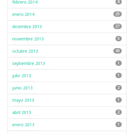
febrero 2014
8
enero 2014
25
diciembre 2013
27
noviembre 2013
5
octubre 2013
43
septiembre 2013
1
julio 2013
1
junio 2013
2
mayo 2013
1
abril 2013
2
enero 2013
1