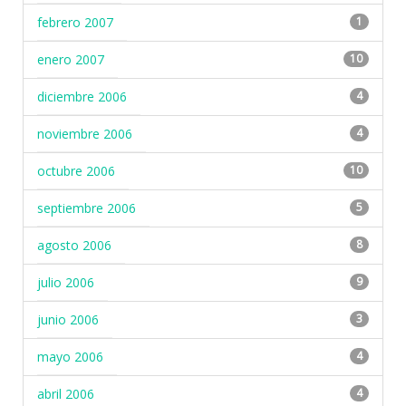
febrero 2007
1
enero 2007
10
diciembre 2006
4
noviembre 2006
4
octubre 2006
10
septiembre 2006
5
agosto 2006
8
julio 2006
9
junio 2006
3
mayo 2006
4
abril 2006
4