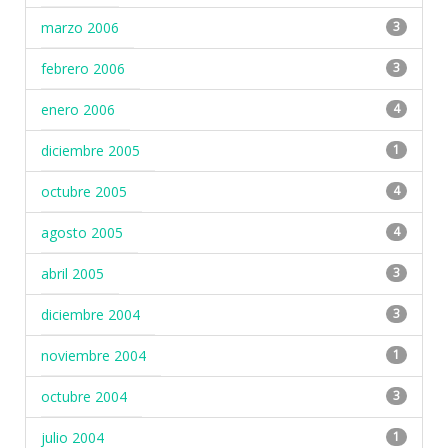
marzo 2006
3
febrero 2006
3
enero 2006
4
diciembre 2005
1
octubre 2005
4
agosto 2005
4
abril 2005
3
diciembre 2004
3
noviembre 2004
1
octubre 2004
3
julio 2004
1