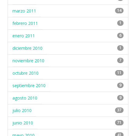
marzo 2011
14
febrero 2011
1
enero 2011
6
diciembre 2010
1
noviembre 2010
7
octubre 2010
11
septiembre 2010
9
agosto 2010
9
julio 2010
37
junio 2010
71
mayo 2010
41