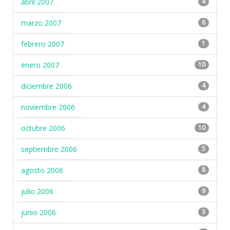
abril 2007
4
marzo 2007
6
febrero 2007
1
enero 2007
10
diciembre 2006
4
noviembre 2006
4
octubre 2006
10
septiembre 2006
5
agosto 2006
8
julio 2006
9
junio 2006
3