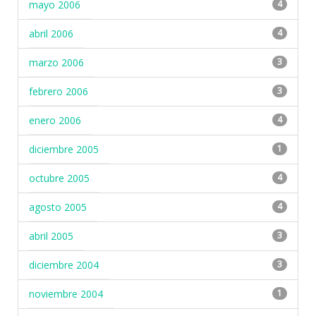
mayo 2006
4
abril 2006
4
marzo 2006
3
febrero 2006
3
enero 2006
4
diciembre 2005
1
octubre 2005
4
agosto 2005
4
abril 2005
3
diciembre 2004
3
noviembre 2004
1