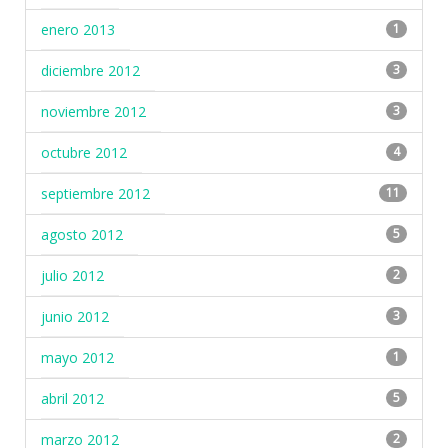
enero 2013
1
diciembre 2012
3
noviembre 2012
3
octubre 2012
4
septiembre 2012
11
agosto 2012
5
julio 2012
2
junio 2012
3
mayo 2012
1
abril 2012
5
marzo 2012
2