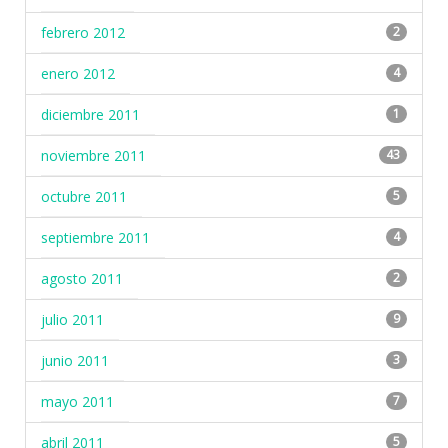
febrero 2012
2
enero 2012
4
diciembre 2011
1
noviembre 2011
43
octubre 2011
5
septiembre 2011
4
agosto 2011
2
julio 2011
9
junio 2011
3
mayo 2011
7
abril 2011
5