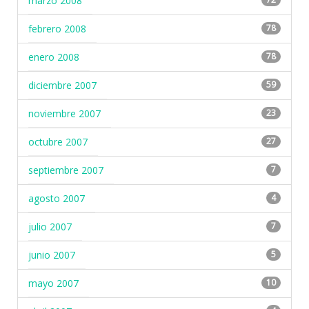
marzo 2008
febrero 2008
78
enero 2008
78
diciembre 2007
59
noviembre 2007
23
octubre 2007
27
septiembre 2007
7
agosto 2007
4
julio 2007
7
junio 2007
5
mayo 2007
10