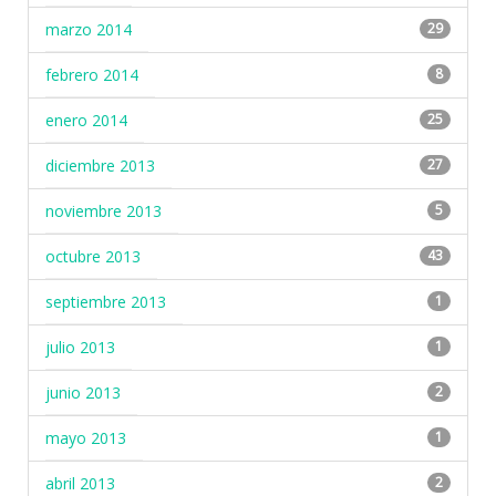
marzo 2014
29
febrero 2014
8
enero 2014
25
diciembre 2013
27
noviembre 2013
5
octubre 2013
43
septiembre 2013
1
julio 2013
1
junio 2013
2
mayo 2013
1
abril 2013
2