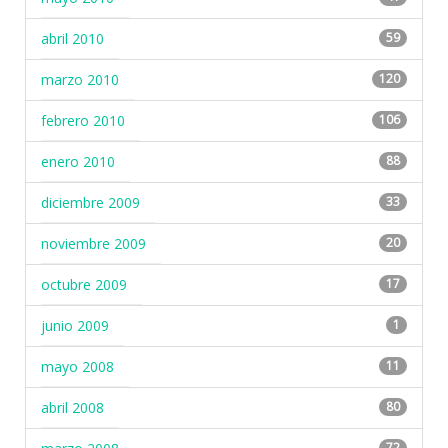
abril 2010
59
marzo 2010
120
febrero 2010
106
enero 2010
88
diciembre 2009
33
noviembre 2009
20
octubre 2009
17
junio 2009
1
mayo 2008
11
abril 2008
80
72