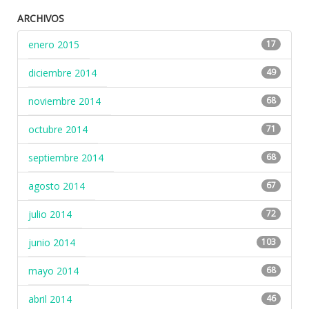
ARCHIVOS
enero 2015
17
diciembre 2014
49
noviembre 2014
68
octubre 2014
71
septiembre 2014
68
agosto 2014
67
julio 2014
72
junio 2014
103
mayo 2014
68
abril 2014
46