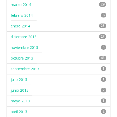
marzo 2014
29
febrero 2014
8
enero 2014
25
diciembre 2013
27
noviembre 2013
5
octubre 2013
43
septiembre 2013
1
julio 2013
1
junio 2013
2
mayo 2013
1
abril 2013
2