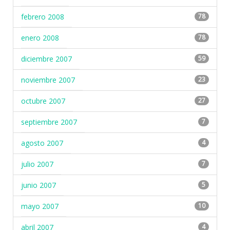
febrero 2008
78
enero 2008
78
diciembre 2007
59
noviembre 2007
23
octubre 2007
27
septiembre 2007
7
agosto 2007
4
julio 2007
7
junio 2007
5
mayo 2007
10
abril 2007
4