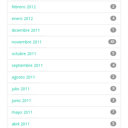
febrero 2012
2
enero 2012
4
diciembre 2011
1
noviembre 2011
43
octubre 2011
5
septiembre 2011
4
agosto 2011
2
julio 2011
9
junio 2011
3
mayo 2011
7
abril 2011
5