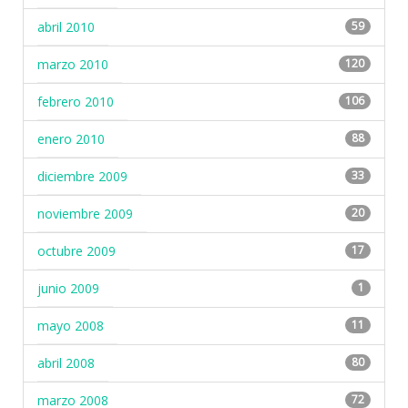
abril 2010
59
marzo 2010
120
febrero 2010
106
enero 2010
88
diciembre 2009
33
noviembre 2009
20
octubre 2009
17
junio 2009
1
mayo 2008
11
abril 2008
80
marzo 2008
72