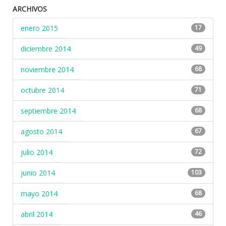
ARCHIVOS
enero 2015
17
diciembre 2014
49
noviembre 2014
68
octubre 2014
71
septiembre 2014
68
agosto 2014
67
julio 2014
72
junio 2014
103
mayo 2014
68
abril 2014
46