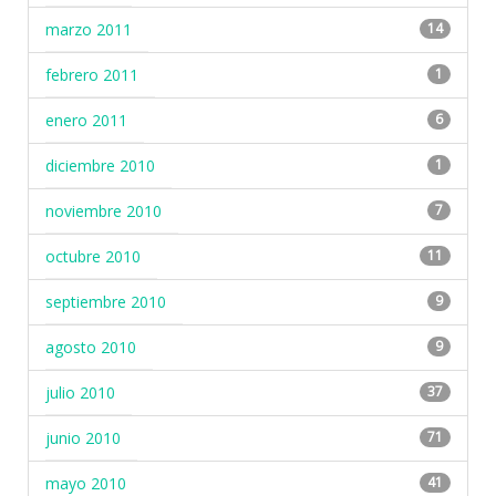
marzo 2011
14
febrero 2011
1
enero 2011
6
diciembre 2010
1
noviembre 2010
7
octubre 2010
11
septiembre 2010
9
agosto 2010
9
julio 2010
37
junio 2010
71
mayo 2010
41