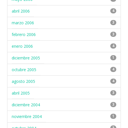
abril 2006
4
marzo 2006
3
febrero 2006
3
enero 2006
4
diciembre 2005
1
octubre 2005
4
agosto 2005
4
abril 2005
3
diciembre 2004
3
noviembre 2004
1
3