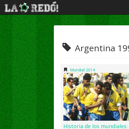
Argentina 19
Mundial 2014
Historia de los mundiales: