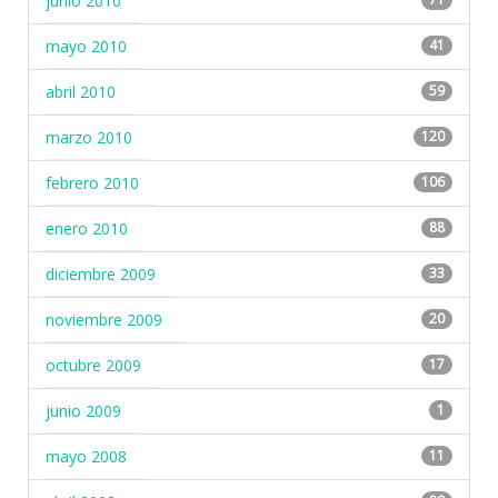
junio 2010
mayo 2010
41
abril 2010
59
marzo 2010
120
febrero 2010
106
enero 2010
88
diciembre 2009
33
noviembre 2009
20
octubre 2009
17
junio 2009
1
mayo 2008
11