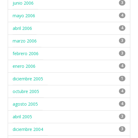
junio 2006
3
mayo 2006
4
abril 2006
4
marzo 2006
3
febrero 2006
3
enero 2006
4
diciembre 2005
1
octubre 2005
4
agosto 2005
4
abril 2005
3
diciembre 2004
3