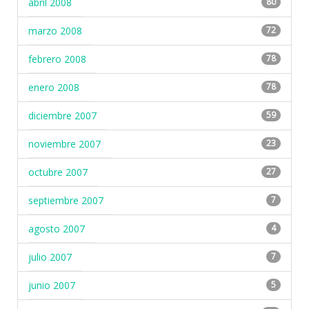
abril 2008
80
marzo 2008
72
febrero 2008
78
enero 2008
78
diciembre 2007
59
noviembre 2007
23
octubre 2007
27
septiembre 2007
7
agosto 2007
4
julio 2007
7
junio 2007
5