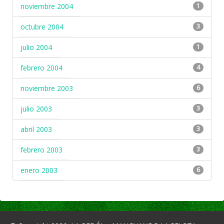
noviembre 2004
1
octubre 2004
3
julio 2004
1
febrero 2004
4
noviembre 2003
6
julio 2003
3
abril 2003
3
febrero 2003
3
enero 2003
6