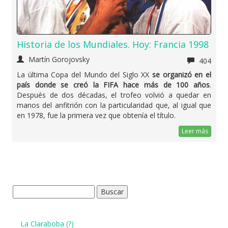
Historia de los Mundiales. Hoy: Francia 1998
Martín Gorojovsky
404
La última Copa del Mundo del Siglo XX
se organizó en el
país donde se creó la FIFA hace más de 100 años
.
Después de dos décadas, el trofeo volvió a quedar en
manos del anfitrión con la particularidad que, al igual que
en 1978, fue la primera vez que obtenía el título.
Leer más
Buscar:
La Claraboba (?)