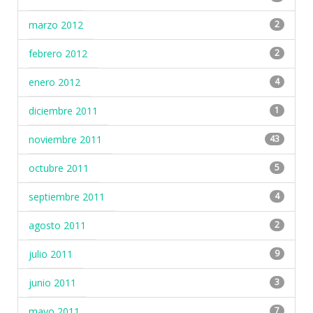
marzo 2012
2
febrero 2012
2
enero 2012
4
diciembre 2011
1
noviembre 2011
43
octubre 2011
5
septiembre 2011
4
agosto 2011
2
julio 2011
9
junio 2011
3
mayo 2011
7