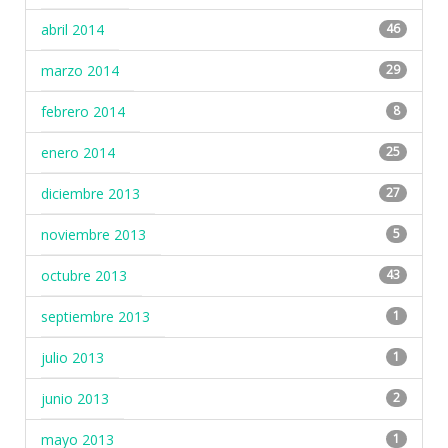
abril 2014
46
marzo 2014
29
febrero 2014
8
enero 2014
25
diciembre 2013
27
noviembre 2013
5
octubre 2013
43
septiembre 2013
1
julio 2013
1
junio 2013
2
mayo 2013
1