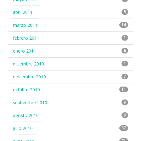
abril 2011
5
marzo 2011
14
febrero 2011
1
enero 2011
6
diciembre 2010
1
noviembre 2010
7
octubre 2010
11
septiembre 2010
9
agosto 2010
9
julio 2010
37
71