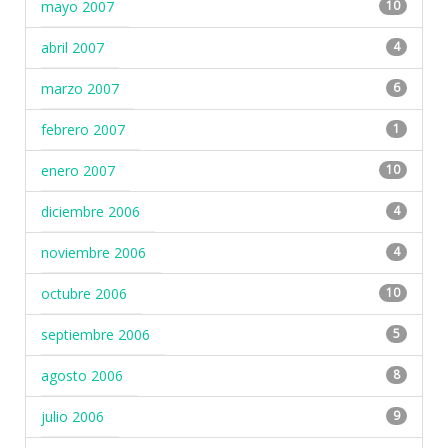
mayo 2007
10
abril 2007
4
marzo 2007
6
febrero 2007
1
enero 2007
10
diciembre 2006
4
noviembre 2006
4
octubre 2006
10
septiembre 2006
5
agosto 2006
8
julio 2006
9