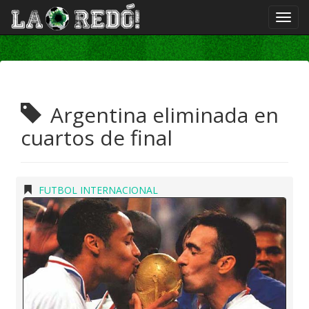
Argentina eliminada en
cuartos de final
FUTBOL INTERNACIONAL