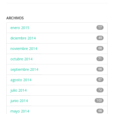
ARCHIVOS
enero 2015
17
diciembre 2014
49
noviembre 2014
68
octubre 2014
71
septiembre 2014
68
agosto 2014
67
julio 2014
72
junio 2014
103
mayo 2014
68