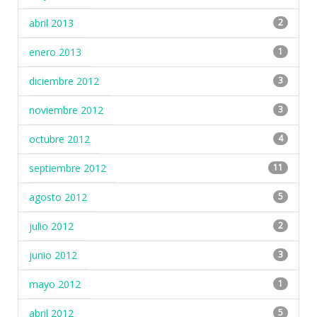
abril 2013
2
enero 2013
1
diciembre 2012
3
noviembre 2012
3
octubre 2012
4
septiembre 2012
11
agosto 2012
5
julio 2012
2
junio 2012
3
mayo 2012
1
abril 2012
5