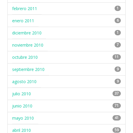
febrero 2011
1
enero 2011
6
diciembre 2010
1
noviembre 2010
7
octubre 2010
11
septiembre 2010
9
agosto 2010
9
julio 2010
37
junio 2010
71
mayo 2010
41
abril 2010
59