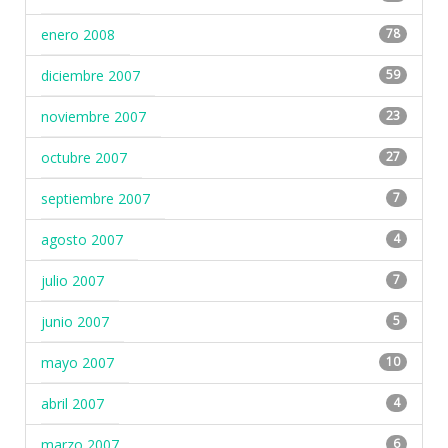
enero 2008
78
diciembre 2007
59
noviembre 2007
23
octubre 2007
27
septiembre 2007
7
agosto 2007
4
julio 2007
7
junio 2007
5
mayo 2007
10
abril 2007
4
marzo 2007
6