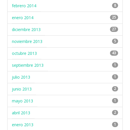
febrero 2014
8
enero 2014
25
diciembre 2013
27
noviembre 2013
5
octubre 2013
43
septiembre 2013
1
julio 2013
1
junio 2013
2
mayo 2013
1
abril 2013
2
enero 2013
1