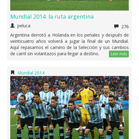
Mundial 2014: la ruta argentina
peluca
276
Argentina derrotó a Holanda en los penales y después de
veinticuatro años volverá a jugar la final de un Mundial.
Aquí repasamos el camino de la Selección y sus cambios
de carril sin volantazos para llegar a destino.
Leer más
Mundial 2014