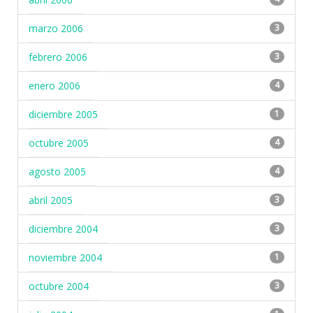
marzo 2006
3
febrero 2006
3
enero 2006
4
diciembre 2005
1
octubre 2005
4
agosto 2005
4
abril 2005
3
diciembre 2004
3
noviembre 2004
1
octubre 2004
3