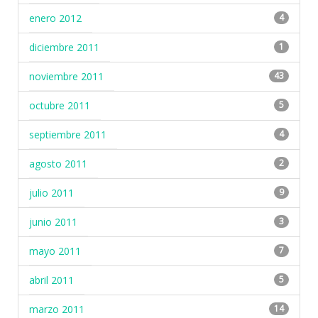
enero 2012
4
diciembre 2011
1
noviembre 2011
43
octubre 2011
5
septiembre 2011
4
agosto 2011
2
julio 2011
9
junio 2011
3
mayo 2011
7
abril 2011
5
marzo 2011
14