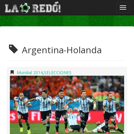
Argentina-Holanda
Mundial 2014
,
SELECCIONES