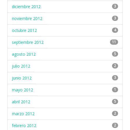
diciembre 2012
3
noviembre 2012
3
octubre 2012
4
septiembre 2012
11
agosto 2012
5
julio 2012
2
junio 2012
3
mayo 2012
1
abril 2012
5
marzo 2012
2
febrero 2012
2