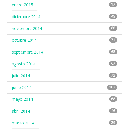
enero 2015
17
diciembre 2014
49
noviembre 2014
68
octubre 2014
71
septiembre 2014
68
agosto 2014
67
julio 2014
72
junio 2014
103
mayo 2014
68
abril 2014
46
marzo 2014
29