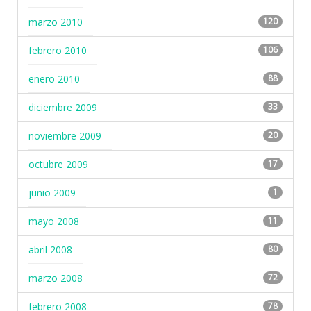
marzo 2010
120
febrero 2010
106
enero 2010
88
diciembre 2009
33
noviembre 2009
20
octubre 2009
17
junio 2009
1
mayo 2008
11
abril 2008
80
marzo 2008
72
febrero 2008
78