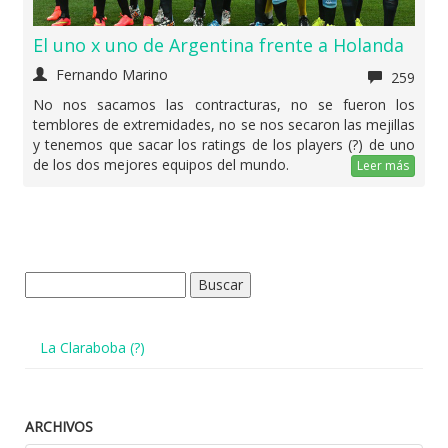
El uno x uno de Argentina frente a Holanda
Fernando Marino
259
No nos sacamos las contracturas, no se fueron los
temblores de extremidades, no se nos secaron las mejillas
y tenemos que sacar los ratings de los players (?) de uno
de los dos mejores equipos del mundo.
Leer más
Buscar:
La Claraboba (?)
ARCHIVOS