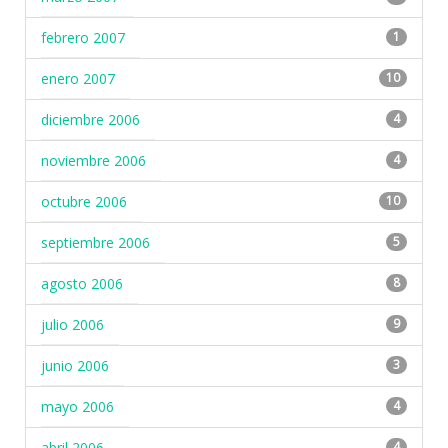
febrero 2007
1
enero 2007
10
diciembre 2006
4
noviembre 2006
4
octubre 2006
10
septiembre 2006
5
agosto 2006
8
julio 2006
9
junio 2006
3
mayo 2006
4
abril 2006
4