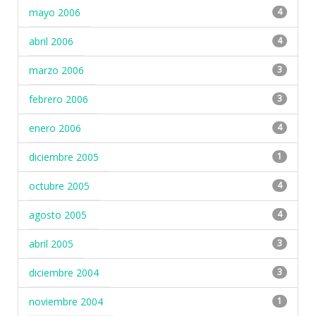
mayo 2006
4
abril 2006
4
marzo 2006
3
febrero 2006
3
enero 2006
4
diciembre 2005
1
octubre 2005
4
agosto 2005
4
abril 2005
3
diciembre 2004
3
noviembre 2004
1