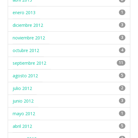
enero 2013
1
diciembre 2012
3
noviembre 2012
3
octubre 2012
4
septiembre 2012
11
agosto 2012
5
julio 2012
2
junio 2012
3
mayo 2012
1
abril 2012
5