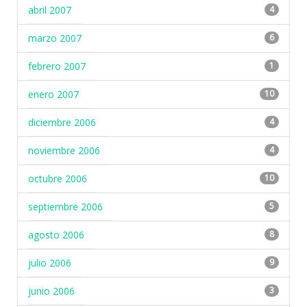
abril 2007
4
marzo 2007
6
febrero 2007
1
enero 2007
10
diciembre 2006
4
noviembre 2006
4
octubre 2006
10
septiembre 2006
5
agosto 2006
8
julio 2006
9
junio 2006
3