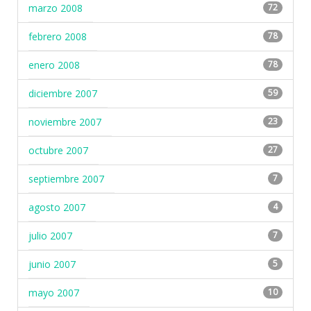
marzo 2008
72
febrero 2008
78
enero 2008
78
diciembre 2007
59
noviembre 2007
23
octubre 2007
27
septiembre 2007
7
agosto 2007
4
julio 2007
7
junio 2007
5
mayo 2007
10