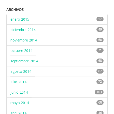
ARCHIVOS
enero 2015
17
diciembre 2014
49
noviembre 2014
68
octubre 2014
71
septiembre 2014
68
agosto 2014
67
julio 2014
72
junio 2014
103
mayo 2014
68
abril 2014
46