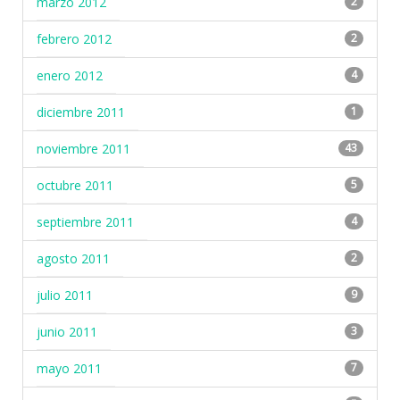
marzo 2012
2
febrero 2012
2
enero 2012
4
diciembre 2011
1
noviembre 2011
43
octubre 2011
5
septiembre 2011
4
agosto 2011
2
julio 2011
9
junio 2011
3
mayo 2011
7