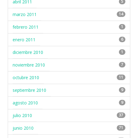
abril 2011
5
marzo 2011
14
febrero 2011
1
enero 2011
6
diciembre 2010
1
noviembre 2010
7
octubre 2010
11
septiembre 2010
9
agosto 2010
9
julio 2010
37
junio 2010
71