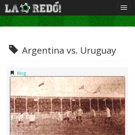
Argentina vs. Uruguay
Blog