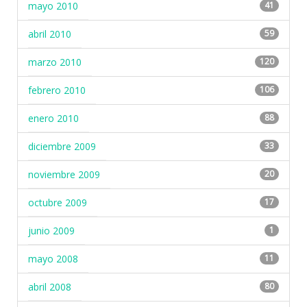
mayo 2010
41
abril 2010
59
marzo 2010
120
febrero 2010
106
enero 2010
88
diciembre 2009
33
noviembre 2009
20
octubre 2009
17
junio 2009
1
mayo 2008
11
abril 2008
80