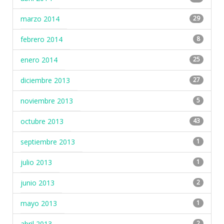
marzo 2014
29
febrero 2014
8
enero 2014
25
diciembre 2013
27
noviembre 2013
5
octubre 2013
43
septiembre 2013
1
julio 2013
1
junio 2013
2
mayo 2013
1
abril 2013
2