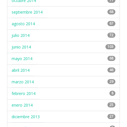
octubre 2014
71
septiembre 2014
68
agosto 2014
67
julio 2014
72
junio 2014
103
mayo 2014
68
abril 2014
46
marzo 2014
29
febrero 2014
8
enero 2014
25
diciembre 2013
27