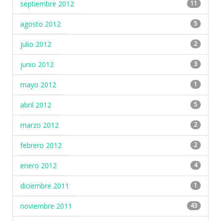
septiembre 2012
11
agosto 2012
5
julio 2012
2
junio 2012
3
mayo 2012
1
abril 2012
5
marzo 2012
2
febrero 2012
2
enero 2012
4
diciembre 2011
1
noviembre 2011
43