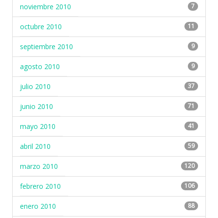
noviembre 2010
7
octubre 2010
11
septiembre 2010
9
agosto 2010
9
julio 2010
37
junio 2010
71
mayo 2010
41
abril 2010
59
marzo 2010
120
febrero 2010
106
enero 2010
88