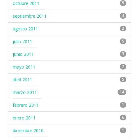
octubre 2011
5
septiembre 2011
4
agosto 2011
2
julio 2011
9
junio 2011
3
mayo 2011
7
abril 2011
5
marzo 2011
14
febrero 2011
1
enero 2011
6
diciembre 2010
1