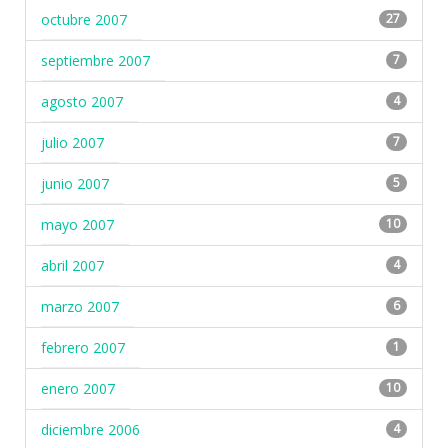
octubre 2007
27
septiembre 2007
7
agosto 2007
4
julio 2007
7
junio 2007
5
mayo 2007
10
abril 2007
4
marzo 2007
6
febrero 2007
1
enero 2007
10
diciembre 2006
4