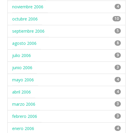
noviembre 2006
4
octubre 2006
10
septiembre 2006
5
agosto 2006
8
julio 2006
9
junio 2006
3
mayo 2006
4
abril 2006
4
marzo 2006
3
febrero 2006
3
enero 2006
4