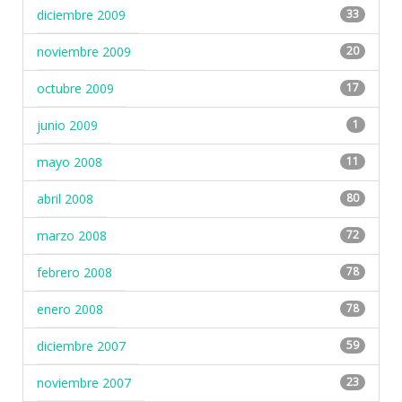
diciembre 2009
33
noviembre 2009
20
octubre 2009
17
junio 2009
1
mayo 2008
11
abril 2008
80
marzo 2008
72
febrero 2008
78
enero 2008
78
diciembre 2007
59
noviembre 2007
23