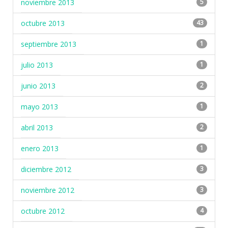
noviembre 2013
5
octubre 2013
43
septiembre 2013
1
julio 2013
1
junio 2013
2
mayo 2013
1
abril 2013
2
enero 2013
1
diciembre 2012
3
noviembre 2012
3
octubre 2012
4