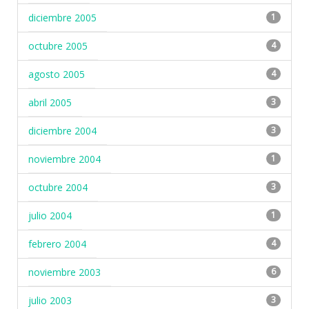
diciembre 2005
1
octubre 2005
4
agosto 2005
4
abril 2005
3
diciembre 2004
3
noviembre 2004
1
octubre 2004
3
julio 2004
1
febrero 2004
4
noviembre 2003
6
julio 2003
3