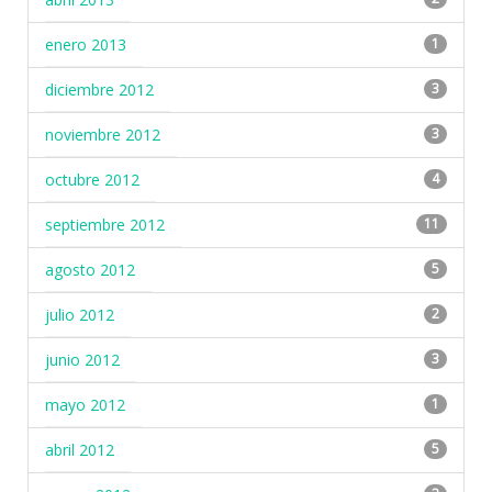
enero 2013
1
diciembre 2012
3
noviembre 2012
3
octubre 2012
4
septiembre 2012
11
agosto 2012
5
julio 2012
2
junio 2012
3
mayo 2012
1
abril 2012
5