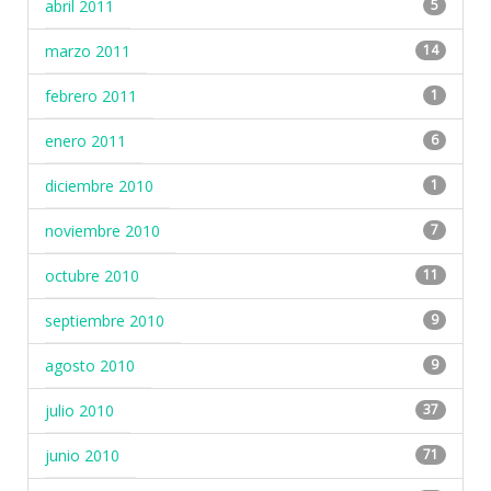
abril 2011
5
marzo 2011
14
febrero 2011
1
enero 2011
6
diciembre 2010
1
noviembre 2010
7
octubre 2010
11
septiembre 2010
9
agosto 2010
9
julio 2010
37
junio 2010
71