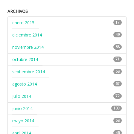
ARCHIVOS
enero 2015
17
diciembre 2014
49
noviembre 2014
68
octubre 2014
71
septiembre 2014
68
agosto 2014
67
julio 2014
72
junio 2014
103
mayo 2014
68
abril 2014
46