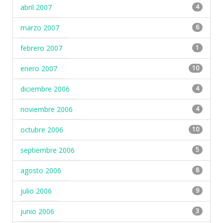
abril 2007
4
marzo 2007
6
febrero 2007
1
enero 2007
10
diciembre 2006
4
noviembre 2006
4
octubre 2006
10
septiembre 2006
5
agosto 2006
8
julio 2006
9
junio 2006
3