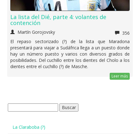
La lista del Dié, parte 4: volantes de
contención
Martín Gorojovsky
356
El repaso sectorizado (?) de la lista que Maradona
presentará para viajar a Sudáfrica llega a un puesto donde
hay un número puesto y varios con diversos grados de
posibilidades. Del cuchillo entre los dientes del Cholo a los
dientes entre el cuchillo (?) de Masche.
Leer más
Buscar:
La Claraboba (?)