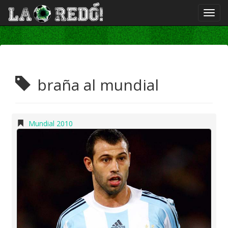
braña al mundial
Mundial 2010