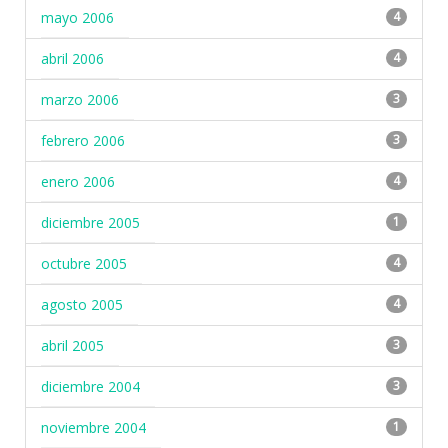
mayo 2006
4
abril 2006
4
marzo 2006
3
febrero 2006
3
enero 2006
4
diciembre 2005
1
octubre 2005
4
agosto 2005
4
abril 2005
3
diciembre 2004
3
noviembre 2004
1