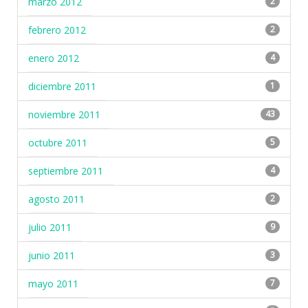
marzo 2012
2
febrero 2012
2
enero 2012
4
diciembre 2011
1
noviembre 2011
43
octubre 2011
5
septiembre 2011
4
agosto 2011
2
julio 2011
9
junio 2011
3
mayo 2011
7