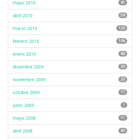
mayo 2010
41
abril 2010
59
marzo 2010
120
febrero 2010
106
enero 2010
88
diciembre 2009
33
noviembre 2009
20
octubre 2009
17
junio 2009
1
mayo 2008
11
abril 2008
80