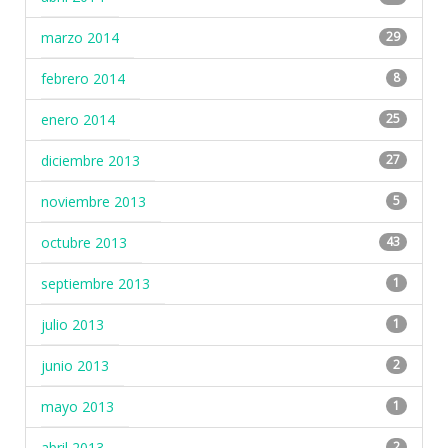
marzo 2014
29
febrero 2014
8
enero 2014
25
diciembre 2013
27
noviembre 2013
5
octubre 2013
43
septiembre 2013
1
julio 2013
1
junio 2013
2
mayo 2013
1
abril 2013
2