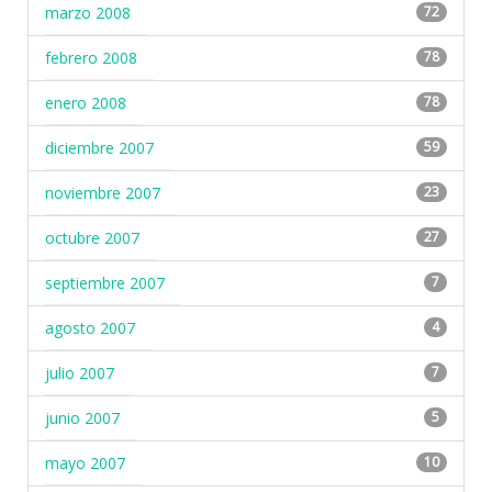
marzo 2008
72
febrero 2008
78
enero 2008
78
diciembre 2007
59
noviembre 2007
23
octubre 2007
27
septiembre 2007
7
agosto 2007
4
julio 2007
7
junio 2007
5
mayo 2007
10