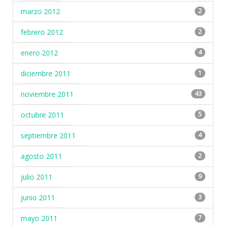
marzo 2012
2
febrero 2012
2
enero 2012
4
diciembre 2011
1
noviembre 2011
43
octubre 2011
5
septiembre 2011
4
agosto 2011
2
julio 2011
9
junio 2011
3
mayo 2011
7