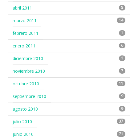
abril 2011
5
marzo 2011
14
febrero 2011
1
enero 2011
6
diciembre 2010
1
noviembre 2010
7
octubre 2010
11
septiembre 2010
9
agosto 2010
9
julio 2010
37
junio 2010
71