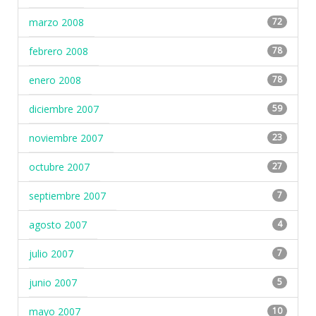
marzo 2008
72
febrero 2008
78
enero 2008
78
diciembre 2007
59
noviembre 2007
23
octubre 2007
27
septiembre 2007
7
agosto 2007
4
julio 2007
7
junio 2007
5
mayo 2007
10