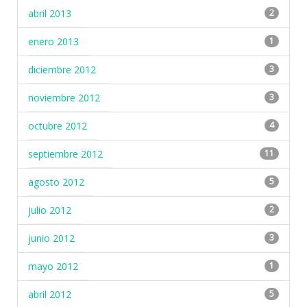
abril 2013
2
enero 2013
1
diciembre 2012
3
noviembre 2012
3
octubre 2012
4
septiembre 2012
11
agosto 2012
5
julio 2012
2
junio 2012
3
mayo 2012
1
abril 2012
5