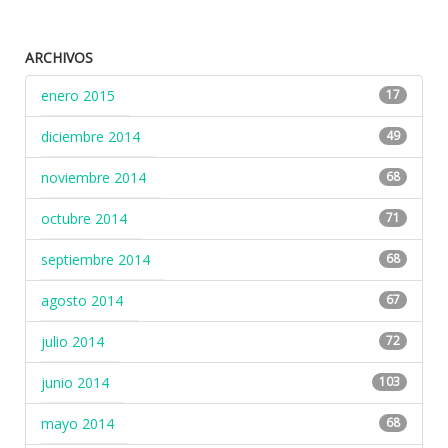
ARCHIVOS
enero 2015
17
diciembre 2014
49
noviembre 2014
68
octubre 2014
71
septiembre 2014
68
agosto 2014
67
julio 2014
72
junio 2014
103
mayo 2014
68