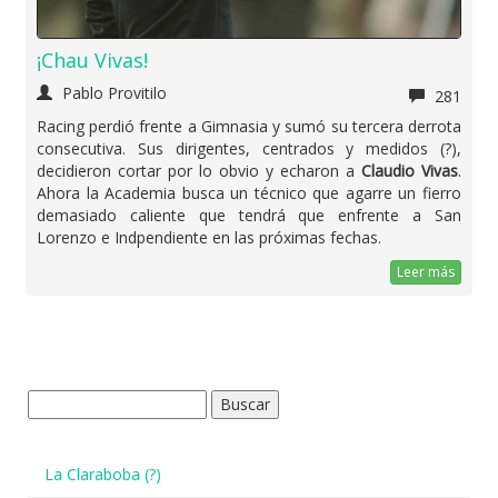
¡Chau Vivas!
Pablo Provitilo
281
Racing perdió frente a Gimnasia y sumó su tercera derrota
consecutiva. Sus dirigentes, centrados y medidos (?),
decidieron cortar por lo obvio y echaron a
Claudio Vivas
.
Ahora la Academia busca un técnico que agarre un fierro
demasiado caliente que tendrá que enfrente a San
Lorenzo e Indpendiente en las próximas fechas.
Leer más
Buscar:
La Claraboba (?)