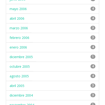
mayo 2006
4
abril 2006
4
marzo 2006
3
febrero 2006
3
enero 2006
4
diciembre 2005
1
octubre 2005
4
agosto 2005
4
abril 2005
3
diciembre 2004
3
noviembre 2004
1