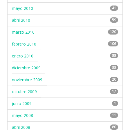
mayo 2010
41
abril 2010
59
marzo 2010
120
febrero 2010
106
enero 2010
88
diciembre 2009
33
noviembre 2009
20
octubre 2009
17
junio 2009
1
mayo 2008
11
abril 2008
80