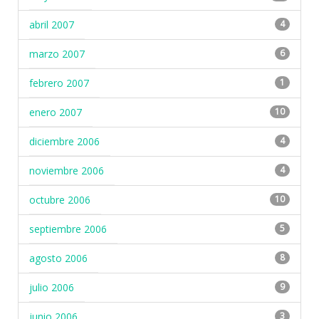
abril 2007
4
marzo 2007
6
febrero 2007
1
enero 2007
10
diciembre 2006
4
noviembre 2006
4
octubre 2006
10
septiembre 2006
5
agosto 2006
8
julio 2006
9
junio 2006
3