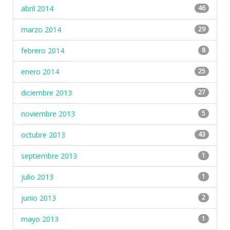
abril 2014
46
marzo 2014
29
febrero 2014
8
enero 2014
25
diciembre 2013
27
noviembre 2013
5
octubre 2013
43
septiembre 2013
1
julio 2013
1
junio 2013
2
mayo 2013
1