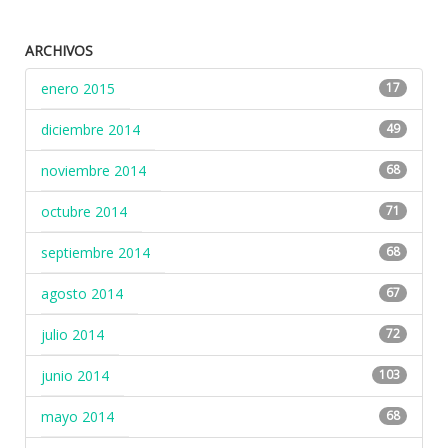
ARCHIVOS
enero 2015
17
diciembre 2014
49
noviembre 2014
68
octubre 2014
71
septiembre 2014
68
agosto 2014
67
julio 2014
72
junio 2014
103
mayo 2014
68