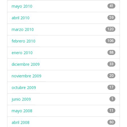
mayo 2010
41
abril 2010
59
marzo 2010
120
febrero 2010
106
enero 2010
88
diciembre 2009
33
noviembre 2009
20
octubre 2009
17
junio 2009
1
mayo 2008
11
abril 2008
80