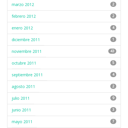
marzo 2012
2
febrero 2012
2
enero 2012
4
diciembre 2011
1
noviembre 2011
43
octubre 2011
5
septiembre 2011
4
agosto 2011
2
julio 2011
9
junio 2011
3
mayo 2011
7