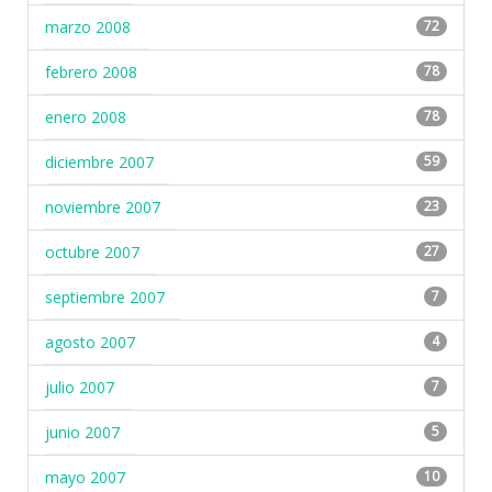
marzo 2008
72
febrero 2008
78
enero 2008
78
diciembre 2007
59
noviembre 2007
23
octubre 2007
27
septiembre 2007
7
agosto 2007
4
julio 2007
7
junio 2007
5
mayo 2007
10