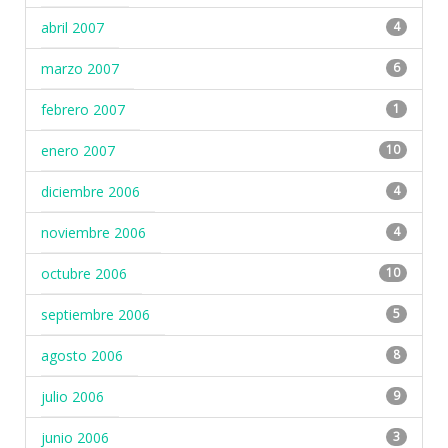
abril 2007
4
marzo 2007
6
febrero 2007
1
enero 2007
10
diciembre 2006
4
noviembre 2006
4
octubre 2006
10
septiembre 2006
5
agosto 2006
8
julio 2006
9
junio 2006
3