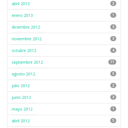
abril 2013
2
enero 2013
1
diciembre 2012
3
noviembre 2012
3
octubre 2012
4
septiembre 2012
11
agosto 2012
5
julio 2012
2
junio 2012
3
mayo 2012
1
abril 2012
5