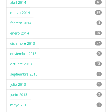
abril 2014
46
marzo 2014
29
febrero 2014
8
enero 2014
25
diciembre 2013
27
noviembre 2013
5
octubre 2013
43
septiembre 2013
1
julio 2013
1
junio 2013
2
mayo 2013
1