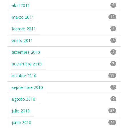
abril 2011
5
marzo 2011
14
febrero 2011
1
enero 2011
6
diciembre 2010
1
noviembre 2010
7
octubre 2010
11
septiembre 2010
9
agosto 2010
9
julio 2010
37
junio 2010
71