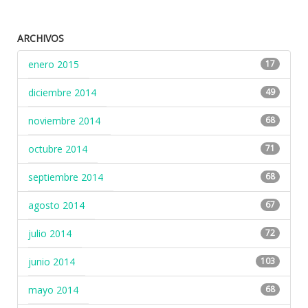
ARCHIVOS
enero 2015
17
diciembre 2014
49
noviembre 2014
68
octubre 2014
71
septiembre 2014
68
agosto 2014
67
julio 2014
72
junio 2014
103
mayo 2014
68