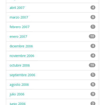
abril 2007
4
marzo 2007
6
febrero 2007
1
enero 2007
10
diciembre 2006
4
noviembre 2006
4
octubre 2006
10
septiembre 2006
5
agosto 2006
8
julio 2006
9
junio 2006
3