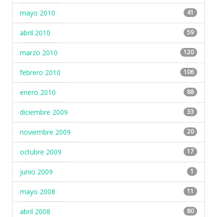
mayo 2010
41
abril 2010
59
marzo 2010
120
febrero 2010
106
enero 2010
88
diciembre 2009
33
noviembre 2009
20
octubre 2009
17
junio 2009
1
mayo 2008
11
abril 2008
80