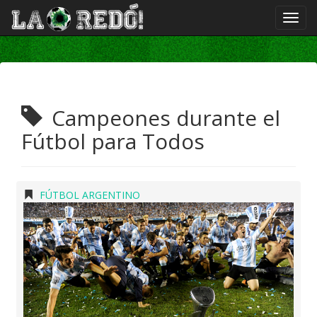
Campeones durante el
Fútbol para Todos
FÚTBOL ARGENTINO