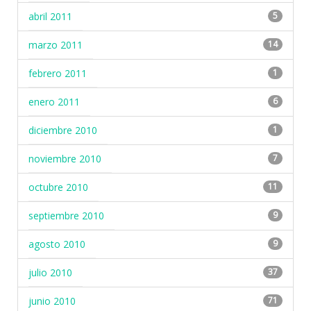
abril 2011
5
marzo 2011
14
febrero 2011
1
enero 2011
6
diciembre 2010
1
noviembre 2010
7
octubre 2010
11
septiembre 2010
9
agosto 2010
9
julio 2010
37
junio 2010
71