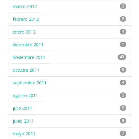
marzo 2012
2
febrero 2012
2
enero 2012
4
diciembre 2011
1
noviembre 2011
43
octubre 2011
5
septiembre 2011
4
agosto 2011
2
julio 2011
9
junio 2011
3
mayo 2011
7