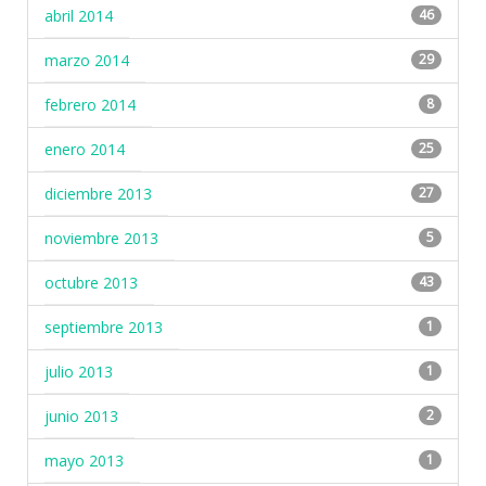
abril 2014
46
marzo 2014
29
febrero 2014
8
enero 2014
25
diciembre 2013
27
noviembre 2013
5
octubre 2013
43
septiembre 2013
1
julio 2013
1
junio 2013
2
mayo 2013
1