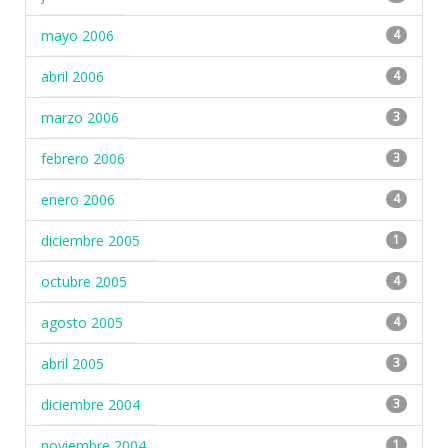
mayo 2006
4
abril 2006
4
marzo 2006
3
febrero 2006
3
enero 2006
4
diciembre 2005
1
octubre 2005
4
agosto 2005
4
abril 2005
3
diciembre 2004
3
noviembre 2004
1