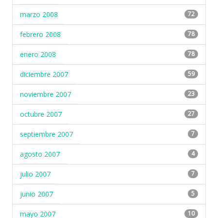
marzo 2008
72
febrero 2008
78
enero 2008
78
diciembre 2007
59
noviembre 2007
23
octubre 2007
27
septiembre 2007
7
agosto 2007
4
julio 2007
7
junio 2007
5
mayo 2007
10