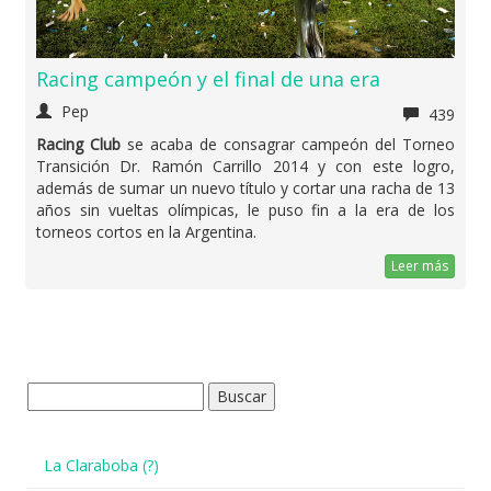
Racing campeón y el final de una era
Pep
439
Racing Club
se acaba de consagrar campeón del Torneo
Transición Dr. Ramón Carrillo 2014 y con este logro,
además de sumar un nuevo título y cortar una racha de 13
años sin vueltas olímpicas, le puso fin a la era de los
torneos cortos en la Argentina.
Leer más
Buscar:
La Claraboba (?)