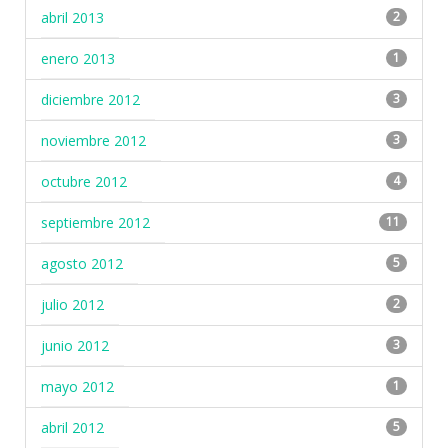
abril 2013
2
enero 2013
1
diciembre 2012
3
noviembre 2012
3
octubre 2012
4
septiembre 2012
11
agosto 2012
5
julio 2012
2
junio 2012
3
mayo 2012
1
abril 2012
5