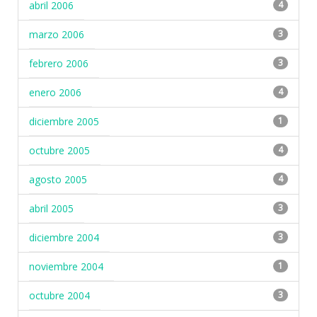
abril 2006
4
marzo 2006
3
febrero 2006
3
enero 2006
4
diciembre 2005
1
octubre 2005
4
agosto 2005
4
abril 2005
3
diciembre 2004
3
noviembre 2004
1
octubre 2004
3