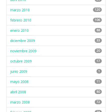
marzo 2010
120
febrero 2010
106
enero 2010
88
diciembre 2009
33
noviembre 2009
20
octubre 2009
17
junio 2009
1
mayo 2008
11
abril 2008
80
marzo 2008
72