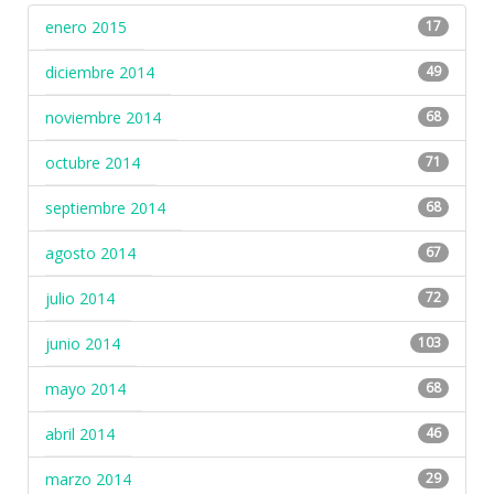
enero 2015
17
diciembre 2014
49
noviembre 2014
68
octubre 2014
71
septiembre 2014
68
agosto 2014
67
julio 2014
72
junio 2014
103
mayo 2014
68
abril 2014
46
marzo 2014
29