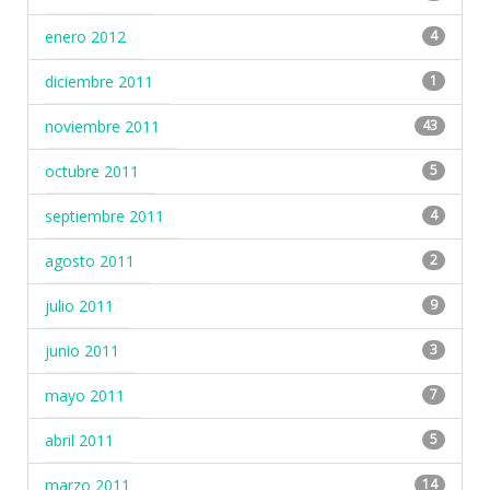
enero 2012
4
diciembre 2011
1
noviembre 2011
43
octubre 2011
5
septiembre 2011
4
agosto 2011
2
julio 2011
9
junio 2011
3
mayo 2011
7
abril 2011
5
marzo 2011
14