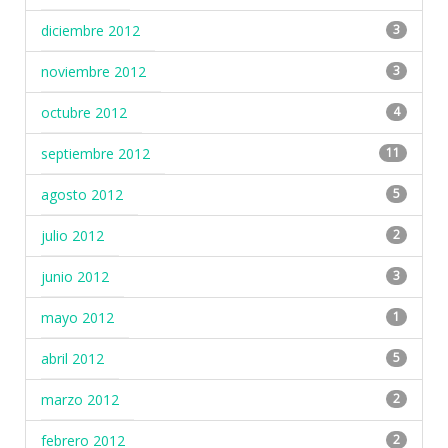
diciembre 2012
3
noviembre 2012
3
octubre 2012
4
septiembre 2012
11
agosto 2012
5
julio 2012
2
junio 2012
3
mayo 2012
1
abril 2012
5
marzo 2012
2
febrero 2012
2