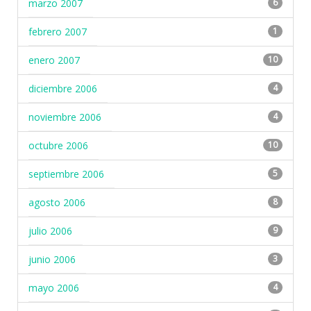
marzo 2007
6
febrero 2007
1
enero 2007
10
diciembre 2006
4
noviembre 2006
4
octubre 2006
10
septiembre 2006
5
agosto 2006
8
julio 2006
9
junio 2006
3
mayo 2006
4