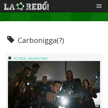
Carbonigga(?)
FÚTBOL ARGENTINO