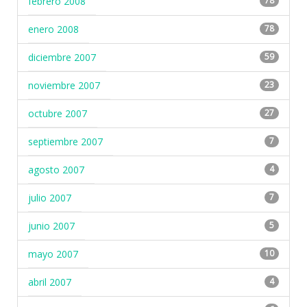
febrero 2008
78
enero 2008
78
diciembre 2007
59
noviembre 2007
23
octubre 2007
27
septiembre 2007
7
agosto 2007
4
julio 2007
7
junio 2007
5
mayo 2007
10
abril 2007
4