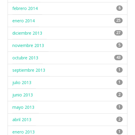
febrero 2014
8
enero 2014
25
diciembre 2013
27
noviembre 2013
5
octubre 2013
43
septiembre 2013
1
julio 2013
1
junio 2013
2
mayo 2013
1
abril 2013
2
enero 2013
1