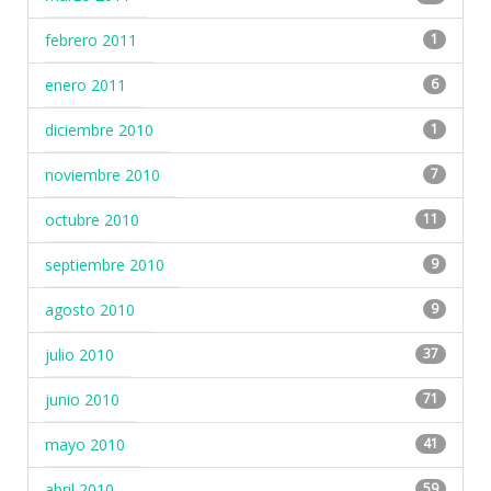
febrero 2011
1
enero 2011
6
diciembre 2010
1
noviembre 2010
7
octubre 2010
11
septiembre 2010
9
agosto 2010
9
julio 2010
37
junio 2010
71
mayo 2010
41
abril 2010
59