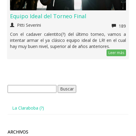
Equipo Ideal del Torneo Final
Pitti Severini
189
Con el cadaver calentito(?) del último torneo, vamos a
intentar armar el ya clásico equipo ideal de LR! en el cual
hay muy buen nivel, superior al de años anteriores.
Leer más
Buscar:
La Claraboba (?)
ARCHIVOS