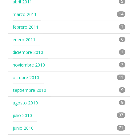
abril 2011
5
marzo 2011
14
febrero 2011
1
enero 2011
6
diciembre 2010
1
noviembre 2010
7
octubre 2010
11
septiembre 2010
9
agosto 2010
9
julio 2010
37
junio 2010
71