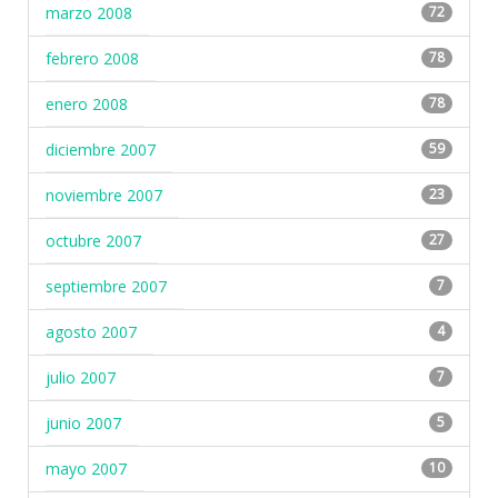
marzo 2008
72
febrero 2008
78
enero 2008
78
diciembre 2007
59
noviembre 2007
23
octubre 2007
27
septiembre 2007
7
agosto 2007
4
julio 2007
7
junio 2007
5
mayo 2007
10