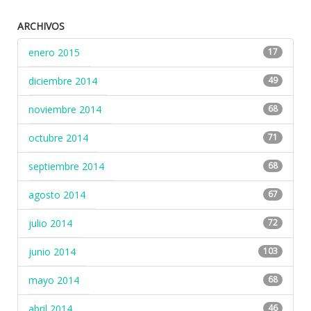
ARCHIVOS
enero 2015
17
diciembre 2014
49
noviembre 2014
68
octubre 2014
71
septiembre 2014
68
agosto 2014
67
julio 2014
72
junio 2014
103
mayo 2014
68
abril 2014
46