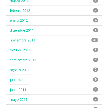
marzo 2012
2
febrero 2012
2
enero 2012
4
diciembre 2011
1
noviembre 2011
43
octubre 2011
5
septiembre 2011
4
agosto 2011
2
julio 2011
9
junio 2011
3
mayo 2011
7