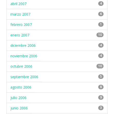
abril 2007
4
marzo 2007
6
febrero 2007
1
enero 2007
10
diciembre 2006
4
noviembre 2006
4
octubre 2006
10
septiembre 2006
5
agosto 2006
8
julio 2006
9
junio 2006
3