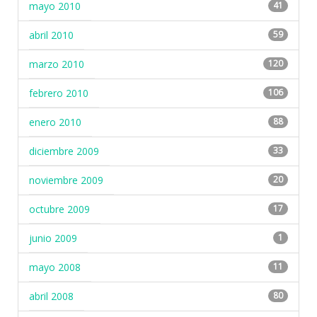
mayo 2010
41
abril 2010
59
marzo 2010
120
febrero 2010
106
enero 2010
88
diciembre 2009
33
noviembre 2009
20
octubre 2009
17
junio 2009
1
mayo 2008
11
abril 2008
80