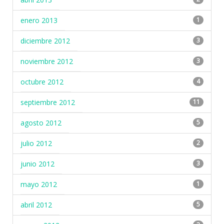
enero 2013
1
diciembre 2012
3
noviembre 2012
3
octubre 2012
4
septiembre 2012
11
agosto 2012
5
julio 2012
2
junio 2012
3
mayo 2012
1
abril 2012
5