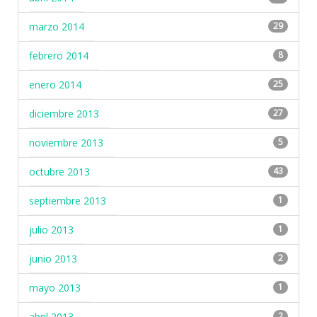
marzo 2014
29
febrero 2014
8
enero 2014
25
diciembre 2013
27
noviembre 2013
5
octubre 2013
43
septiembre 2013
1
julio 2013
1
junio 2013
2
mayo 2013
1
abril 2013
2