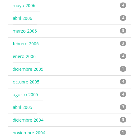
mayo 2006
4
abril 2006
4
marzo 2006
3
febrero 2006
3
enero 2006
4
diciembre 2005
1
octubre 2005
4
agosto 2005
4
abril 2005
3
diciembre 2004
3
noviembre 2004
1