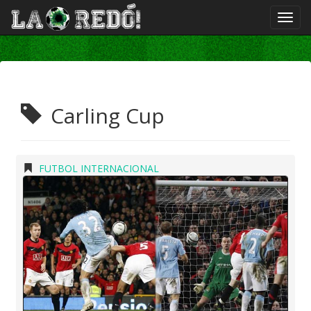
Carling Cup
FUTBOL INTERNACIONAL