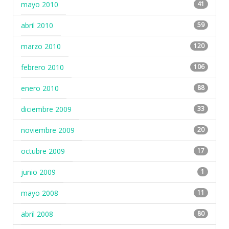
mayo 2010
41
abril 2010
59
marzo 2010
120
febrero 2010
106
enero 2010
88
diciembre 2009
33
noviembre 2009
20
octubre 2009
17
junio 2009
1
mayo 2008
11
abril 2008
80