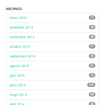
ARCHIVOS
enero 2015
17
diciembre 2014
49
noviembre 2014
68
octubre 2014
71
septiembre 2014
68
agosto 2014
67
julio 2014
72
junio 2014
103
mayo 2014
68
abril 2014
46