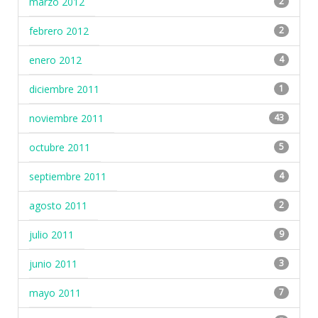
marzo 2012
2
febrero 2012
2
enero 2012
4
diciembre 2011
1
noviembre 2011
43
octubre 2011
5
septiembre 2011
4
agosto 2011
2
julio 2011
9
junio 2011
3
mayo 2011
7