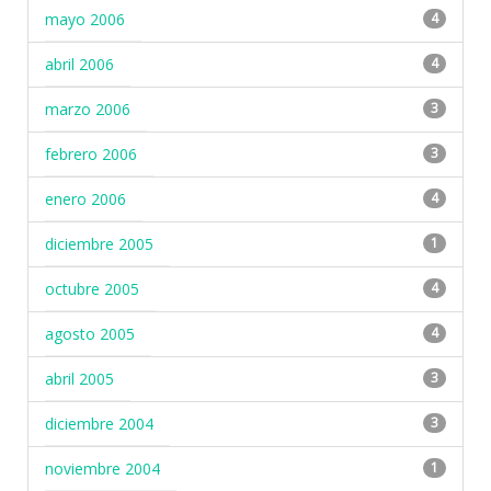
mayo 2006
4
abril 2006
4
marzo 2006
3
febrero 2006
3
enero 2006
4
diciembre 2005
1
octubre 2005
4
agosto 2005
4
abril 2005
3
diciembre 2004
3
noviembre 2004
1