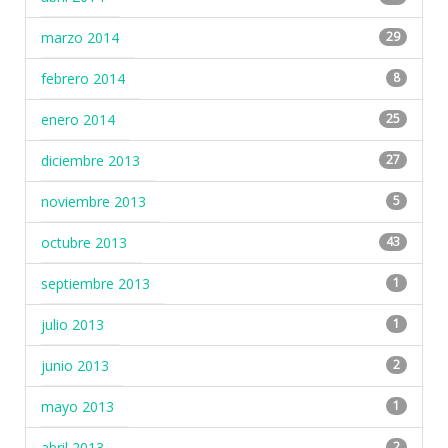
marzo 2014
29
febrero 2014
8
enero 2014
25
diciembre 2013
27
noviembre 2013
5
octubre 2013
43
septiembre 2013
1
julio 2013
1
junio 2013
2
mayo 2013
1
abril 2013
2