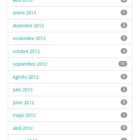
enero 2013
1
diciembre 2012
3
noviembre 2012
3
octubre 2012
4
septiembre 2012
11
agosto 2012
5
julio 2012
2
junio 2012
3
mayo 2012
1
abril 2012
5