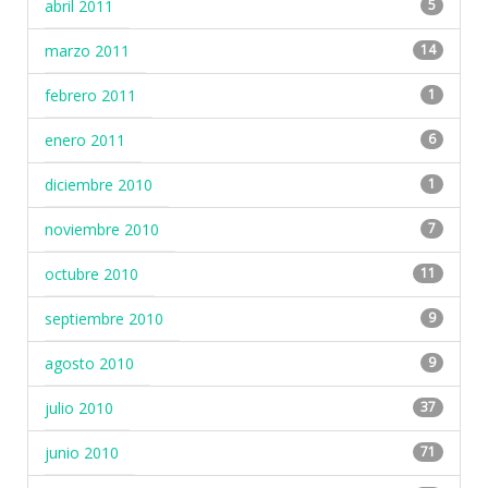
abril 2011
5
marzo 2011
14
febrero 2011
1
enero 2011
6
diciembre 2010
1
noviembre 2010
7
octubre 2010
11
septiembre 2010
9
agosto 2010
9
julio 2010
37
junio 2010
71