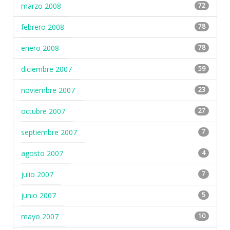
marzo 2008
72
febrero 2008
78
enero 2008
78
diciembre 2007
59
noviembre 2007
23
octubre 2007
27
septiembre 2007
7
agosto 2007
4
julio 2007
7
junio 2007
5
mayo 2007
10