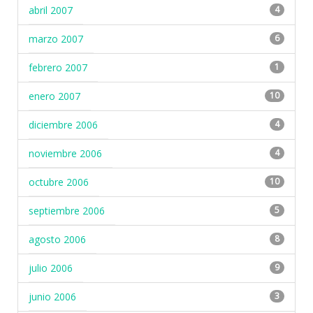
abril 2007
4
marzo 2007
6
febrero 2007
1
enero 2007
10
diciembre 2006
4
noviembre 2006
4
octubre 2006
10
septiembre 2006
5
agosto 2006
8
julio 2006
9
junio 2006
3