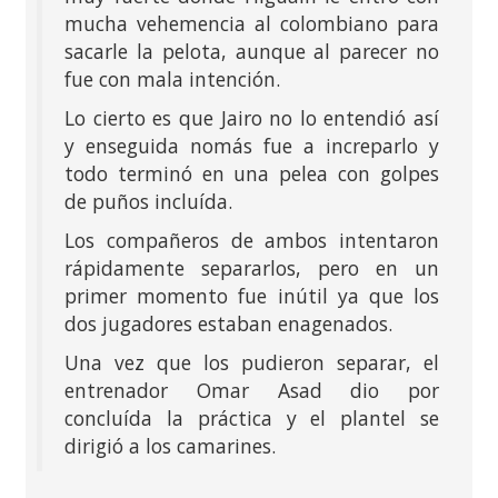
mucha vehemencia al colombiano para
sacarle la pelota, aunque al parecer no
fue con mala intención.
Lo cierto es que Jairo no lo entendió así
y enseguida nomás fue a increparlo y
todo terminó en una pelea con golpes
de puños incluída.
Los compañeros de ambos intentaron
rápidamente separarlos, pero en un
primer momento fue inútil ya que los
dos jugadores estaban enagenados.
Una vez que los pudieron separar, el
entrenador Omar Asad dio por
concluída la práctica y el plantel se
dirigió a los camarines.