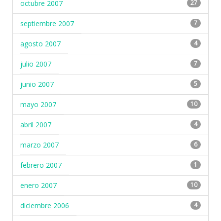
octubre 2007
27
septiembre 2007
7
agosto 2007
4
julio 2007
7
junio 2007
5
mayo 2007
10
abril 2007
4
marzo 2007
6
febrero 2007
1
enero 2007
10
diciembre 2006
4