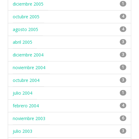
diciembre 2005
1
octubre 2005
4
agosto 2005
4
abril 2005
3
diciembre 2004
3
noviembre 2004
1
octubre 2004
3
julio 2004
1
febrero 2004
4
noviembre 2003
6
julio 2003
3