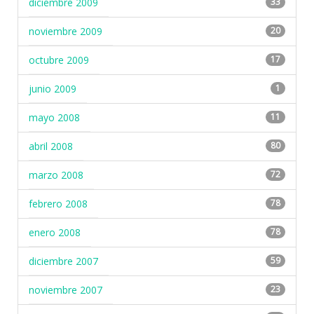
diciembre 2009
33
noviembre 2009
20
octubre 2009
17
junio 2009
1
mayo 2008
11
abril 2008
80
marzo 2008
72
febrero 2008
78
enero 2008
78
diciembre 2007
59
noviembre 2007
23