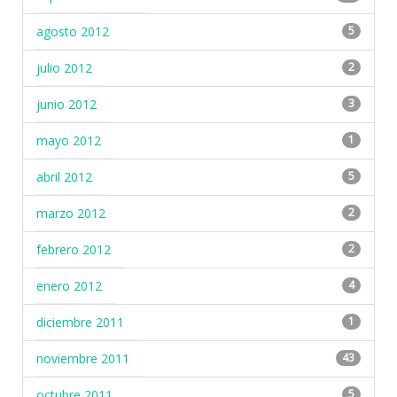
agosto 2012
5
julio 2012
2
junio 2012
3
mayo 2012
1
abril 2012
5
marzo 2012
2
febrero 2012
2
enero 2012
4
diciembre 2011
1
noviembre 2011
43
octubre 2011
5