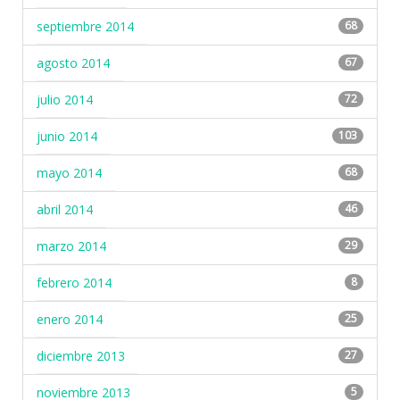
septiembre 2014
68
agosto 2014
67
julio 2014
72
junio 2014
103
mayo 2014
68
abril 2014
46
marzo 2014
29
febrero 2014
8
enero 2014
25
diciembre 2013
27
noviembre 2013
5