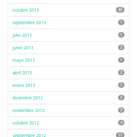
octubre 2013
43
septiembre 2013
1
julio 2013
1
junio 2013
2
mayo 2013
1
abril 2013
2
enero 2013
1
diciembre 2012
3
noviembre 2012
3
octubre 2012
4
septiembre 2012
11