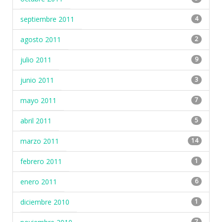
septiembre 2011
4
agosto 2011
2
julio 2011
9
junio 2011
3
mayo 2011
7
abril 2011
5
marzo 2011
14
febrero 2011
1
enero 2011
6
diciembre 2010
1
7