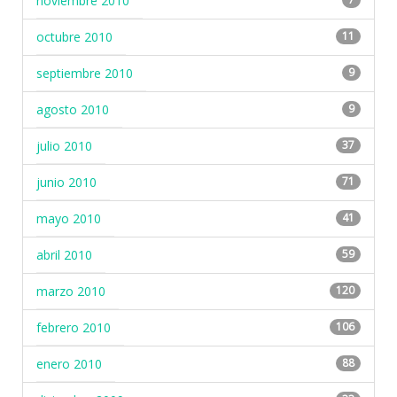
noviembre 2010
octubre 2010
11
septiembre 2010
9
agosto 2010
9
julio 2010
37
junio 2010
71
mayo 2010
41
abril 2010
59
marzo 2010
120
febrero 2010
106
enero 2010
88