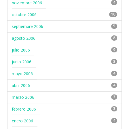
noviembre 2006
4
octubre 2006
10
septiembre 2006
5
agosto 2006
8
julio 2006
9
junio 2006
3
mayo 2006
4
abril 2006
4
marzo 2006
3
febrero 2006
3
enero 2006
4