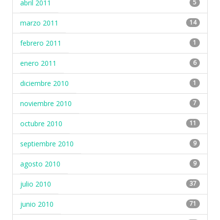
abril 2011
5
marzo 2011
14
febrero 2011
1
enero 2011
6
diciembre 2010
1
noviembre 2010
7
octubre 2010
11
septiembre 2010
9
agosto 2010
9
julio 2010
37
junio 2010
71