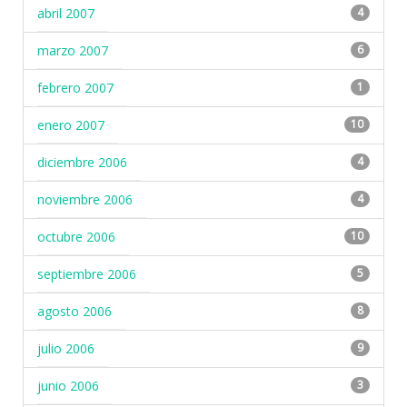
abril 2007
4
marzo 2007
6
febrero 2007
1
enero 2007
10
diciembre 2006
4
noviembre 2006
4
octubre 2006
10
septiembre 2006
5
agosto 2006
8
julio 2006
9
junio 2006
3