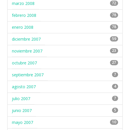
marzo 2008
72
febrero 2008
78
enero 2008
78
diciembre 2007
59
noviembre 2007
23
octubre 2007
27
septiembre 2007
7
agosto 2007
4
julio 2007
7
junio 2007
5
mayo 2007
10