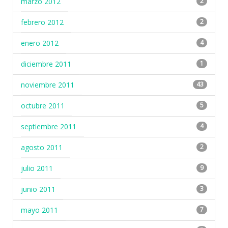
marzo 2012
2
febrero 2012
2
enero 2012
4
diciembre 2011
1
noviembre 2011
43
octubre 2011
5
septiembre 2011
4
agosto 2011
2
julio 2011
9
junio 2011
3
mayo 2011
7