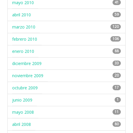
mayo 2010
41
abril 2010
59
marzo 2010
120
febrero 2010
106
enero 2010
88
diciembre 2009
33
noviembre 2009
20
octubre 2009
17
junio 2009
1
mayo 2008
11
abril 2008
80