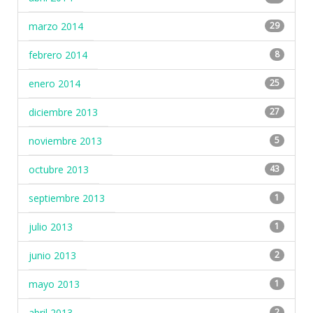
marzo 2014
29
febrero 2014
8
enero 2014
25
diciembre 2013
27
noviembre 2013
5
octubre 2013
43
septiembre 2013
1
julio 2013
1
junio 2013
2
mayo 2013
1
abril 2013
2