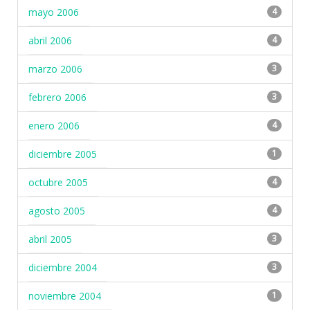
mayo 2006
4
abril 2006
4
marzo 2006
3
febrero 2006
3
enero 2006
4
diciembre 2005
1
octubre 2005
4
agosto 2005
4
abril 2005
3
diciembre 2004
3
noviembre 2004
1