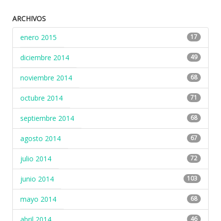
ARCHIVOS
enero 2015
17
diciembre 2014
49
noviembre 2014
68
octubre 2014
71
septiembre 2014
68
agosto 2014
67
julio 2014
72
junio 2014
103
mayo 2014
68
abril 2014
46