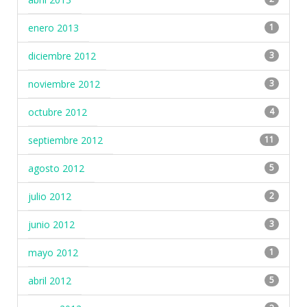
enero 2013
1
diciembre 2012
3
noviembre 2012
3
octubre 2012
4
septiembre 2012
11
agosto 2012
5
julio 2012
2
junio 2012
3
mayo 2012
1
abril 2012
5