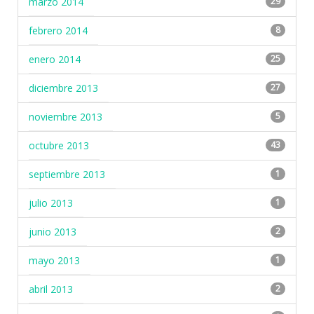
marzo 2014
29
febrero 2014
8
enero 2014
25
diciembre 2013
27
noviembre 2013
5
octubre 2013
43
septiembre 2013
1
julio 2013
1
junio 2013
2
mayo 2013
1
abril 2013
2