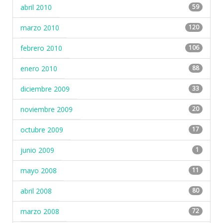
abril 2010
59
marzo 2010
120
febrero 2010
106
enero 2010
88
diciembre 2009
33
noviembre 2009
20
octubre 2009
17
junio 2009
1
mayo 2008
11
abril 2008
80
marzo 2008
72