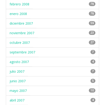
febrero 2008
78
enero 2008
78
diciembre 2007
59
noviembre 2007
23
octubre 2007
27
septiembre 2007
7
agosto 2007
4
julio 2007
7
junio 2007
5
mayo 2007
10
abril 2007
4