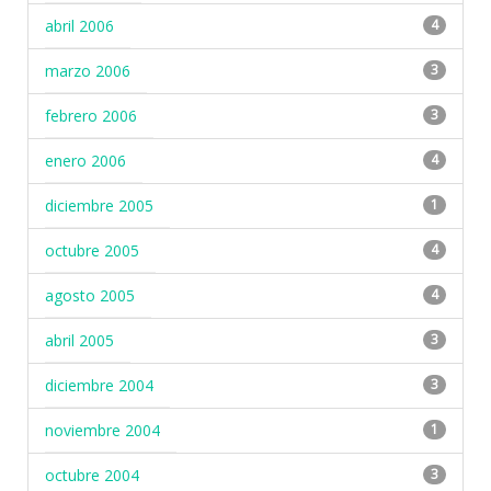
abril 2006
4
marzo 2006
3
febrero 2006
3
enero 2006
4
diciembre 2005
1
octubre 2005
4
agosto 2005
4
abril 2005
3
diciembre 2004
3
noviembre 2004
1
octubre 2004
3