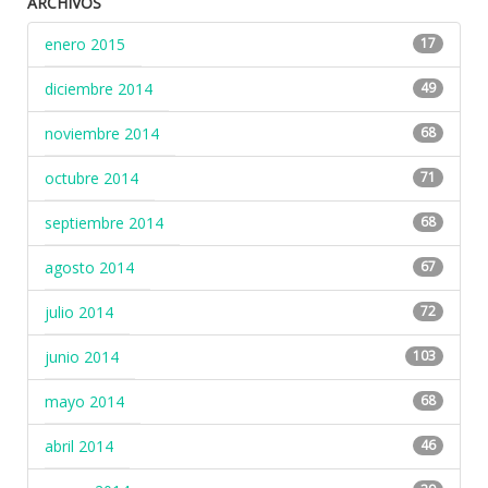
ARCHIVOS
enero 2015
17
diciembre 2014
49
noviembre 2014
68
octubre 2014
71
septiembre 2014
68
agosto 2014
67
julio 2014
72
junio 2014
103
mayo 2014
68
abril 2014
46