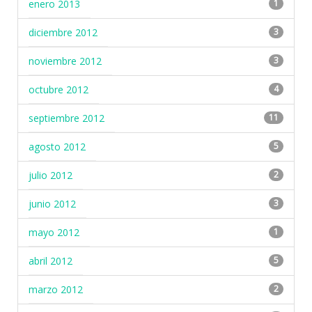
enero 2013
1
diciembre 2012
3
noviembre 2012
3
octubre 2012
4
septiembre 2012
11
agosto 2012
5
julio 2012
2
junio 2012
3
mayo 2012
1
abril 2012
5
marzo 2012
2