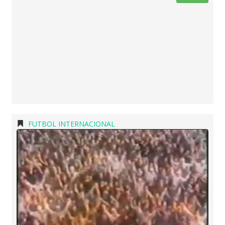
FUTBOL INTERNACIONAL