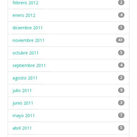
febrero 2012
2
enero 2012
4
diciembre 2011
1
noviembre 2011
43
octubre 2011
5
septiembre 2011
4
agosto 2011
2
julio 2011
9
junio 2011
3
mayo 2011
7
abril 2011
5