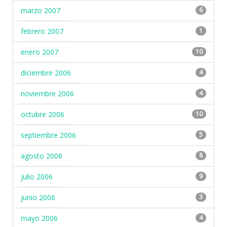
marzo 2007
6
febrero 2007
1
enero 2007
10
diciembre 2006
4
noviembre 2006
4
octubre 2006
10
septiembre 2006
5
agosto 2006
8
julio 2006
9
junio 2006
3
mayo 2006
4