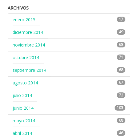
ARCHIVOS
enero 2015
17
diciembre 2014
49
noviembre 2014
68
octubre 2014
71
septiembre 2014
68
agosto 2014
67
julio 2014
72
junio 2014
103
mayo 2014
68
abril 2014
46