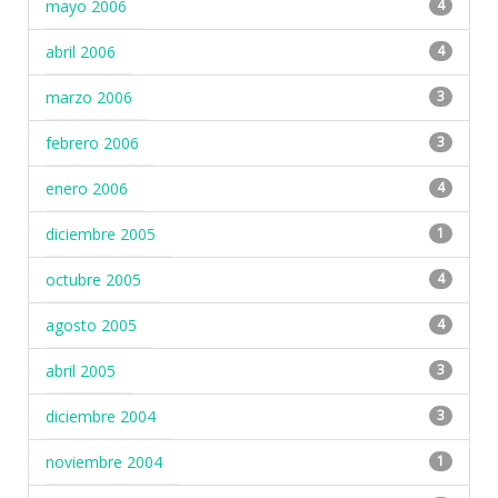
mayo 2006
4
abril 2006
4
marzo 2006
3
febrero 2006
3
enero 2006
4
diciembre 2005
1
octubre 2005
4
agosto 2005
4
abril 2005
3
diciembre 2004
3
noviembre 2004
1