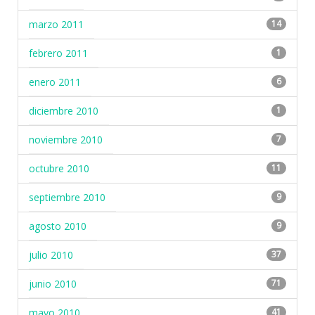
marzo 2011
14
febrero 2011
1
enero 2011
6
diciembre 2010
1
noviembre 2010
7
octubre 2010
11
septiembre 2010
9
agosto 2010
9
julio 2010
37
junio 2010
71
mayo 2010
41