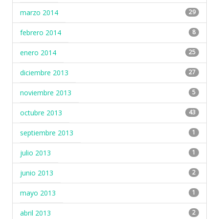
marzo 2014
29
febrero 2014
8
enero 2014
25
diciembre 2013
27
noviembre 2013
5
octubre 2013
43
septiembre 2013
1
julio 2013
1
junio 2013
2
mayo 2013
1
abril 2013
2