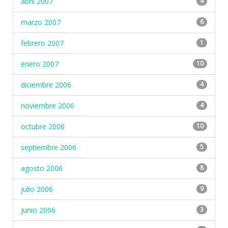
abril 2007
4
marzo 2007
6
febrero 2007
1
enero 2007
10
diciembre 2006
4
noviembre 2006
4
octubre 2006
10
septiembre 2006
5
agosto 2006
8
julio 2006
9
junio 2006
3