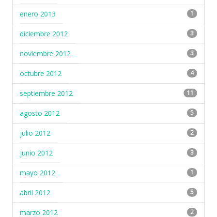
enero 2013
1
diciembre 2012
3
noviembre 2012
3
octubre 2012
4
septiembre 2012
11
agosto 2012
5
julio 2012
2
junio 2012
3
mayo 2012
1
abril 2012
5
marzo 2012
2