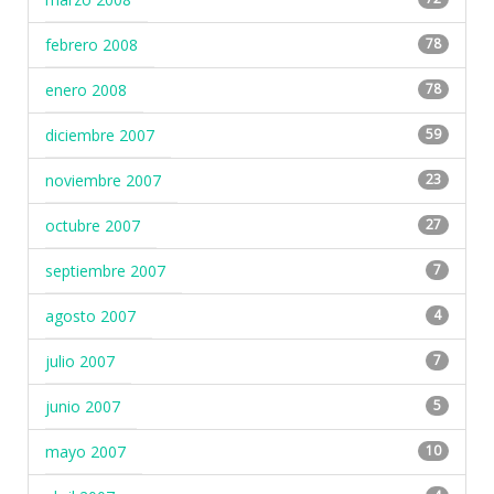
febrero 2008
78
enero 2008
78
diciembre 2007
59
noviembre 2007
23
octubre 2007
27
septiembre 2007
7
agosto 2007
4
julio 2007
7
junio 2007
5
mayo 2007
10