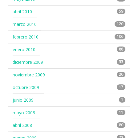
abril 2010
59
marzo 2010
120
febrero 2010
106
enero 2010
88
diciembre 2009
33
noviembre 2009
20
octubre 2009
17
junio 2009
1
mayo 2008
11
abril 2008
80
marzo 2008
72