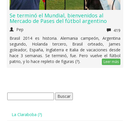
Se terminó el Mundial, bienvenidos al
Mercado de Pases del fútbol argentino
Pep
419
Brasil 2014 es historia. Alemania campeón, Argentina
segundo, Holanda tercero, Brasil orteado, James
goleador, España, Inglaterra e Italia de vacaciones desde
hace 3 semanas. Se terminó, fue. Pero vuelve el fútbol
patrio, y lo hace repleto de figuras (?).
Leer más
Buscar:
La Claraboba (?)