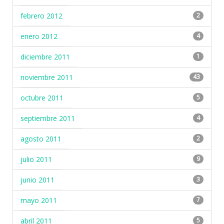
febrero 2012
2
enero 2012
4
diciembre 2011
1
noviembre 2011
43
octubre 2011
5
septiembre 2011
4
agosto 2011
2
julio 2011
9
junio 2011
3
mayo 2011
7
abril 2011
5