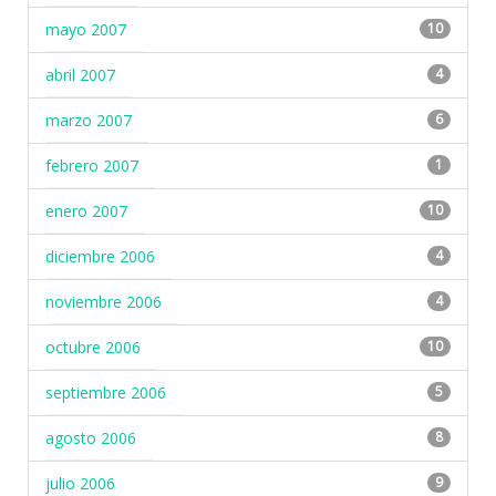
mayo 2007
10
abril 2007
4
marzo 2007
6
febrero 2007
1
enero 2007
10
diciembre 2006
4
noviembre 2006
4
octubre 2006
10
septiembre 2006
5
agosto 2006
8
julio 2006
9