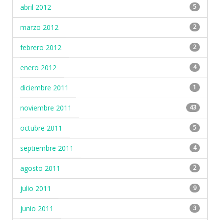
abril 2012
5
marzo 2012
2
febrero 2012
2
enero 2012
4
diciembre 2011
1
noviembre 2011
43
octubre 2011
5
septiembre 2011
4
agosto 2011
2
julio 2011
9
junio 2011
3