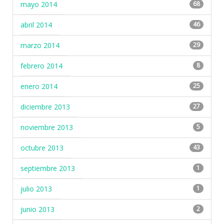
mayo 2014
68
abril 2014
46
marzo 2014
29
febrero 2014
8
enero 2014
25
diciembre 2013
27
noviembre 2013
5
octubre 2013
43
septiembre 2013
1
julio 2013
1
junio 2013
2