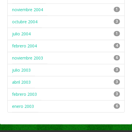
noviembre 2004
1
octubre 2004
3
julio 2004
1
febrero 2004
4
noviembre 2003
6
julio 2003
3
abril 2003
3
febrero 2003
3
enero 2003
6