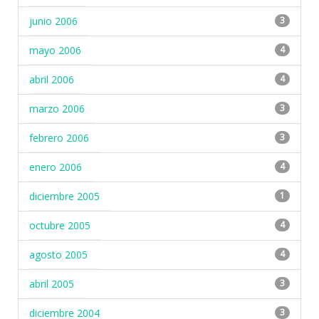
junio 2006
3
mayo 2006
4
abril 2006
4
marzo 2006
3
febrero 2006
3
enero 2006
4
diciembre 2005
1
octubre 2005
4
agosto 2005
4
abril 2005
3
diciembre 2004
3