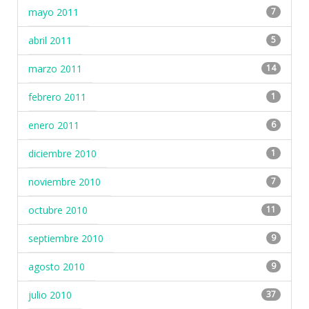
mayo 2011
7
abril 2011
5
marzo 2011
14
febrero 2011
1
enero 2011
6
diciembre 2010
1
noviembre 2010
7
octubre 2010
11
septiembre 2010
9
agosto 2010
9
julio 2010
37