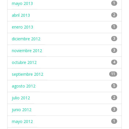
mayo 2013
1
abril 2013
2
enero 2013
1
diciembre 2012
3
noviembre 2012
3
octubre 2012
4
septiembre 2012
11
agosto 2012
5
julio 2012
2
junio 2012
3
mayo 2012
1