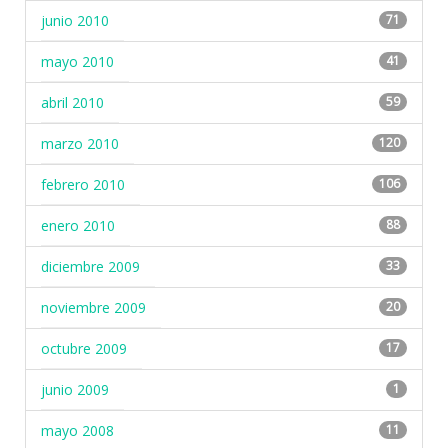
junio 2010
71
mayo 2010
41
abril 2010
59
marzo 2010
120
febrero 2010
106
enero 2010
88
diciembre 2009
33
noviembre 2009
20
octubre 2009
17
junio 2009
1
mayo 2008
11