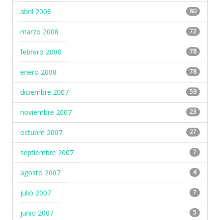
abril 2008
80
marzo 2008
72
febrero 2008
78
enero 2008
78
diciembre 2007
59
noviembre 2007
23
octubre 2007
27
septiembre 2007
7
agosto 2007
4
julio 2007
7
junio 2007
5