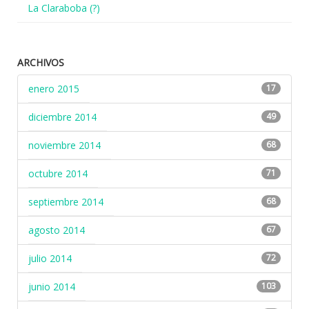
La Claraboba (?)
ARCHIVOS
enero 2015
17
diciembre 2014
49
noviembre 2014
68
octubre 2014
71
septiembre 2014
68
agosto 2014
67
julio 2014
72
junio 2014
103