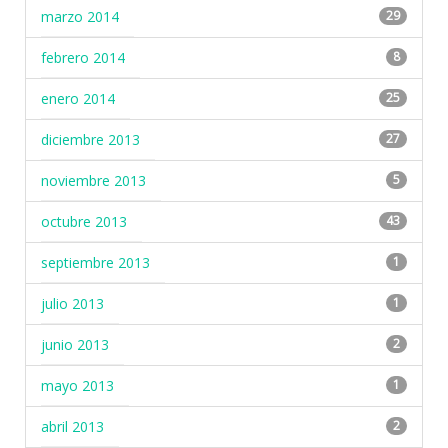
marzo 2014
29
febrero 2014
8
enero 2014
25
diciembre 2013
27
noviembre 2013
5
octubre 2013
43
septiembre 2013
1
julio 2013
1
junio 2013
2
mayo 2013
1
abril 2013
2