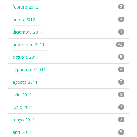
febrero 2012
2
enero 2012
4
diciembre 2011
1
noviembre 2011
43
octubre 2011
5
septiembre 2011
4
agosto 2011
2
julio 2011
9
junio 2011
3
mayo 2011
7
abril 2011
5