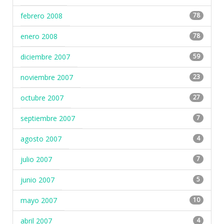
febrero 2008
78
enero 2008
78
diciembre 2007
59
noviembre 2007
23
octubre 2007
27
septiembre 2007
7
agosto 2007
4
julio 2007
7
junio 2007
5
mayo 2007
10
abril 2007
4