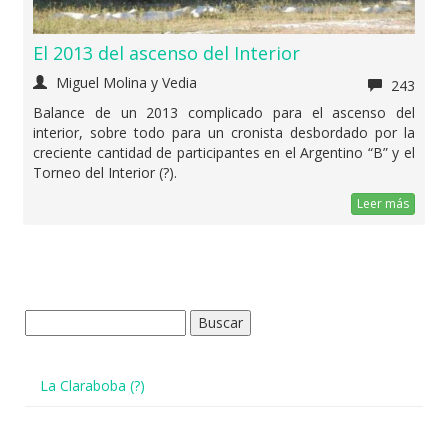
El 2013 del ascenso del Interior
Miguel Molina y Vedia
243
Balance de un 2013 complicado para el ascenso del
interior, sobre todo para un cronista desbordado por la
creciente cantidad de participantes en el Argentino “B” y el
Torneo del Interior (?).
Leer más
Buscar:
La Claraboba (?)