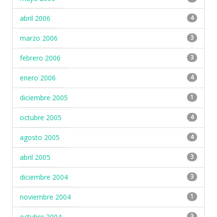
abril 2006
4
marzo 2006
3
febrero 2006
3
enero 2006
4
diciembre 2005
1
octubre 2005
4
agosto 2005
4
abril 2005
3
diciembre 2004
3
noviembre 2004
1
octubre 2004
3