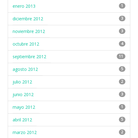
enero 2013
1
diciembre 2012
3
noviembre 2012
3
octubre 2012
4
septiembre 2012
11
agosto 2012
5
julio 2012
2
junio 2012
3
mayo 2012
1
abril 2012
5
marzo 2012
2