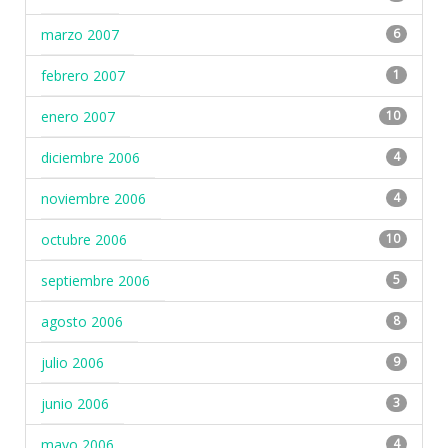
marzo 2007
6
febrero 2007
1
enero 2007
10
diciembre 2006
4
noviembre 2006
4
octubre 2006
10
septiembre 2006
5
agosto 2006
8
julio 2006
9
junio 2006
3
mayo 2006
4