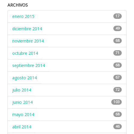
ARCHIVOS
enero 2015
17
diciembre 2014
49
noviembre 2014
68
octubre 2014
71
septiembre 2014
68
agosto 2014
67
julio 2014
72
junio 2014
103
mayo 2014
68
abril 2014
46