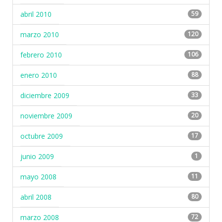
abril 2010
59
marzo 2010
120
febrero 2010
106
enero 2010
88
diciembre 2009
33
noviembre 2009
20
octubre 2009
17
junio 2009
1
mayo 2008
11
abril 2008
80
marzo 2008
72