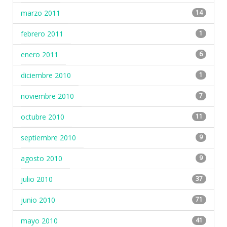
marzo 2011
14
febrero 2011
1
enero 2011
6
diciembre 2010
1
noviembre 2010
7
octubre 2010
11
septiembre 2010
9
agosto 2010
9
julio 2010
37
junio 2010
71
mayo 2010
41