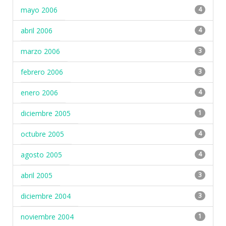
mayo 2006
4
abril 2006
4
marzo 2006
3
febrero 2006
3
enero 2006
4
diciembre 2005
1
octubre 2005
4
agosto 2005
4
abril 2005
3
diciembre 2004
3
noviembre 2004
1