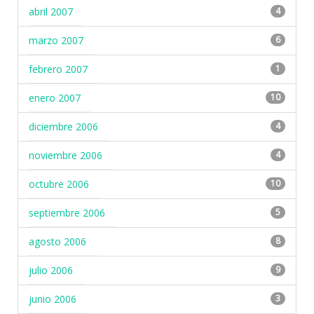
abril 2007
4
marzo 2007
6
febrero 2007
1
enero 2007
10
diciembre 2006
4
noviembre 2006
4
octubre 2006
10
septiembre 2006
5
agosto 2006
8
julio 2006
9
junio 2006
3