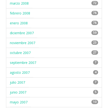
marzo 2008
72
febrero 2008
78
enero 2008
78
diciembre 2007
59
noviembre 2007
23
octubre 2007
27
septiembre 2007
7
agosto 2007
4
julio 2007
7
junio 2007
5
mayo 2007
10