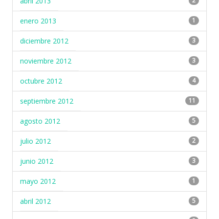
abril 2013
2
enero 2013
1
diciembre 2012
3
noviembre 2012
3
octubre 2012
4
septiembre 2012
11
agosto 2012
5
julio 2012
2
junio 2012
3
mayo 2012
1
abril 2012
5