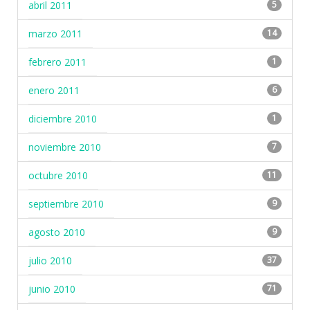
abril 2011
5
marzo 2011
14
febrero 2011
1
enero 2011
6
diciembre 2010
1
noviembre 2010
7
octubre 2010
11
septiembre 2010
9
agosto 2010
9
julio 2010
37
junio 2010
71