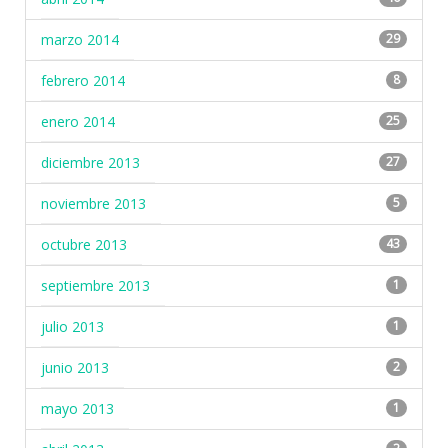
marzo 2014
29
febrero 2014
8
enero 2014
25
diciembre 2013
27
noviembre 2013
5
octubre 2013
43
septiembre 2013
1
julio 2013
1
junio 2013
2
mayo 2013
1