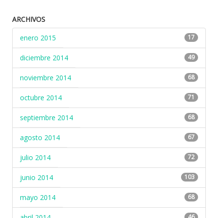
ARCHIVOS
enero 2015
17
diciembre 2014
49
noviembre 2014
68
octubre 2014
71
septiembre 2014
68
agosto 2014
67
julio 2014
72
junio 2014
103
mayo 2014
68
abril 2014
46