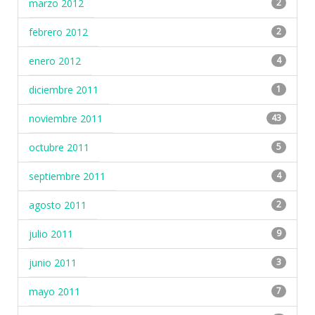
marzo 2012
2
febrero 2012
2
enero 2012
4
diciembre 2011
1
noviembre 2011
43
octubre 2011
5
septiembre 2011
4
agosto 2011
2
julio 2011
9
junio 2011
3
mayo 2011
7