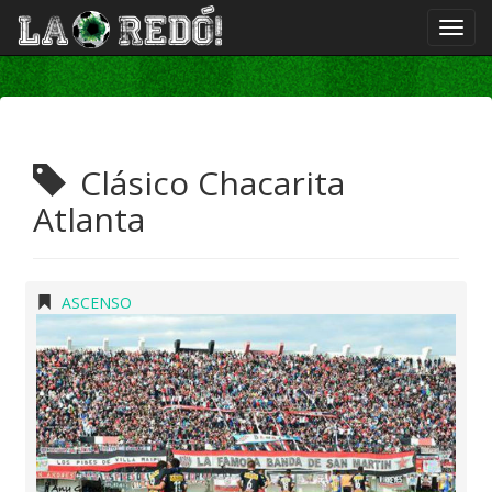
Clásico Chacarita
Atlanta
ASCENSO