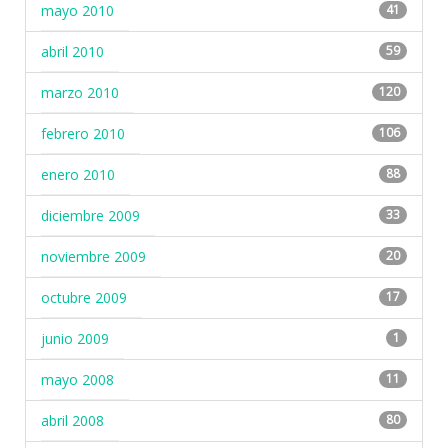
mayo 2010
41
abril 2010
59
marzo 2010
120
febrero 2010
106
enero 2010
88
diciembre 2009
33
noviembre 2009
20
octubre 2009
17
junio 2009
1
mayo 2008
11
abril 2008
80