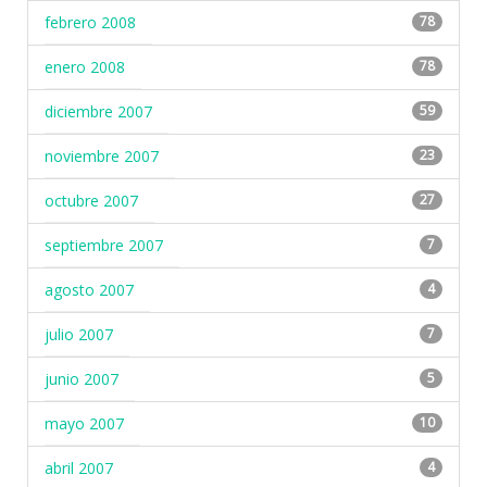
febrero 2008
78
enero 2008
78
diciembre 2007
59
noviembre 2007
23
octubre 2007
27
septiembre 2007
7
agosto 2007
4
julio 2007
7
junio 2007
5
mayo 2007
10
abril 2007
4