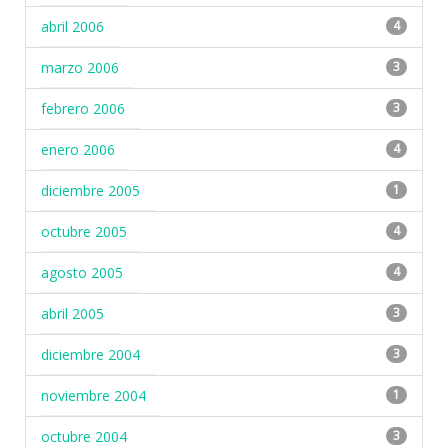
abril 2006
4
marzo 2006
3
febrero 2006
3
enero 2006
4
diciembre 2005
1
octubre 2005
4
agosto 2005
4
abril 2005
3
diciembre 2004
3
noviembre 2004
1
octubre 2004
3