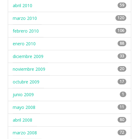
abril 2010
59
marzo 2010
120
febrero 2010
106
enero 2010
88
diciembre 2009
33
noviembre 2009
20
octubre 2009
17
junio 2009
1
mayo 2008
11
abril 2008
80
marzo 2008
72