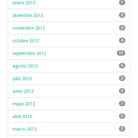
enero 2013
1
diciembre 2012
3
noviembre 2012
3
octubre 2012
4
septiembre 2012
11
agosto 2012
5
julio 2012
2
junio 2012
3
mayo 2012
1
abril 2012
5
marzo 2012
2