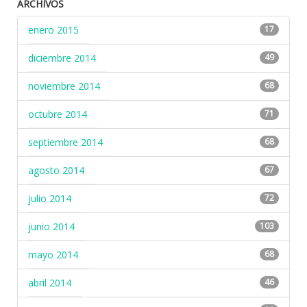
ARCHIVOS
enero 2015
17
diciembre 2014
49
noviembre 2014
68
octubre 2014
71
septiembre 2014
68
agosto 2014
67
julio 2014
72
junio 2014
103
mayo 2014
68
abril 2014
46