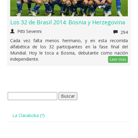
Los 32 de Brasil 2014: Bosnia y Herzegovina
Pitti Severini
294
Cada vez falta menos hermano, y en esta recorrida
alfabética de los 32 participantes en la fase final del
Mundial. Hoy le toca a Bosnia, debutante como nación
independiente.
Leer más
Buscar:
La Claraboba (?)