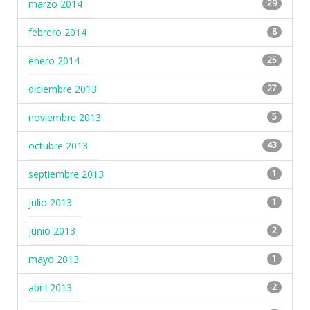
marzo 2014
29
febrero 2014
8
enero 2014
25
diciembre 2013
27
noviembre 2013
5
octubre 2013
43
septiembre 2013
1
julio 2013
1
junio 2013
2
mayo 2013
1
abril 2013
2