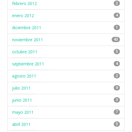
febrero 2012
2
enero 2012
4
diciembre 2011
1
noviembre 2011
43
octubre 2011
5
septiembre 2011
4
agosto 2011
2
julio 2011
9
junio 2011
3
mayo 2011
7
abril 2011
5