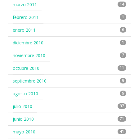
marzo 2011
14
febrero 2011
1
enero 2011
6
diciembre 2010
1
noviembre 2010
7
octubre 2010
11
septiembre 2010
9
agosto 2010
9
julio 2010
37
junio 2010
71
mayo 2010
41