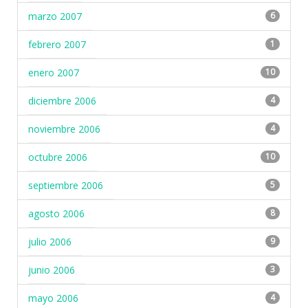
marzo 2007
6
febrero 2007
1
enero 2007
10
diciembre 2006
4
noviembre 2006
4
octubre 2006
10
septiembre 2006
5
agosto 2006
8
julio 2006
9
junio 2006
3
mayo 2006
4