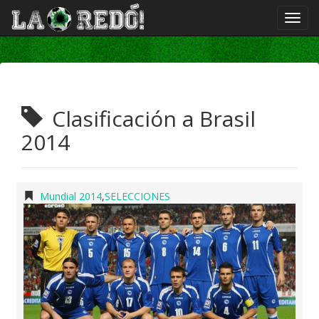
Clasificación a Brasil
2014
Mundial 2014
,
SELECCIONES