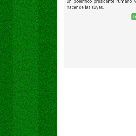
un polémico presidente rumano v
hacer de las suyas.
L