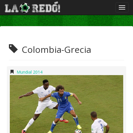
Colombia-Grecia
Mundial 2014