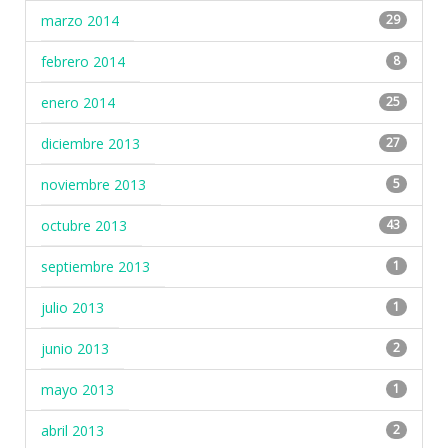
marzo 2014
29
febrero 2014
8
enero 2014
25
diciembre 2013
27
noviembre 2013
5
octubre 2013
43
septiembre 2013
1
julio 2013
1
junio 2013
2
mayo 2013
1
abril 2013
2