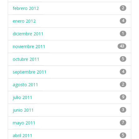
febrero 2012
2
enero 2012
4
diciembre 2011
1
noviembre 2011
43
octubre 2011
5
septiembre 2011
4
agosto 2011
2
julio 2011
9
junio 2011
3
mayo 2011
7
abril 2011
5