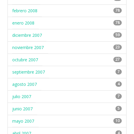
febrero 2008
78
enero 2008
78
diciembre 2007
59
noviembre 2007
23
octubre 2007
27
septiembre 2007
7
agosto 2007
4
julio 2007
7
junio 2007
5
mayo 2007
10
abril 2007
4