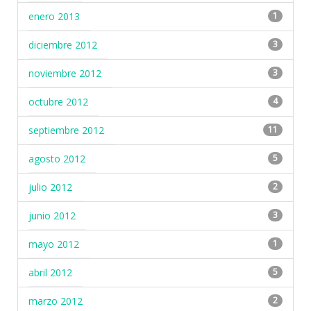
enero 2013
1
diciembre 2012
3
noviembre 2012
3
octubre 2012
4
septiembre 2012
11
agosto 2012
5
julio 2012
2
junio 2012
3
mayo 2012
1
abril 2012
5
marzo 2012
2