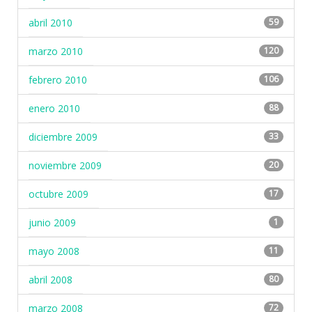
abril 2010
59
marzo 2010
120
febrero 2010
106
enero 2010
88
diciembre 2009
33
noviembre 2009
20
octubre 2009
17
junio 2009
1
mayo 2008
11
abril 2008
80
marzo 2008
72