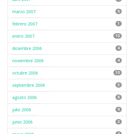
marzo 2007
6
febrero 2007
1
enero 2007
10
diciembre 2006
4
noviembre 2006
4
octubre 2006
10
septiembre 2006
5
agosto 2006
8
julio 2006
9
junio 2006
3
4