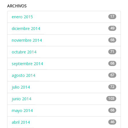
ARCHIVOS
enero 2015
17
diciembre 2014
49
noviembre 2014
68
octubre 2014
71
septiembre 2014
68
agosto 2014
67
julio 2014
72
junio 2014
103
mayo 2014
68
abril 2014
46