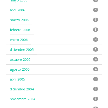
mayo 2006
abril 2006
4
marzo 2006
3
febrero 2006
3
enero 2006
4
diciembre 2005
1
octubre 2005
4
agosto 2005
4
abril 2005
3
diciembre 2004
3
noviembre 2004
1