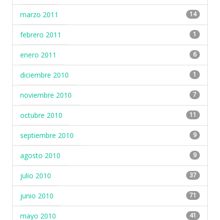
marzo 2011
14
febrero 2011
1
enero 2011
6
diciembre 2010
1
noviembre 2010
7
octubre 2010
11
septiembre 2010
9
agosto 2010
9
julio 2010
37
junio 2010
71
mayo 2010
41