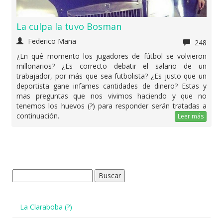
La culpa la tuvo Bosman
Federico Mana
248
¿En qué momento los jugadores de fútbol se volvieron
millonarios? ¿Es correcto debatir el salario de un
trabajador, por más que sea futbolista? ¿Es justo que un
deportista gane infames cantidades de dinero? Estas y
mas preguntas que nos vivimos haciendo y que no
tenemos los huevos (?) para responder serán tratadas a
continuación.
Leer más
Buscar:
La Claraboba (?)