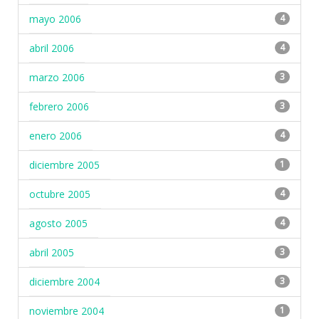
mayo 2006
4
abril 2006
4
marzo 2006
3
febrero 2006
3
enero 2006
4
diciembre 2005
1
octubre 2005
4
agosto 2005
4
abril 2005
3
diciembre 2004
3
noviembre 2004
1