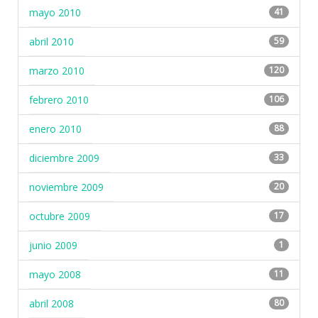
mayo 2010
41
abril 2010
59
marzo 2010
120
febrero 2010
106
enero 2010
88
diciembre 2009
33
noviembre 2009
20
octubre 2009
17
junio 2009
1
mayo 2008
11
abril 2008
80