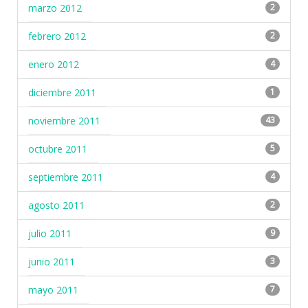
marzo 2012
2
febrero 2012
2
enero 2012
4
diciembre 2011
1
noviembre 2011
43
octubre 2011
5
septiembre 2011
4
agosto 2011
2
julio 2011
9
junio 2011
3
mayo 2011
7