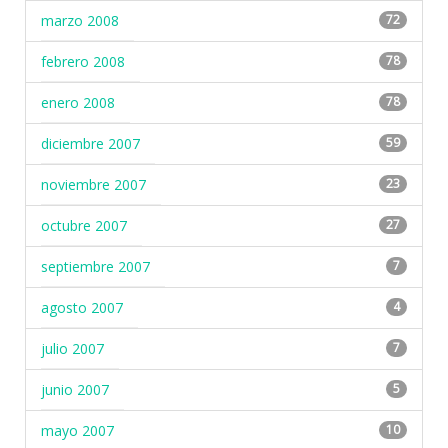
marzo 2008
72
febrero 2008
78
enero 2008
78
diciembre 2007
59
noviembre 2007
23
octubre 2007
27
septiembre 2007
7
agosto 2007
4
julio 2007
7
junio 2007
5
mayo 2007
10