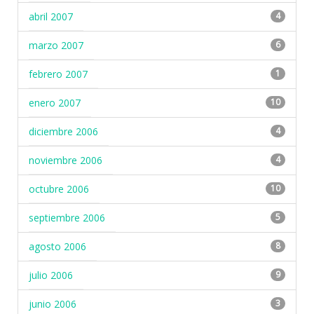
abril 2007
4
marzo 2007
6
febrero 2007
1
enero 2007
10
diciembre 2006
4
noviembre 2006
4
octubre 2006
10
septiembre 2006
5
agosto 2006
8
julio 2006
9
junio 2006
3