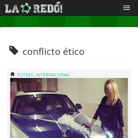
conflicto ético
FUTBOL INTERNACIONAL