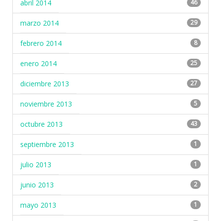
abril 2014
46
marzo 2014
29
febrero 2014
8
enero 2014
25
diciembre 2013
27
noviembre 2013
5
octubre 2013
43
septiembre 2013
1
julio 2013
1
junio 2013
2
mayo 2013
1