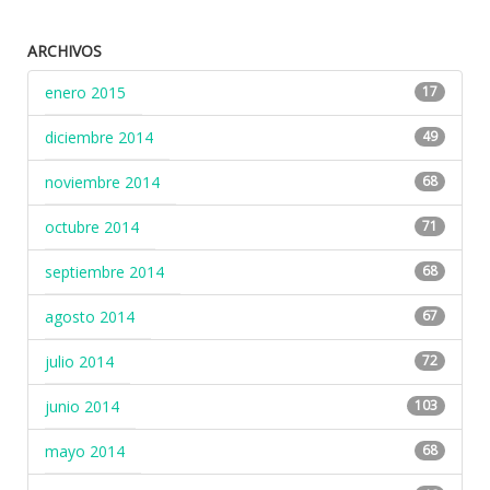
ARCHIVOS
enero 2015
17
diciembre 2014
49
noviembre 2014
68
octubre 2014
71
septiembre 2014
68
agosto 2014
67
julio 2014
72
junio 2014
103
mayo 2014
68