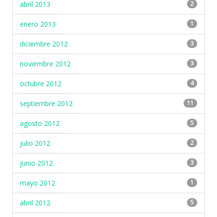
abril 2013
2
enero 2013
1
diciembre 2012
3
noviembre 2012
3
octubre 2012
4
septiembre 2012
11
agosto 2012
5
julio 2012
2
junio 2012
3
mayo 2012
1
abril 2012
5