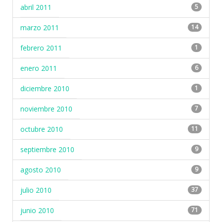
abril 2011
5
marzo 2011
14
febrero 2011
1
enero 2011
6
diciembre 2010
1
noviembre 2010
7
octubre 2010
11
septiembre 2010
9
agosto 2010
9
julio 2010
37
junio 2010
71