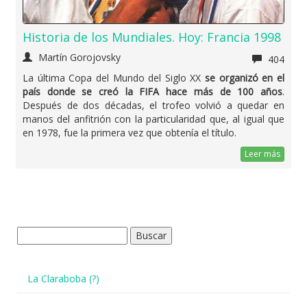
Historia de los Mundiales. Hoy: Francia 1998
Martín Gorojovsky
404
La última Copa del Mundo del Siglo XX
se organizó en el
país donde se creó la FIFA hace más de 100 años
.
Después de dos décadas, el trofeo volvió a quedar en
manos del anfitrión con la particularidad que, al igual que
en 1978, fue la primera vez que obtenía el título.
Leer más
Buscar:
La Claraboba (?)