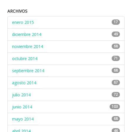
ARCHIVOS
enero 2015
17
diciembre 2014
49
noviembre 2014
68
octubre 2014
71
septiembre 2014
68
agosto 2014
67
julio 2014
72
junio 2014
103
mayo 2014
68
abril 2014
46