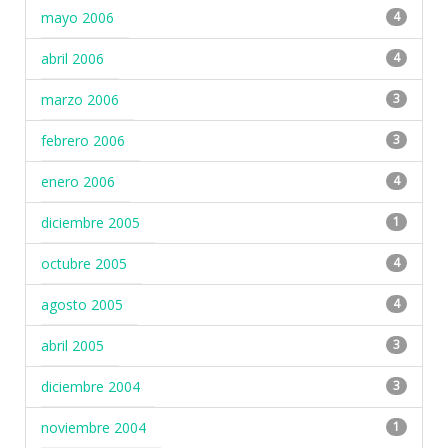
mayo 2006
4
abril 2006
4
marzo 2006
3
febrero 2006
3
enero 2006
4
diciembre 2005
1
octubre 2005
4
agosto 2005
4
abril 2005
3
diciembre 2004
3
noviembre 2004
1