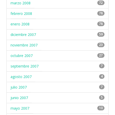
marzo 2008
72
febrero 2008
78
enero 2008
78
diciembre 2007
59
noviembre 2007
23
octubre 2007
27
septiembre 2007
7
agosto 2007
4
julio 2007
7
junio 2007
5
mayo 2007
10