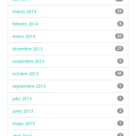
marzo 2014
29
febrero 2014
8
enero 2014
25
diciembre 2013
27
noviembre 2013
5
octubre 2013
43
septiembre 2013
1
julio 2013
1
junio 2013
2
mayo 2013
1
abril 2013
2