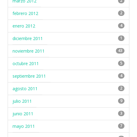
marzo 2012
2
febrero 2012
2
enero 2012
4
diciembre 2011
1
noviembre 2011
43
octubre 2011
5
septiembre 2011
4
agosto 2011
2
julio 2011
9
junio 2011
3
mayo 2011
7