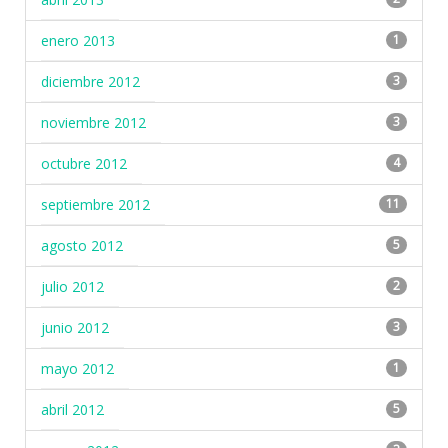
enero 2013
1
diciembre 2012
3
noviembre 2012
3
octubre 2012
4
septiembre 2012
11
agosto 2012
5
julio 2012
2
junio 2012
3
mayo 2012
1
abril 2012
5