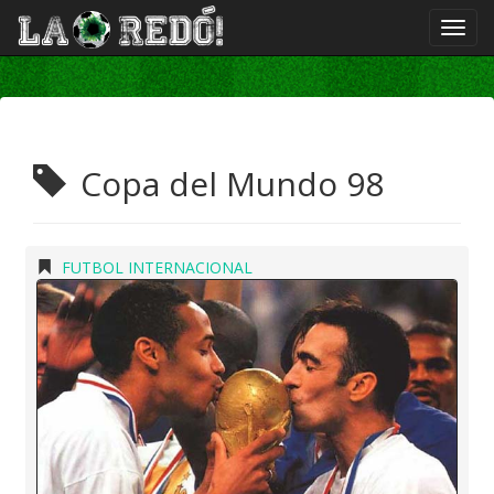
Copa del Mundo 98
FUTBOL INTERNACIONAL