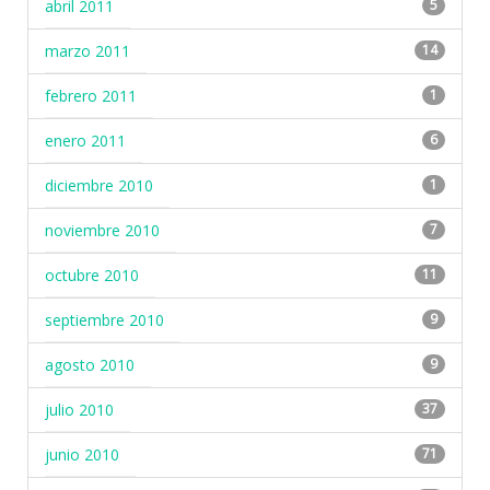
abril 2011
5
marzo 2011
14
febrero 2011
1
enero 2011
6
diciembre 2010
1
noviembre 2010
7
octubre 2010
11
septiembre 2010
9
agosto 2010
9
julio 2010
37
junio 2010
71