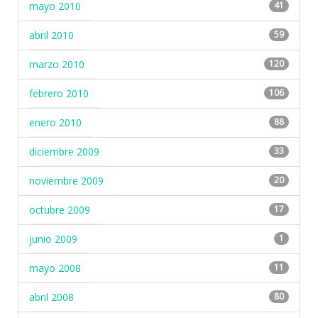
mayo 2010
41
abril 2010
59
marzo 2010
120
febrero 2010
106
enero 2010
88
diciembre 2009
33
noviembre 2009
20
octubre 2009
17
junio 2009
1
mayo 2008
11
abril 2008
80