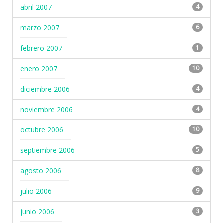
abril 2007
4
marzo 2007
6
febrero 2007
1
enero 2007
10
diciembre 2006
4
noviembre 2006
4
octubre 2006
10
septiembre 2006
5
agosto 2006
8
julio 2006
9
junio 2006
3