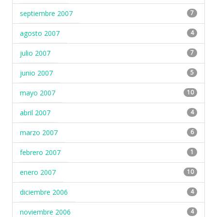
septiembre 2007
7
agosto 2007
4
julio 2007
7
junio 2007
5
mayo 2007
10
abril 2007
4
marzo 2007
6
febrero 2007
1
enero 2007
10
diciembre 2006
4
noviembre 2006
4