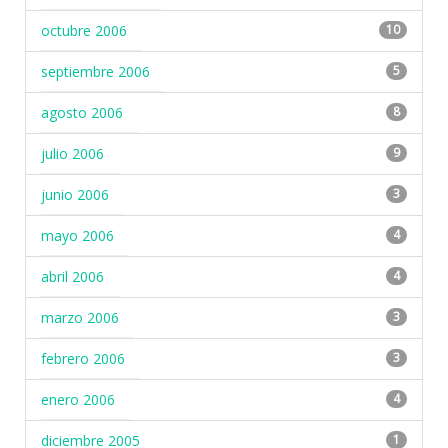
octubre 2006
10
septiembre 2006
5
agosto 2006
8
julio 2006
9
junio 2006
3
mayo 2006
4
abril 2006
4
marzo 2006
3
febrero 2006
3
enero 2006
4
diciembre 2005
1