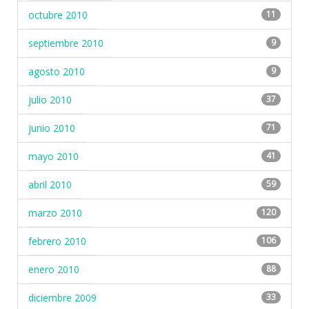
octubre 2010
11
septiembre 2010
9
agosto 2010
9
julio 2010
37
junio 2010
71
mayo 2010
41
abril 2010
59
marzo 2010
120
febrero 2010
106
enero 2010
88
diciembre 2009
33