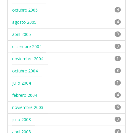
octubre 2005
4
agosto 2005
4
abril 2005
3
diciembre 2004
3
noviembre 2004
1
octubre 2004
3
julio 2004
1
febrero 2004
4
noviembre 2003
6
julio 2003
3
abril 2003
3