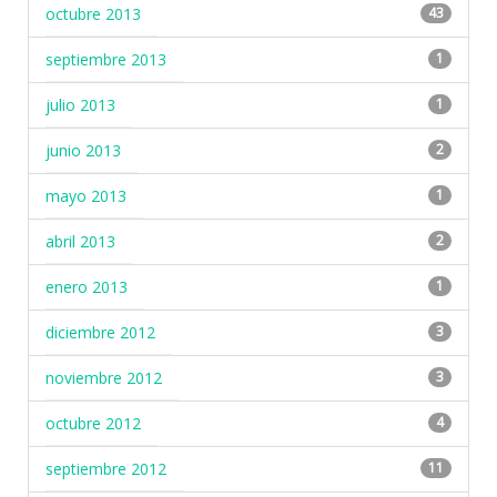
octubre 2013
43
septiembre 2013
1
julio 2013
1
junio 2013
2
mayo 2013
1
abril 2013
2
enero 2013
1
diciembre 2012
3
noviembre 2012
3
octubre 2012
4
septiembre 2012
11