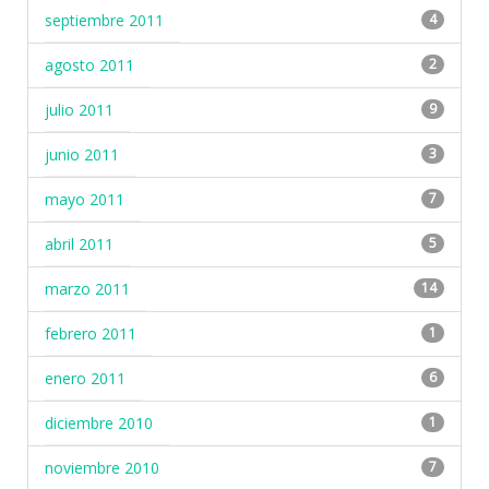
septiembre 2011
4
agosto 2011
2
julio 2011
9
junio 2011
3
mayo 2011
7
abril 2011
5
marzo 2011
14
febrero 2011
1
enero 2011
6
diciembre 2010
1
noviembre 2010
7