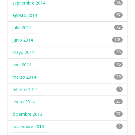
septiembre 2014
68
agosto 2014
67
julio 2014
72
junio 2014
103
mayo 2014
68
abril 2014
46
marzo 2014
29
febrero 2014
8
enero 2014
25
diciembre 2013
27
noviembre 2013
5