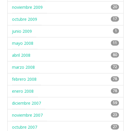
noviembre 2009
20
octubre 2009
17
junio 2009
1
mayo 2008
11
abril 2008
80
marzo 2008
72
febrero 2008
78
enero 2008
78
diciembre 2007
59
noviembre 2007
23
octubre 2007
27