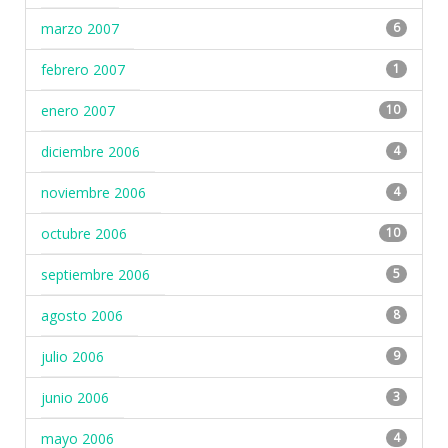
marzo 2007
6
febrero 2007
1
enero 2007
10
diciembre 2006
4
noviembre 2006
4
octubre 2006
10
septiembre 2006
5
agosto 2006
8
julio 2006
9
junio 2006
3
mayo 2006
4