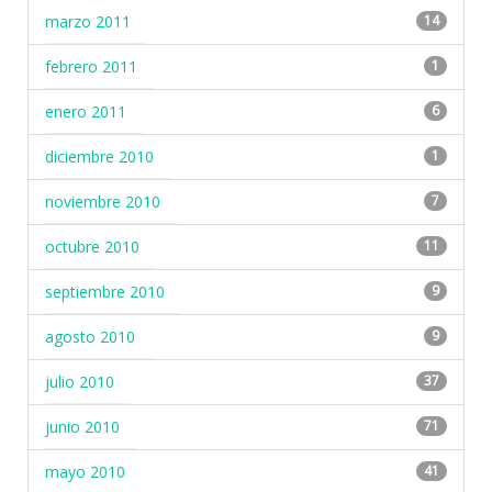
marzo 2011
14
febrero 2011
1
enero 2011
6
diciembre 2010
1
noviembre 2010
7
octubre 2010
11
septiembre 2010
9
agosto 2010
9
julio 2010
37
junio 2010
71
mayo 2010
41