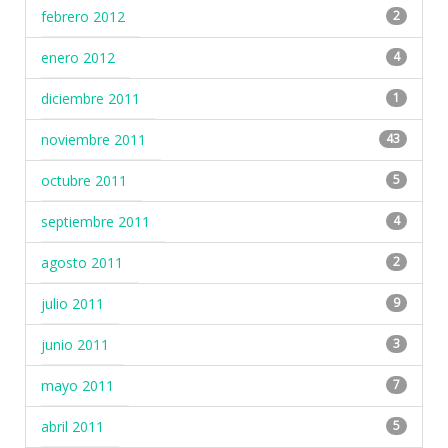
febrero 2012
2
enero 2012
4
diciembre 2011
1
noviembre 2011
43
octubre 2011
5
septiembre 2011
4
agosto 2011
2
julio 2011
9
junio 2011
3
mayo 2011
7
abril 2011
5