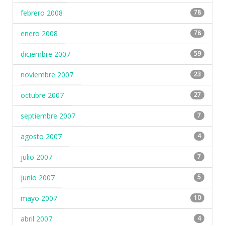
febrero 2008
78
enero 2008
78
diciembre 2007
59
noviembre 2007
23
octubre 2007
27
septiembre 2007
7
agosto 2007
4
julio 2007
7
junio 2007
5
mayo 2007
10
abril 2007
4