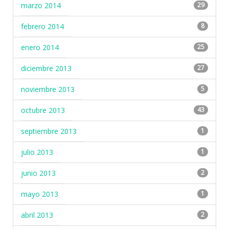
marzo 2014
29
febrero 2014
8
enero 2014
25
diciembre 2013
27
noviembre 2013
5
octubre 2013
43
septiembre 2013
1
julio 2013
1
junio 2013
2
mayo 2013
1
abril 2013
2