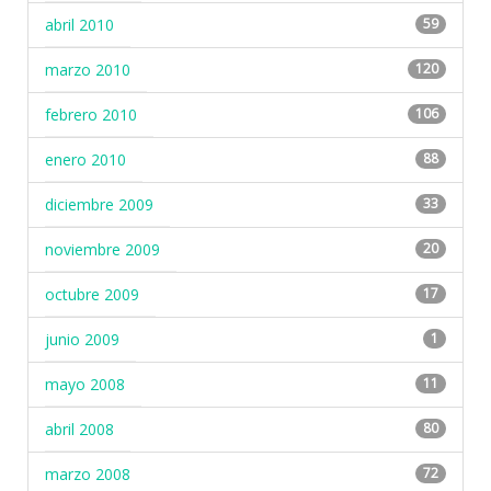
abril 2010
59
marzo 2010
120
febrero 2010
106
enero 2010
88
diciembre 2009
33
noviembre 2009
20
octubre 2009
17
junio 2009
1
mayo 2008
11
abril 2008
80
marzo 2008
72