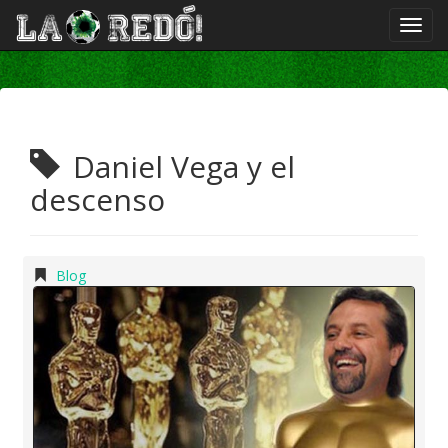
Daniel Vega y el
descenso
Blog