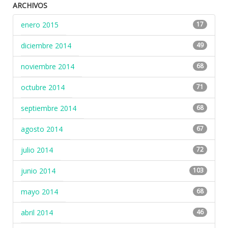
ARCHIVOS
enero 2015
17
diciembre 2014
49
noviembre 2014
68
octubre 2014
71
septiembre 2014
68
agosto 2014
67
julio 2014
72
junio 2014
103
mayo 2014
68
abril 2014
46