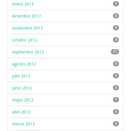
enero 2013
1
diciembre 2012
3
noviembre 2012
3
octubre 2012
4
septiembre 2012
11
agosto 2012
5
julio 2012
2
junio 2012
3
mayo 2012
1
abril 2012
5
marzo 2012
2