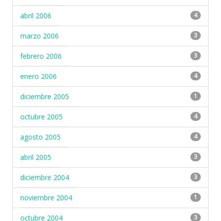
abril 2006
4
marzo 2006
3
febrero 2006
3
enero 2006
4
diciembre 2005
1
octubre 2005
4
agosto 2005
4
abril 2005
3
diciembre 2004
3
noviembre 2004
1
octubre 2004
3