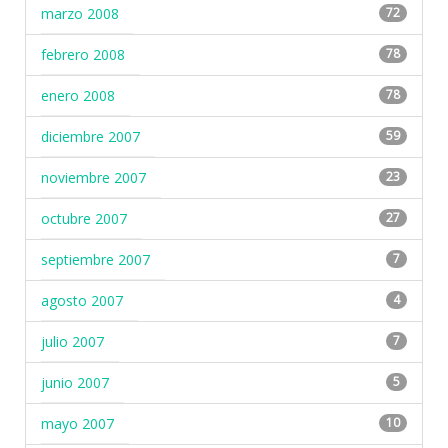
marzo 2008
72
febrero 2008
78
enero 2008
78
diciembre 2007
59
noviembre 2007
23
octubre 2007
27
septiembre 2007
7
agosto 2007
4
julio 2007
7
junio 2007
5
mayo 2007
10