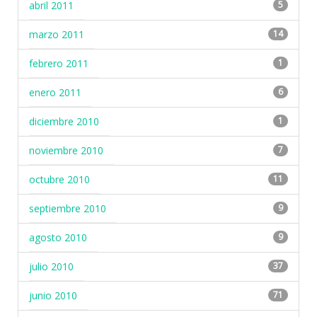
abril 2011
5
marzo 2011
14
febrero 2011
1
enero 2011
6
diciembre 2010
1
noviembre 2010
7
octubre 2010
11
septiembre 2010
9
agosto 2010
9
julio 2010
37
junio 2010
71