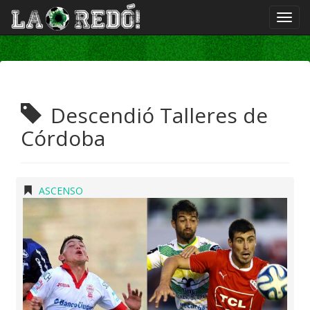
Descendió Talleres de
Córdoba
ASCENSO