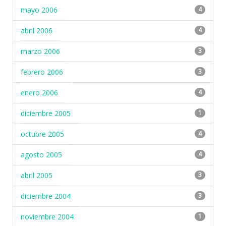
mayo 2006
4
abril 2006
4
marzo 2006
3
febrero 2006
3
enero 2006
4
diciembre 2005
1
octubre 2005
4
agosto 2005
4
abril 2005
3
diciembre 2004
3
noviembre 2004
1