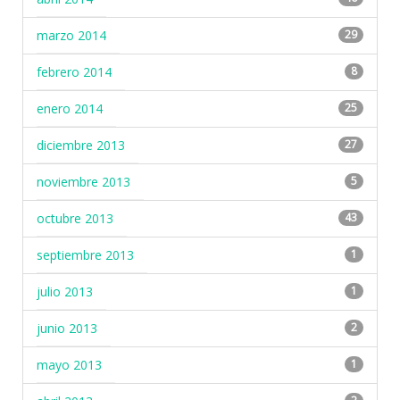
marzo 2014
29
febrero 2014
8
enero 2014
25
diciembre 2013
27
noviembre 2013
5
octubre 2013
43
septiembre 2013
1
julio 2013
1
junio 2013
2
mayo 2013
1