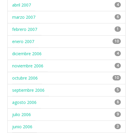
abril 2007
4
marzo 2007
6
febrero 2007
1
enero 2007
10
diciembre 2006
4
noviembre 2006
4
octubre 2006
10
septiembre 2006
5
agosto 2006
8
julio 2006
9
junio 2006
3