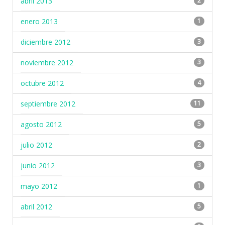
abril 2013
2
enero 2013
1
diciembre 2012
3
noviembre 2012
3
octubre 2012
4
septiembre 2012
11
agosto 2012
5
julio 2012
2
junio 2012
3
mayo 2012
1
abril 2012
5