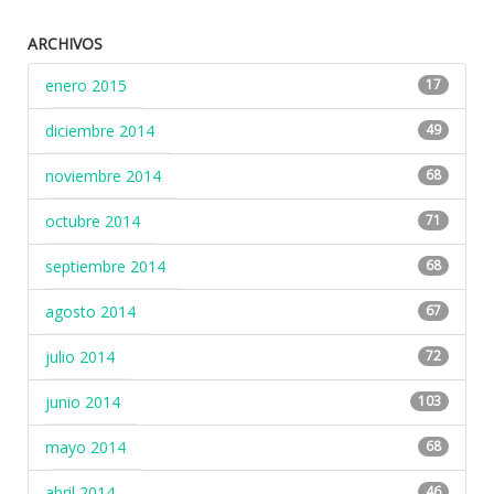
ARCHIVOS
enero 2015
17
diciembre 2014
49
noviembre 2014
68
octubre 2014
71
septiembre 2014
68
agosto 2014
67
julio 2014
72
junio 2014
103
mayo 2014
68
abril 2014
46