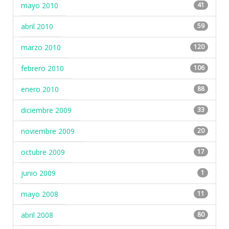
mayo 2010
41
abril 2010
59
marzo 2010
120
febrero 2010
106
enero 2010
88
diciembre 2009
33
noviembre 2009
20
octubre 2009
17
junio 2009
1
mayo 2008
11
abril 2008
80