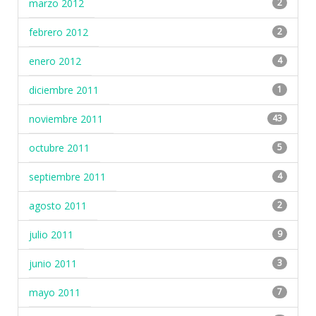
marzo 2012
2
febrero 2012
2
enero 2012
4
diciembre 2011
1
noviembre 2011
43
octubre 2011
5
septiembre 2011
4
agosto 2011
2
julio 2011
9
junio 2011
3
mayo 2011
7