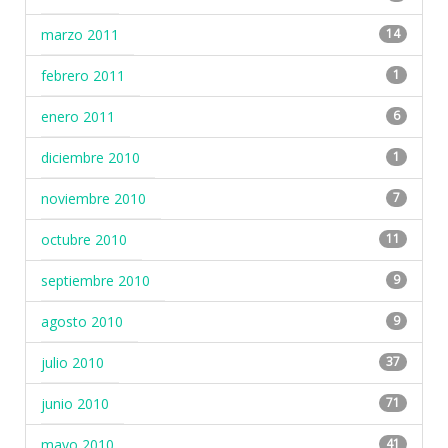
marzo 2011
14
febrero 2011
1
enero 2011
6
diciembre 2010
1
noviembre 2010
7
octubre 2010
11
septiembre 2010
9
agosto 2010
9
julio 2010
37
junio 2010
71
mayo 2010
41