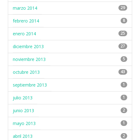
marzo 2014
29
febrero 2014
8
enero 2014
25
diciembre 2013
27
noviembre 2013
5
octubre 2013
43
septiembre 2013
1
julio 2013
1
junio 2013
2
mayo 2013
1
abril 2013
2