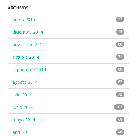
ARCHIVOS
enero 2015
17
diciembre 2014
49
noviembre 2014
68
octubre 2014
71
septiembre 2014
68
agosto 2014
67
julio 2014
72
junio 2014
103
mayo 2014
68
abril 2014
46