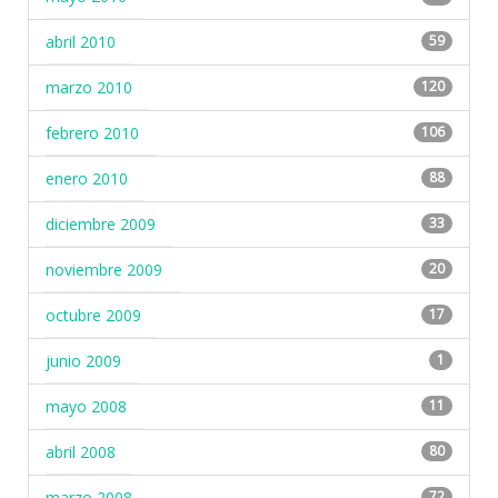
abril 2010
59
marzo 2010
120
febrero 2010
106
enero 2010
88
diciembre 2009
33
noviembre 2009
20
octubre 2009
17
junio 2009
1
mayo 2008
11
abril 2008
80
marzo 2008
72