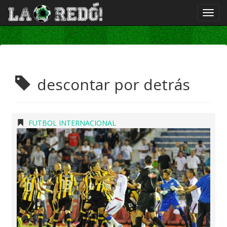
descontar por detrás
FUTBOL INTERNACIONAL