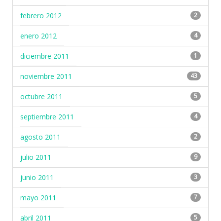
febrero 2012
2
enero 2012
4
diciembre 2011
1
noviembre 2011
43
octubre 2011
5
septiembre 2011
4
agosto 2011
2
julio 2011
9
junio 2011
3
mayo 2011
7
abril 2011
5