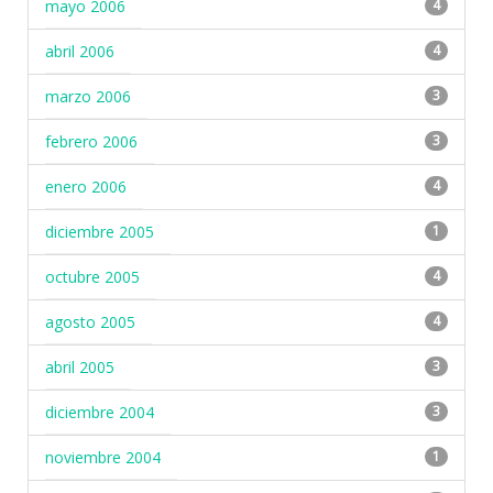
mayo 2006
4
abril 2006
4
marzo 2006
3
febrero 2006
3
enero 2006
4
diciembre 2005
1
octubre 2005
4
agosto 2005
4
abril 2005
3
diciembre 2004
3
noviembre 2004
1