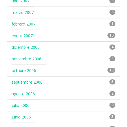
abril 2007
4
marzo 2007
6
febrero 2007
1
enero 2007
10
diciembre 2006
4
noviembre 2006
4
octubre 2006
10
septiembre 2006
5
agosto 2006
8
julio 2006
9
junio 2006
3