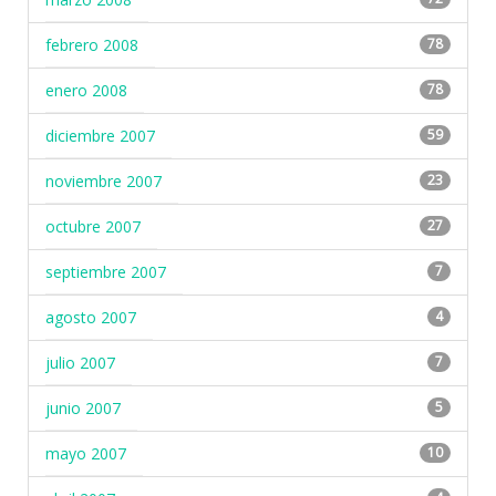
febrero 2008
78
enero 2008
78
diciembre 2007
59
noviembre 2007
23
octubre 2007
27
septiembre 2007
7
agosto 2007
4
julio 2007
7
junio 2007
5
mayo 2007
10