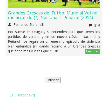
Grandes Grescas del Futbol Mundial Vol no
me acuerdo (?): Nacional – Peñarol (2014)
Fernando Stefanelli
214
Por suerte en Uruguay si entienden para que sirven los
partidos de verano y en un nuevo clásico, Nacional y
Peñarol nos regalaron un enésimo episodio de violencia
bien entendida (?), dando retorno a un Grandes Grescas
que tiene más vueltas que el Dié.
Leer más
Buscar:
La Claraboba (?)