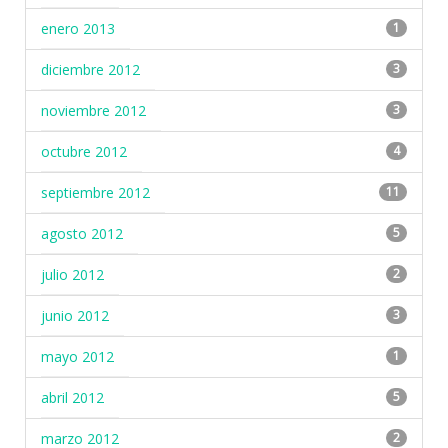
enero 2013
1
diciembre 2012
3
noviembre 2012
3
octubre 2012
4
septiembre 2012
11
agosto 2012
5
julio 2012
2
junio 2012
3
mayo 2012
1
abril 2012
5
marzo 2012
2