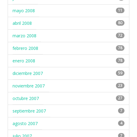
mayo 2008
11
abril 2008
80
marzo 2008
72
febrero 2008
78
enero 2008
78
diciembre 2007
59
noviembre 2007
23
octubre 2007
27
septiembre 2007
7
agosto 2007
4
julio 2007
7