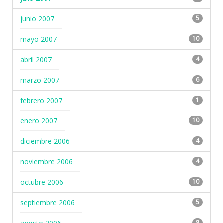
junio 2007
5
mayo 2007
10
abril 2007
4
marzo 2007
6
febrero 2007
1
enero 2007
10
diciembre 2006
4
noviembre 2006
4
octubre 2006
10
septiembre 2006
5
agosto 2006
8