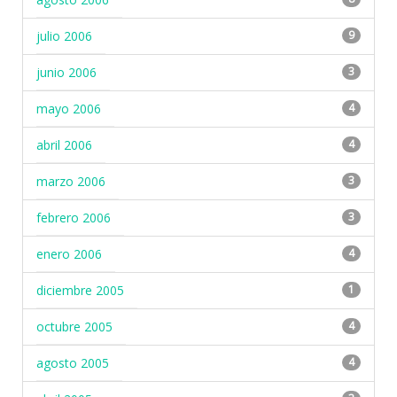
julio 2006
9
junio 2006
3
mayo 2006
4
abril 2006
4
marzo 2006
3
febrero 2006
3
enero 2006
4
diciembre 2005
1
octubre 2005
4
agosto 2005
4