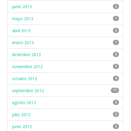
junio 2013
2
mayo 2013
1
abril 2013
2
enero 2013
1
diciembre 2012
3
noviembre 2012
3
octubre 2012
4
septiembre 2012
11
agosto 2012
5
julio 2012
2
junio 2012
3