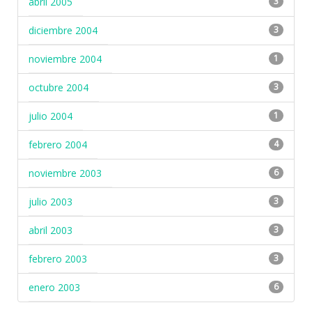
abril 2005
3
diciembre 2004
3
noviembre 2004
1
octubre 2004
3
julio 2004
1
febrero 2004
4
noviembre 2003
6
julio 2003
3
abril 2003
3
febrero 2003
3
enero 2003
6