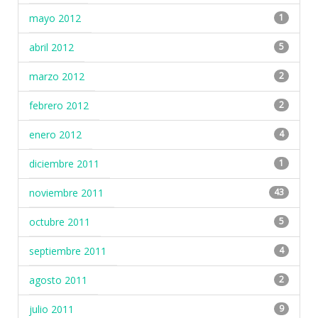
mayo 2012
1
abril 2012
5
marzo 2012
2
febrero 2012
2
enero 2012
4
diciembre 2011
1
noviembre 2011
43
octubre 2011
5
septiembre 2011
4
agosto 2011
2
julio 2011
9