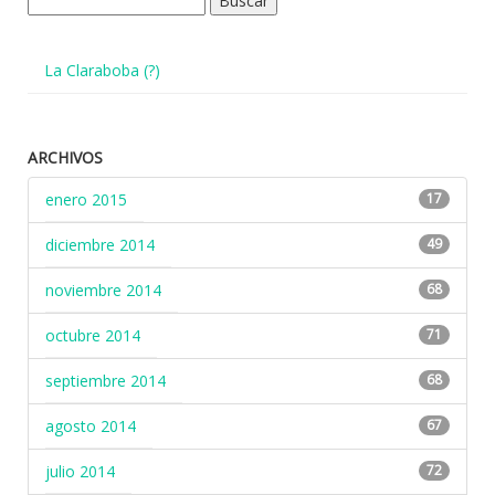
La Claraboba (?)
ARCHIVOS
enero 2015
17
diciembre 2014
49
noviembre 2014
68
octubre 2014
71
septiembre 2014
68
agosto 2014
67
julio 2014
72