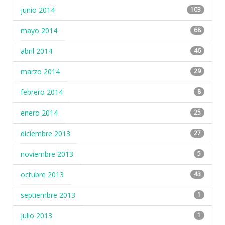
junio 2014
103
mayo 2014
68
abril 2014
46
marzo 2014
29
febrero 2014
8
enero 2014
25
diciembre 2013
27
noviembre 2013
5
octubre 2013
43
septiembre 2013
1
julio 2013
1