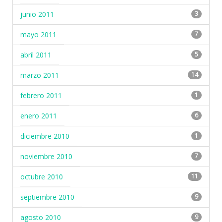
junio 2011
3
mayo 2011
7
abril 2011
5
marzo 2011
14
febrero 2011
1
enero 2011
6
diciembre 2010
1
noviembre 2010
7
octubre 2010
11
septiembre 2010
9
agosto 2010
9