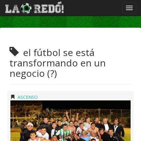
el fútbol se está
transformando en un
negocio (?)
ASCENSO