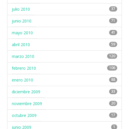
julio 2010
37
junio 2010
71
mayo 2010
41
abril 2010
59
marzo 2010
120
febrero 2010
106
enero 2010
88
diciembre 2009
33
noviembre 2009
20
octubre 2009
17
junio 2009
1