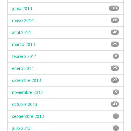
junio 2014
103
mayo 2014
68
abril 2014
46
marzo 2014
29
febrero 2014
8
enero 2014
25
diciembre 2013
27
noviembre 2013
5
octubre 2013
43
septiembre 2013
1
julio 2013
1