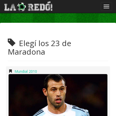
Elegí los 23 de
Maradona
Mundial 2010