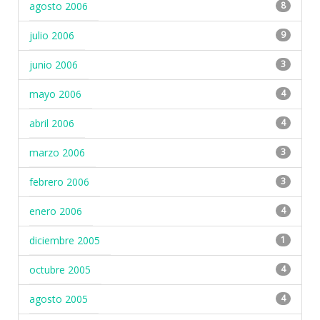
agosto 2006
8
julio 2006
9
junio 2006
3
mayo 2006
4
abril 2006
4
marzo 2006
3
febrero 2006
3
enero 2006
4
diciembre 2005
1
octubre 2005
4
agosto 2005
4