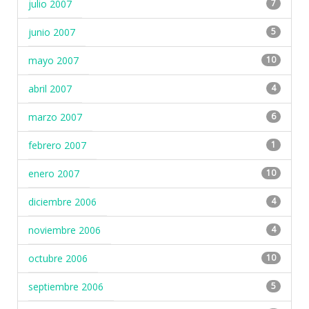
julio 2007
7
junio 2007
5
mayo 2007
10
abril 2007
4
marzo 2007
6
febrero 2007
1
enero 2007
10
diciembre 2006
4
noviembre 2006
4
octubre 2006
10
septiembre 2006
5