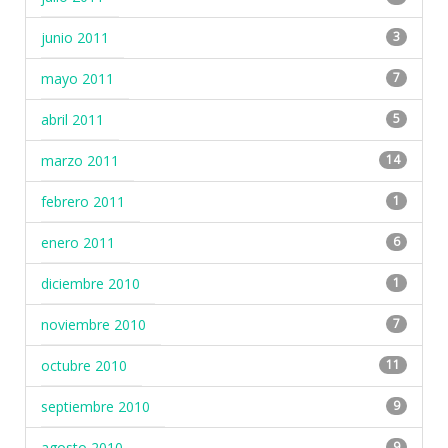
junio 2011
3
mayo 2011
7
abril 2011
5
marzo 2011
14
febrero 2011
1
enero 2011
6
diciembre 2010
1
noviembre 2010
7
octubre 2010
11
septiembre 2010
9
agosto 2010
9