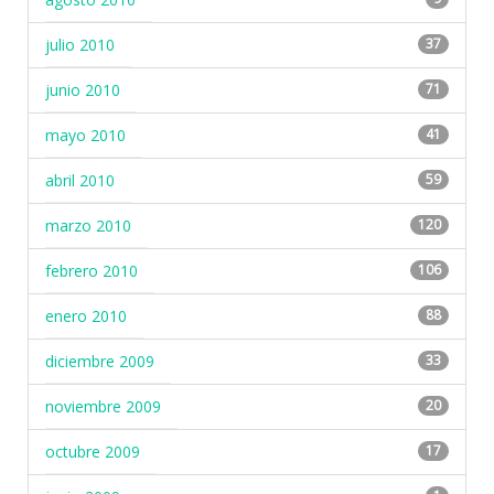
julio 2010
37
junio 2010
71
mayo 2010
41
abril 2010
59
marzo 2010
120
febrero 2010
106
enero 2010
88
diciembre 2009
33
noviembre 2009
20
octubre 2009
17