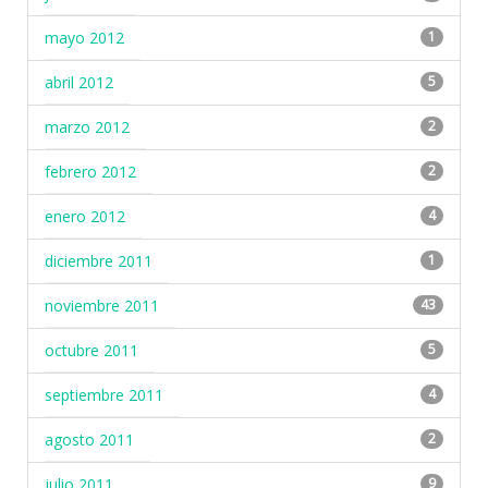
mayo 2012
1
abril 2012
5
marzo 2012
2
febrero 2012
2
enero 2012
4
diciembre 2011
1
noviembre 2011
43
octubre 2011
5
septiembre 2011
4
agosto 2011
2
julio 2011
9