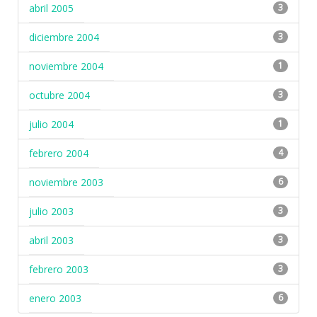
abril 2005
3
diciembre 2004
3
noviembre 2004
1
octubre 2004
3
julio 2004
1
febrero 2004
4
noviembre 2003
6
julio 2003
3
abril 2003
3
febrero 2003
3
enero 2003
6