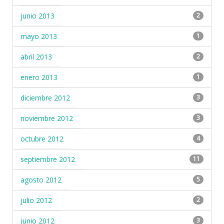
junio 2013
2
mayo 2013
1
abril 2013
2
enero 2013
1
diciembre 2012
3
noviembre 2012
3
octubre 2012
4
septiembre 2012
11
agosto 2012
5
julio 2012
2
junio 2012
3