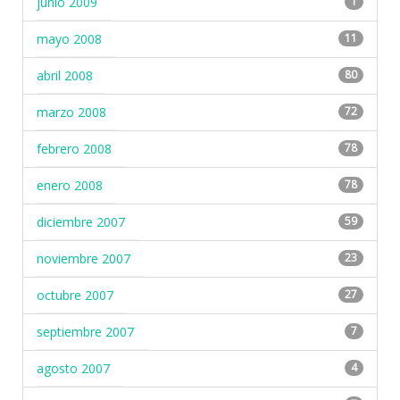
junio 2009
1
mayo 2008
11
abril 2008
80
marzo 2008
72
febrero 2008
78
enero 2008
78
diciembre 2007
59
noviembre 2007
23
octubre 2007
27
septiembre 2007
7
agosto 2007
4