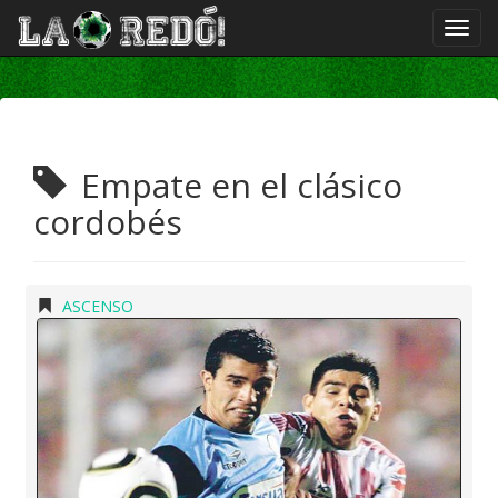
Empate en el clásico
cordobés
ASCENSO