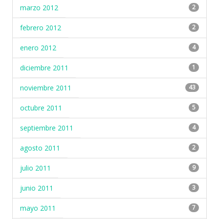
marzo 2012
2
febrero 2012
2
enero 2012
4
diciembre 2011
1
noviembre 2011
43
octubre 2011
5
septiembre 2011
4
agosto 2011
2
julio 2011
9
junio 2011
3
mayo 2011
7