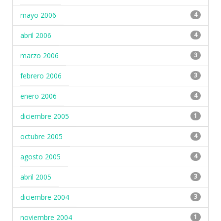
mayo 2006
4
abril 2006
4
marzo 2006
3
febrero 2006
3
enero 2006
4
diciembre 2005
1
octubre 2005
4
agosto 2005
4
abril 2005
3
diciembre 2004
3
noviembre 2004
1