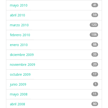
mayo 2010
41
abril 2010
59
marzo 2010
120
febrero 2010
106
enero 2010
88
diciembre 2009
33
noviembre 2009
20
octubre 2009
17
junio 2009
1
mayo 2008
11
abril 2008
80