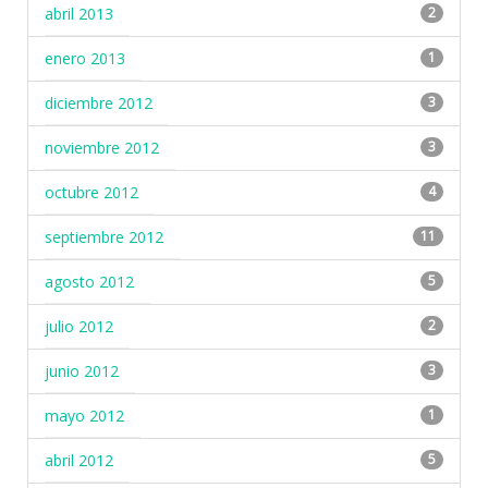
abril 2013
2
enero 2013
1
diciembre 2012
3
noviembre 2012
3
octubre 2012
4
septiembre 2012
11
agosto 2012
5
julio 2012
2
junio 2012
3
mayo 2012
1
abril 2012
5