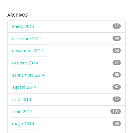
ARCHIVOS
enero 2015
17
diciembre 2014
49
noviembre 2014
68
octubre 2014
71
septiembre 2014
68
agosto 2014
67
julio 2014
72
junio 2014
103
mayo 2014
68