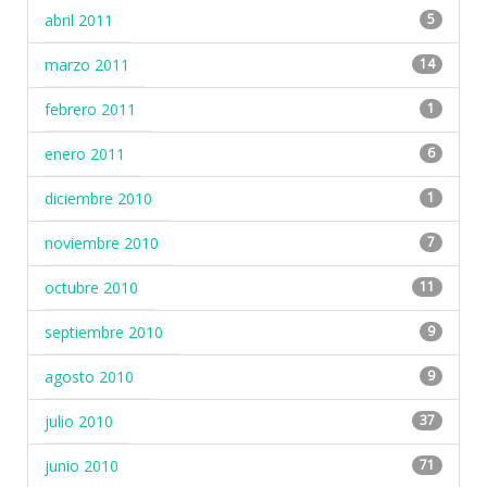
abril 2011
5
marzo 2011
14
febrero 2011
1
enero 2011
6
diciembre 2010
1
noviembre 2010
7
octubre 2010
11
septiembre 2010
9
agosto 2010
9
julio 2010
37
junio 2010
71