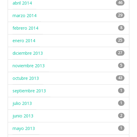
abril 2014
46
marzo 2014
29
febrero 2014
8
enero 2014
25
diciembre 2013
27
noviembre 2013
5
octubre 2013
43
septiembre 2013
1
julio 2013
1
junio 2013
2
mayo 2013
1