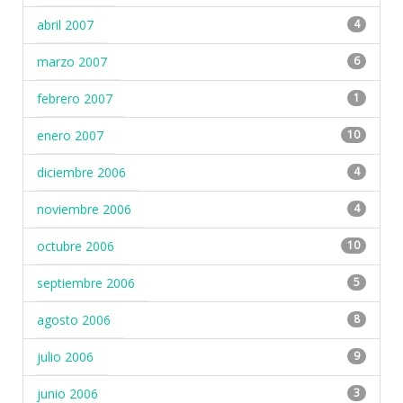
abril 2007
4
marzo 2007
6
febrero 2007
1
enero 2007
10
diciembre 2006
4
noviembre 2006
4
octubre 2006
10
septiembre 2006
5
agosto 2006
8
julio 2006
9
junio 2006
3