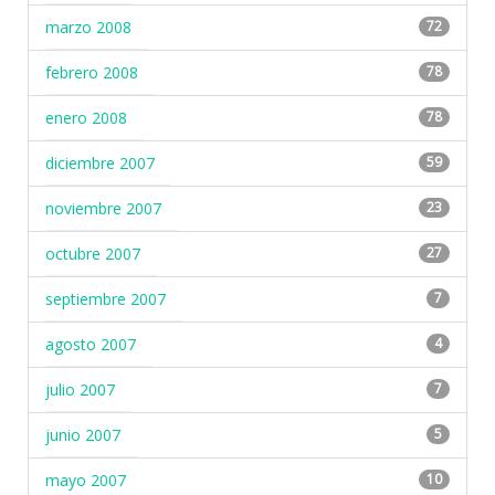
marzo 2008
72
febrero 2008
78
enero 2008
78
diciembre 2007
59
noviembre 2007
23
octubre 2007
27
septiembre 2007
7
agosto 2007
4
julio 2007
7
junio 2007
5
mayo 2007
10